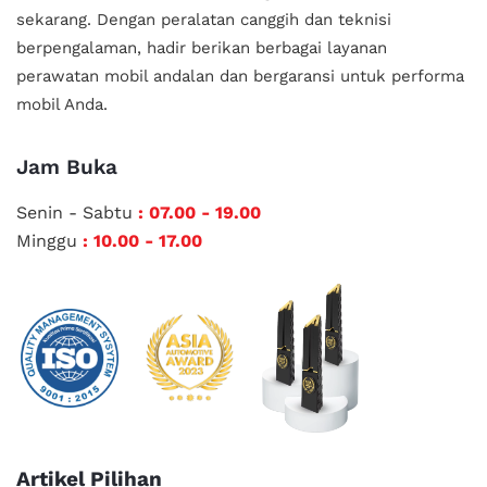
sekarang. Dengan peralatan canggih dan teknisi
berpengalaman, hadir berikan berbagai layanan
perawatan mobil andalan
dan bergaransi untuk performa
mobil Anda.
Jam Buka
Senin - Sabtu
: 07.00 - 19.00
Minggu
: 10.00 - 17.00
Artikel Pilihan