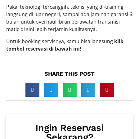
Pakai teknologi tercanggih, teknisi yang di-training
langsung di luar negeri, sampai ada jaminan garansi 6
bulan untuk overhaul, bikin perawatan transmisi
matic di sini lebih terjamin kualitasnya.
Untuk booking servisnya, kamu bisa langsung
klik
tombol reservasi di bawah ini!
SHARE THIS POST​
Ingin Reservasi
Sekarang?