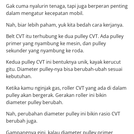
Gak cuma nyalurin tenaga, tapi juga berperan penting
dalam mengatur kecepatan mobil.
Nah, biar lebih paham, yuk kita bedah cara kerjanya.
Belt CVT itu terhubung ke dua pulley CVT. Ada pulley
primer yang nyambung ke mesin, dan pulley
sekunder yang nyambung ke roda.
Kedua pulley CVT ini bentuknya unik, kayak kerucut
gitu. Diameter pulley-nya bisa berubah-ubah sesuai
kebutuhan.
Ketika kamu nginjak gas, roller CVT yang ada di dalam
pulley akan bergerak. Gerakan roller ini bikin
diameter pulley berubah.
Nah, perubahan diameter pulley ini bikin rasio CVT
berubah juga.
Gampangnya gini, kalau diameter pulley primer