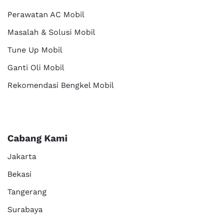
Perawatan AC Mobil
Masalah & Solusi Mobil
Tune Up Mobil
Ganti Oli Mobil
Rekomendasi Bengkel Mobil
Cabang Kami
Jakarta
Bekasi
Tangerang
Surabaya