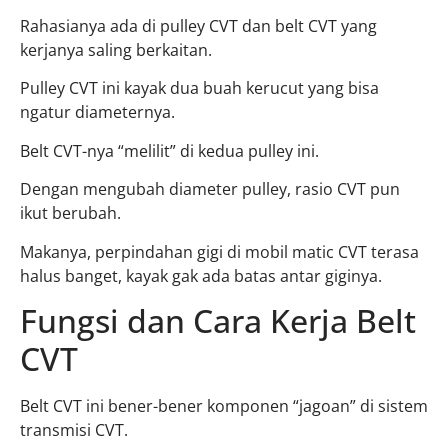
Rahasianya ada di pulley CVT dan belt CVT yang
kerjanya saling berkaitan.
Pulley CVT ini kayak dua buah kerucut yang bisa
ngatur diameternya.
Belt CVT-nya “melilit” di kedua pulley ini.
Dengan mengubah diameter pulley, rasio CVT pun
ikut berubah.
Makanya, perpindahan gigi di mobil matic CVT terasa
halus banget, kayak gak ada batas antar giginya.
Fungsi dan Cara Kerja Belt
CVT
Belt CVT ini bener-bener komponen “jagoan” di sistem
transmisi CVT.