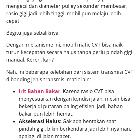
mengecil dan diameter pulley sekunder membesar,
rasio gigi jadi lebih tinggi, mobil pun melaju lebih
cepat.
Begitu juga sebaliknya.
Dengan mekanisme ini, mobil matic CVT bisa naik
turun kecepatan secara halus tanpa perlu pindah gigi
manual. Keren, kan?
Nah, ini beberapa kelebihan dari sistem transmisi CVT
dibanding jenis transmisi matic lain:
Irit Bahan Bakar
: Karena rasio CVT bisa
menyesuaikan dengan kondisi jalan, mesin bisa
bekerja di putaran paling efisien. Jadi, bahan
bakar pun lebih hemat.
Akselerasi Halus
: Gak ada hentakan saat
pindah gigi, bikin berkendara jadi lebih nyaman,
apalagi di jalan macet.