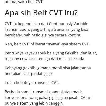
utama, yaitu belt CVT.
Apa sih Belt CVT Itu?
CVT itu kependekan dari Continuously Variable
Transmission, yang artinya transmisi yang bisa
berubah-ubah rasio giginya secara kontinu.
Nah, belt CVT ini ibarat “nyawa”-nya sistem CVT.
Bentuknya kayak sabuk baja yang fleksibel dan kuat,
tugasnya nyalurin tenaga dari mesin ke roda.
Kebayang gak sih, gimana mobil bisa jalan tanpa
hentakan saat pindah gigi?
Itulah hebatnya transmisi CVT.
Berbeda sama transmisi manual atau matic
konvensional yang pakai gigi-gigi terpisah, CVT ini
punya sistem yang lebih canggih.