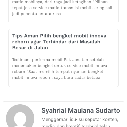
matic mobilnya, dari ragu jadi ketagihan “Pilihan
tepat jasa service matic transmisi mobil sering kali
jadi penentu antara rasa
Tips Aman Pilih bengkel mobil innova
reborn agar Terhindar dari Masalah
Besar di Jalan
Testimoni performa mobil Pak Jonatan setelah
menemukan bengkel untuk service mobil innova
reborn “Saat memilih tempat nyaman bengkel
mobil innova reborn, saya baru sadar betapa
Syahrial Maulana Sudarto
Menggemari isu-isu seputar konten,
media, dan kreatif, Syahrial telah