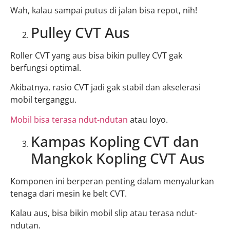
Wah, kalau sampai putus di jalan bisa repot, nih!
Pulley CVT Aus
Roller CVT yang aus bisa bikin pulley CVT gak
berfungsi optimal.
Akibatnya, rasio CVT jadi gak stabil dan akselerasi
mobil terganggu.
Mobil bisa terasa ndut-ndutan
atau loyo.
Kampas Kopling CVT dan
Mangkok Kopling CVT Aus
Komponen ini berperan penting dalam menyalurkan
tenaga dari mesin ke belt CVT.
Kalau aus, bisa bikin mobil slip atau terasa ndut-
ndutan.