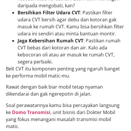
daripada mengobati, kan?
Bersihkan Filter Udara CVT
: Pastikan filter
udara CVT bersih agar debu dan kotoran gak
masuk ke rumah CVT. Kamu bisa bersihkan filter
udara ini sendiri atau minta bantuan montir.
Jaga Kebersihan Rumah CVT
: Pastikan rumah
CVT bebas dari kotoran dan air. Kalo ada
kebocoran oli atau air masuk ke rumah CVT,
segera perbaiki.
Belt CVT itu komponen penting yang ngaruh banget
ke performa mobil matic-mu.
Rawat dengan baik biar mobil tetap nyaman
dikendarai dan gak ngerepotin di jalan.
Soal perawatannya kamu bisa percayakan langsung
ke
Domo Transmisi
, unit bisnis dari Dokter Mobil
yang fokus menangani masalah transmisi mobil
matic.