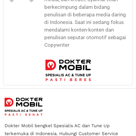
berkecimpung dalam bidang
penulisan di beberapa media daring
di Indonesia. Saat ini sedang fokus
mendalami konten-konten dan
penulisan seputar otomotif sebagai
Copywriter
Dokter Mobil bengkel Spesialis AC dan Tune Up
terkemuka di Indonesia.
Hubungi Customer Service