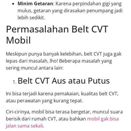
Minim Getaran
: Karena perpindahan gigi yang
mulus, getaran yang dirasakan penumpang jadi
lebih sedikit.
Permasalahan Belt CVT
Mobil
Meskipun punya banyak kelebihan, belt CVT juga gak
lepas dari masalah, lho! Beberapa masalah yang
sering muncul antara lain:
Belt CVT Aus atau Putus
Ini bisa terjadi karena pemakaian, kualitas belt CVT,
atau perawatan yang kurang tepat.
Ciri-cirinya, mobil bisa terasa bergetar, muncul suara
berisik dari rumah CVT, atau bahkan
mobil gak bisa
jalan sama sekali
.