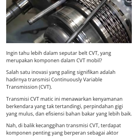
Ingin tahu lebih dalam seputar belt CVT, yang
merupakan komponen dalam CVT mobil?
Salah satu inovasi yang paling signifikan adalah
hadirnya transmisi Continuously Variable
Transmission (CVT).
Transmisi CVT matic ini menawarkan kenyamanan
berkendara yang tak tertandingi, perpindahan gigi
yang mulus, dan efisiensi bahan bakar yang lebih baik.
Nah, di balik kecanggihan transmisi CVT, terdapat
komponen penting yang berperan sebagai aktor