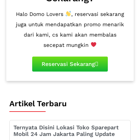
Halo Domo Lovers
, reservasi sekarang
juga untuk mendapatkan promo menarik
dari kami, cs kami akan membalas
secepat mungkin
Reservasi Sekarang
Artikel Terbaru
Ternyata Disini Lokasi Toko Sparepart
Mobil 24 Jam Jakarta Paling Update