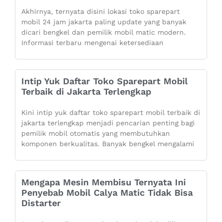
Akhirnya, ternyata disini lokasi toko sparepart
mobil 24 jam jakarta paling update yang banyak
dicari bengkel dan pemilik mobil matic modern.
Informasi terbaru mengenai ketersediaan
Intip Yuk Daftar Toko Sparepart Mobil
Terbaik di Jakarta Terlengkap
Kini intip yuk daftar toko sparepart mobil terbaik di
jakarta terlengkap menjadi pencarian penting bagi
pemilik mobil otomatis yang membutuhkan
komponen berkualitas. Banyak bengkel mengalami
Mengapa Mesin Membisu Ternyata Ini
Penyebab Mobil Calya Matic Tidak Bisa
Distarter