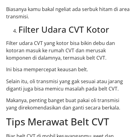
Biasanya kamu bakal ngeliat ada serbuk hitam di area
transmisi.
Filter Udara CVT Kotor
Filter udara CVT yang kotor bisa bikin debu dan
kotoran masuk ke rumah CVT dan merusak
komponen di dalamnya, termasuk belt CVT.
Ini bisa mempercepat keausan belt.
Selain itu, oli transmisi yang gak sesuai atau jarang
diganti juga bisa memicu masalah pada belt CVT.
Makanya, penting banget buat pakai oli transmisi
yang direkomendasikan dan ganti secara berkala.
Tips Merawat Belt CVT
Biar belt CVT di mobil kesayanganmu awet dan