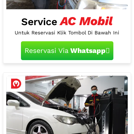
AC Mobil
Service
Untuk Reservasi Klik Tombol Di Bawah Ini
Reservasi Via
Whatsapp