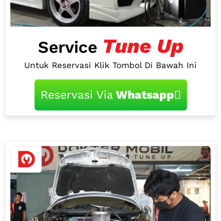
Tune Up
Service
Untuk Reservasi Klik Tombol Di Bawah Ini
Reservasi Via
Whatsapp