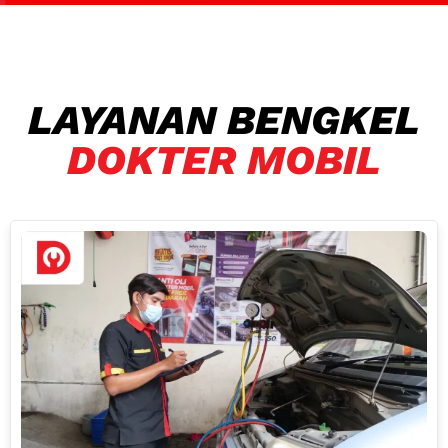
LAYANAN BENGKEL
DOKTER MOBIL