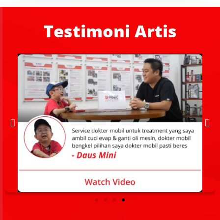
Testimoni Artis