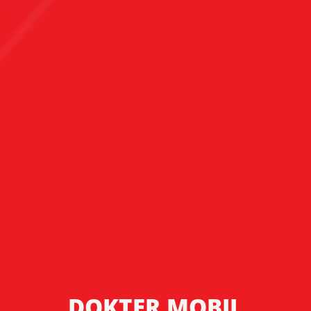
DOKTER MOBIL