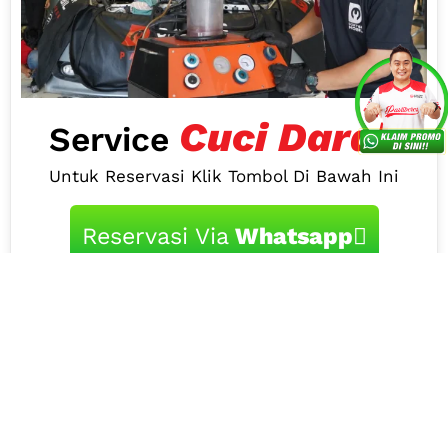
Cuci Darah
Service
Untuk Reservasi Klik Tombol Di Bawah Ini
Reservasi Via
Whatsapp