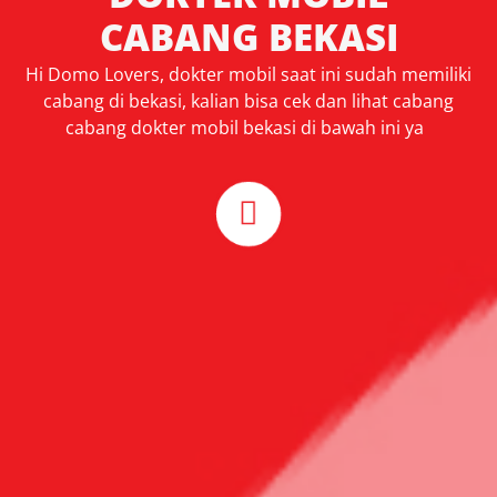
CABANG BEKASI
Hi Domo Lovers, dokter mobil saat ini sudah memiliki
cabang di bekasi, kalian bisa cek dan lihat cabang
cabang dokter mobil bekasi di bawah ini ya