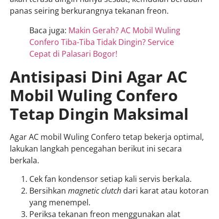
panas seiring berkurangnya tekanan freon.
Baca juga:
Makin Gerah? AC Mobil Wuling
Confero Tiba-Tiba Tidak Dingin? Service
Cepat di Palasari Bogor!
Antisipasi Dini Agar AC
Mobil Wuling Confero
Tetap Dingin Maksimal
Agar AC mobil Wuling Confero tetap bekerja optimal,
lakukan langkah pencegahan berikut ini secara
berkala.
Cek fan kondensor setiap kali servis berkala.
Bersihkan
magnetic clutch
dari karat atau kotoran
yang menempel.
Periksa tekanan freon menggunakan alat