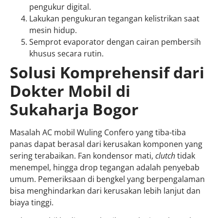
pengukur digital.
Lakukan pengukuran tegangan kelistrikan saat
mesin hidup.
Semprot evaporator dengan cairan pembersih
khusus secara rutin.
Solusi Komprehensif dari
Dokter Mobil di
Sukaharja Bogor
Masalah AC mobil Wuling Confero yang tiba-tiba
panas dapat berasal dari kerusakan komponen yang
sering terabaikan. Fan kondensor mati,
clutch
tidak
menempel, hingga drop tegangan adalah penyebab
umum. Pemeriksaan di bengkel yang berpengalaman
bisa menghindarkan dari kerusakan lebih lanjut dan
biaya tinggi.