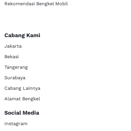
Rekomendasi Bengkel Mobil
Cabang Kami
Jakarta
Bekasi
Tangerang
Surabaya
Cabang Lainnya
Alamat Bengkel
Social Media
Instagram