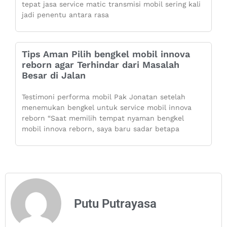
tepat jasa service matic transmisi mobil sering kali
jadi penentu antara rasa
Tips Aman Pilih bengkel mobil innova
reborn agar Terhindar dari Masalah
Besar di Jalan
Testimoni performa mobil Pak Jonatan setelah
menemukan bengkel untuk service mobil innova
reborn “Saat memilih tempat nyaman bengkel
mobil innova reborn, saya baru sadar betapa
Putu Putrayasa