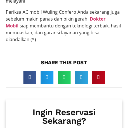
melayani
Periksa AC mobil Wuling Confero Anda sekarang juga
sebelum makin panas dan bikin gerah!
Dokter
Mobil
siap membantu dengan teknologi terbaik, hasil
memuaskan, dan garansi layanan yang bisa
diandalkan!(*)
SHARE THIS POST​
Ingin Reservasi
Sekarang?