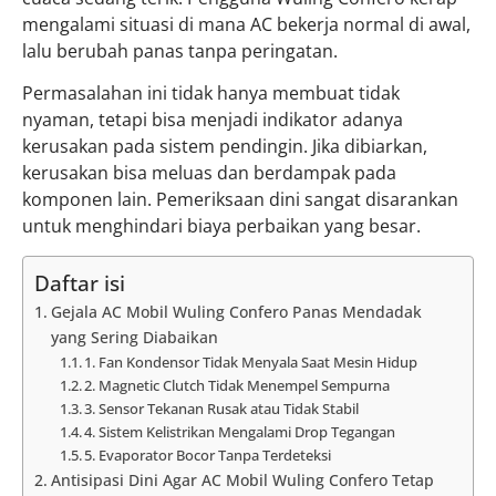
mengalami situasi di mana AC bekerja normal di awal,
lalu berubah panas tanpa peringatan.
Permasalahan ini tidak hanya membuat tidak
nyaman, tetapi bisa menjadi indikator adanya
kerusakan pada sistem pendingin. Jika dibiarkan,
kerusakan bisa meluas dan berdampak pada
komponen lain. Pemeriksaan dini sangat disarankan
untuk menghindari biaya perbaikan yang besar.
Daftar isi
Gejala AC Mobil Wuling Confero Panas Mendadak
yang Sering Diabaikan
1. Fan Kondensor Tidak Menyala Saat Mesin Hidup
2. Magnetic Clutch Tidak Menempel Sempurna
3. Sensor Tekanan Rusak atau Tidak Stabil
4. Sistem Kelistrikan Mengalami Drop Tegangan
5. Evaporator Bocor Tanpa Terdeteksi
Antisipasi Dini Agar AC Mobil Wuling Confero Tetap