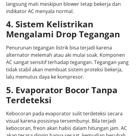
langsung mati meskipun blower tetap bekerja dan
indikator AC menyala normal.
4. Sistem Kelistrikan
Mengalami Drop Tegangan
Penurunan tegangan listrik bisa terjadi karena
alternator melemah atau aki mulai soak. Komponen
AC sangat sensitif terhadap tegangan. Tegangan yang
tidak stabil akan membuat sistem proteksi bekerja,
lalu memutus daya ke kompresor.
5. Evaporator Bocor Tanpa
Terdeteksi
Kebocoran pada evaporator sulit terdeteksi secara
visual karena posisinya tersembunyi. Bila terjadi
kebocoran, freon akan habis dalam hitungan jam. AC
akan terasa dingin hanya sesaat, kemudian berubah