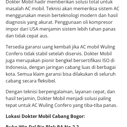
Dokter Mobil hadir memberikan solusi total untuk
masalah AC mobil. Teknisi akan memeriksa sistem AC
menggunakan mesin berteknologi modern dan hasil
diagnosis yang akurat. Penggunaan oli kompresor
impor dari USA menjamin sistem lebih tahan panas
dan tidak cepat aus.
Tersedia garansi uang kembali jika AC mobil Wuling
Confero tidak stabil setelah diservis. Dokter Mobil
juga merupakan pionir bengkel bersertifikasi ISO di
Indonesia, dengan jaringan cabang luas di berbagai
kota. Semua klaim garansi bisa dilakukan di seluruh
cabang secara fleksibel.
Dengan teknisi berpengalaman, layanan cepat, dan
hasil terjamin, Dokter Mobil menjadi solusi paling
tepat untuk AC Wuling Confero yang tiba-tiba panas.
Lokasi Dokter Mobil Cabang Bogor: