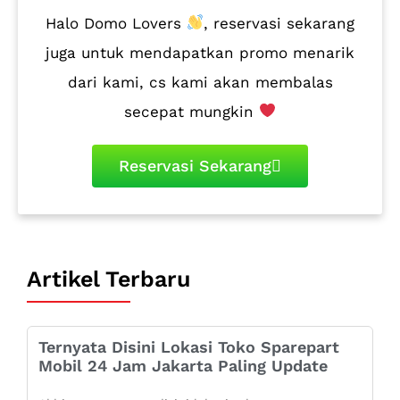
Halo Domo Lovers
, reservasi sekarang
juga untuk mendapatkan promo menarik
dari kami, cs kami akan membalas
secepat mungkin
Reservasi Sekarang
Artikel Terbaru
Ternyata Disini Lokasi Toko Sparepart
Mobil 24 Jam Jakarta Paling Update