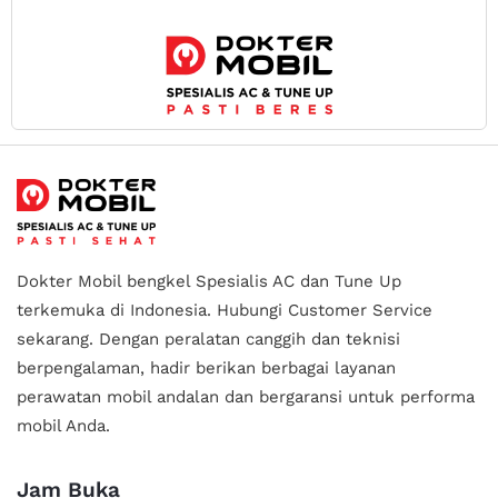
Dokter Mobil bengkel Spesialis AC dan Tune Up
terkemuka di Indonesia.
Hubungi Customer Service
sekarang. Dengan peralatan canggih dan teknisi
berpengalaman, hadir berikan berbagai layanan
perawatan mobil andalan
dan bergaransi untuk performa
mobil Anda.
Jam Buka