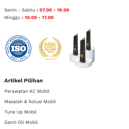
Senin - Sabtu
: 07.00 - 19.00
Minggu
: 10.00 - 17.00
Artikel Pilihan
Perawatan AC Mobil
Masalah & Solusi Mobil
Tune Up Mobil
Ganti Oli Mobil