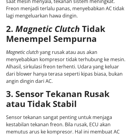
saat mesin menyala, tekanan sistem meningkat.
Freon menjadi terlalu panas, menyebabkan AC tidak
lagi mengeluarkan hawa dingin.
2.
Magnetic Clutch
Tidak
Menempel Sempurna
Magnetic clutch
yang rusak atau aus akan
menyebabkan kompresor tidak terhubung ke mesin.
Alhasil, sirkulasi freon terhenti. Udara yang keluar
dari blower hanya terasa seperti kipas biasa, bukan
angin dingin dari AC.
3. Sensor Tekanan Rusak
atau Tidak Stabil
Sensor tekanan sangat penting untuk menjaga
kestabilan tekanan freon. Bila rusak, ECU akan
memutus arus ke kompresor. Hal ini membuat AC