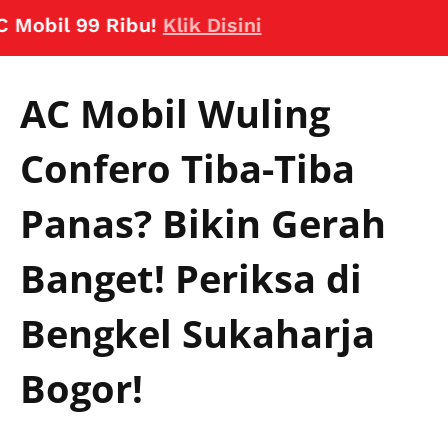
il 99 Ribu!
Klik Disini
AC Mobil Wuling
Confero Tiba-Tiba
Panas? Bikin Gerah
Banget! Periksa di
Bengkel Sukaharja
Bogor!