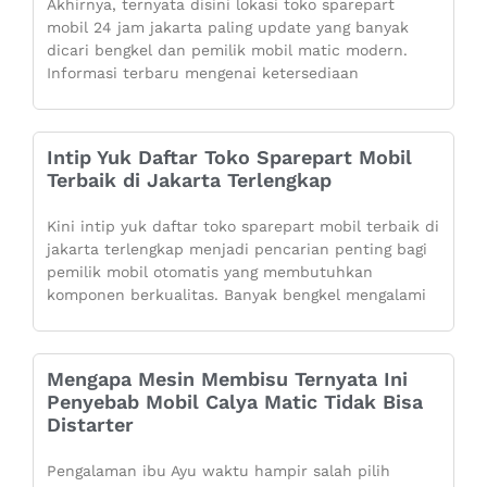
Akhirnya, ternyata disini lokasi toko sparepart
mobil 24 jam jakarta paling update yang banyak
dicari bengkel dan pemilik mobil matic modern.
Informasi terbaru mengenai ketersediaan
Intip Yuk Daftar Toko Sparepart Mobil
Terbaik di Jakarta Terlengkap
Kini intip yuk daftar toko sparepart mobil terbaik di
jakarta terlengkap menjadi pencarian penting bagi
pemilik mobil otomatis yang membutuhkan
komponen berkualitas. Banyak bengkel mengalami
Mengapa Mesin Membisu Ternyata Ini
Penyebab Mobil Calya Matic Tidak Bisa
Distarter
Pengalaman ibu Ayu waktu hampir salah pilih