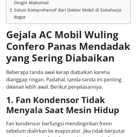
Dingin Maksimal
Solusi Komprehensif dari Dokter Mobil di Sukaharja
Bogor
Gejala AC Mobil Wuling
Confero Panas Mendadak
yang Sering Diabaikan
Beberapa tanda awal kerap diabaikan karena
dianggap ringan. Padahal, tanda-tanda ini penting
dikenali lebih awal. Berikut penjelasannya.
1. Fan Kondensor Tidak
Menyala Saat Mesin Hidup
Fan kondensor berfungsi mendinginkan freon
sebelum dialirkan ke evaporator. Jika tidak berputar