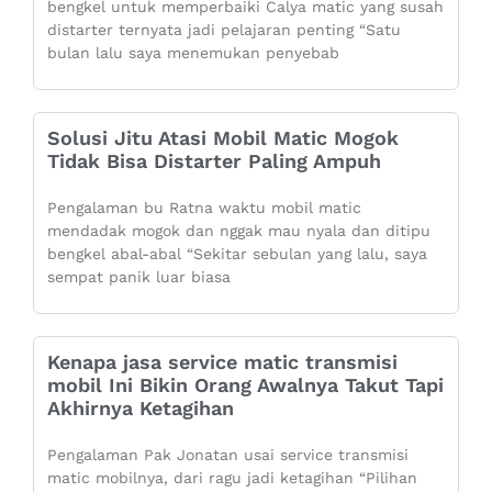
bengkel untuk memperbaiki Calya matic yang susah
distarter ternyata jadi pelajaran penting “Satu
bulan lalu saya menemukan penyebab
Solusi Jitu Atasi Mobil Matic Mogok
Tidak Bisa Distarter Paling Ampuh
Pengalaman bu Ratna waktu mobil matic
mendadak mogok dan nggak mau nyala dan ditipu
bengkel abal-abal “Sekitar sebulan yang lalu, saya
sempat panik luar biasa
Kenapa jasa service matic transmisi
mobil Ini Bikin Orang Awalnya Takut Tapi
Akhirnya Ketagihan
Pengalaman Pak Jonatan usai service transmisi
matic mobilnya, dari ragu jadi ketagihan “Pilihan