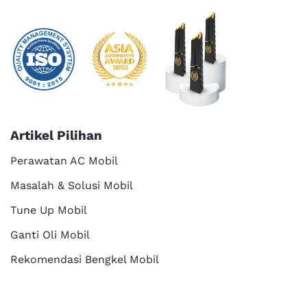
Artikel Pilihan
Perawatan AC Mobil
Masalah & Solusi Mobil
Tune Up Mobil
Ganti Oli Mobil
Rekomendasi Bengkel Mobil