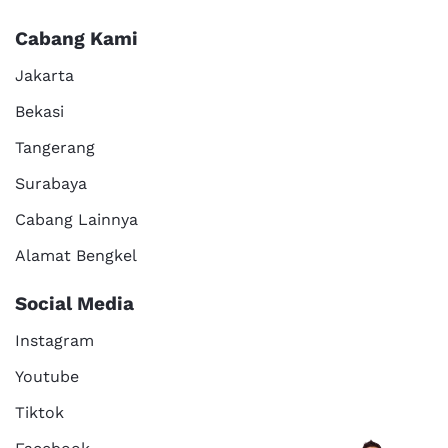
Cabang Kami
Jakarta
Bekasi
Tangerang
Surabaya
Cabang Lainnya
Alamat Bengkel
Social Media
Instagram
Youtube
Tiktok