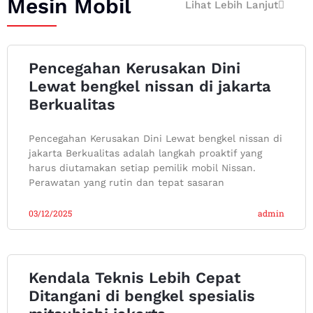
Mesin Mobil
Lihat Lebih Lanjut
Pencegahan Kerusakan Dini
Lewat bengkel nissan di jakarta
Berkualitas
Pencegahan Kerusakan Dini Lewat bengkel nissan di
jakarta Berkualitas adalah langkah proaktif yang
harus diutamakan setiap pemilik mobil Nissan.
Perawatan yang rutin dan tepat sasaran
03/12/2025
admin
Kendala Teknis Lebih Cepat
Ditangani di bengkel spesialis