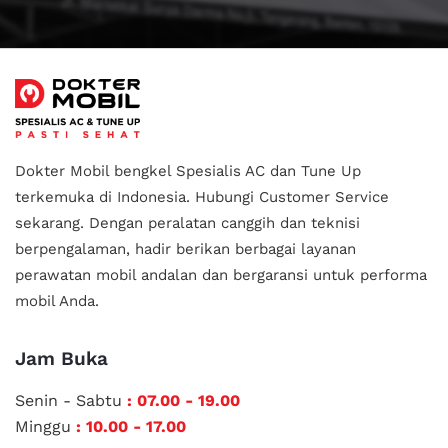
Dokter Mobil bengkel Spesialis AC dan Tune Up
terkemuka di Indonesia.
Hubungi Customer Service
sekarang. Dengan peralatan canggih dan teknisi
berpengalaman, hadir berikan berbagai layanan
perawatan mobil andalan
dan bergaransi untuk performa
mobil Anda.
Jam Buka
Senin - Sabtu
: 07.00 - 19.00
Minggu
: 10.00 - 17.00