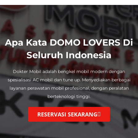
Apa Kata DOMO LOVERS Di
Seluruh Indonesia
Dokter Mobil adalah bengkel mobil modern dengan
spesialisasi AC mobil dan tune up.
Menyediakan berbagai
layanan perawatan mobil profesional, dengan
peralatan
berteknologi tinggi.
RESERVASI SEKARANG