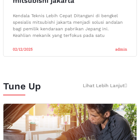
mitsubishi jakarta
Kendala Teknis Lebih Cepat Ditangani di bengkel
spesialis mitsubishi jakarta menjadi solusi andalan
bagi pemilik kendaraan pabrikan Jepang ini.
Keahlian mekanik yang terfokus pada satu
02/12/2025
admin
Tune Up
Lihat Lebih Lanjut