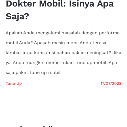
Dokter
Mobil: Isinya Apa
Saja?
Apakah Anda mengalami masalah dengan performa
mobil Anda? Apakah mesin mobil Anda terasa
lambat atau konsumsi bahan bakar meningkat? Jika
ya, Anda mungkin memerlukan tune up mobil. Apa
saja paket tune up mobil
Tune Up
17/07/2023