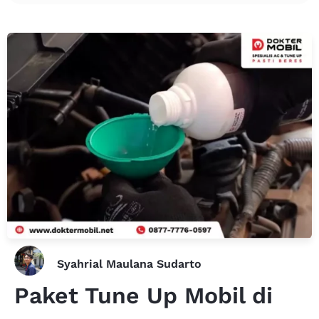
Syahrial Maulana Sudarto
Paket Tune Up Mobil di