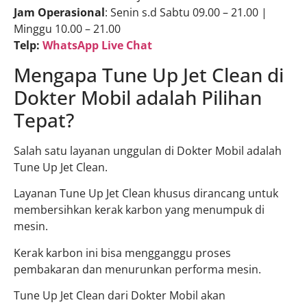
Jam Operasional
: Senin s.d Sabtu 09.00 – 21.00 |
Minggu 10.00 – 21.00
Telp:
WhatsApp Live Chat
Mengapa Tune Up Jet Clean di
Dokter Mobil adalah Pilihan
Tepat?
Salah satu layanan unggulan di Dokter Mobil adalah
Tune Up Jet Clean.
Layanan Tune Up Jet Clean khusus dirancang untuk
membersihkan kerak karbon yang menumpuk di
mesin.
Kerak karbon ini bisa mengganggu proses
pembakaran dan menurunkan performa mesin.
Tune Up Jet Clean dari Dokter Mobil akan