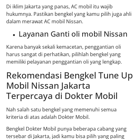
Di iklim Jakarta yang panas, AC mobil itu wajib
hukumnya. Pastikan bengkel yang kamu pilih juga ahli
dalam merawat AC mobil Nissan.
Layanan Ganti oli mobil Nissan
Karena banyak sekali kemacetan, penggantian oli
harus sangat di perhatikan, pilihlah bengkel yang
memiliki pelayanan penggantian oli yang lengkap.
Rekomendasi Bengkel Tune Up
Mobil Nissan Jakarta
Terpercaya di Dokter Mobil
Nah salah satu bengkel yang memenuhi semua
kriteria di atas adalah Dokter Mobil.
Bengkel Dokter Mobil punya beberapa cabang yang
tersebar di Jakarta, jadi kamu bisa pilih yang paling