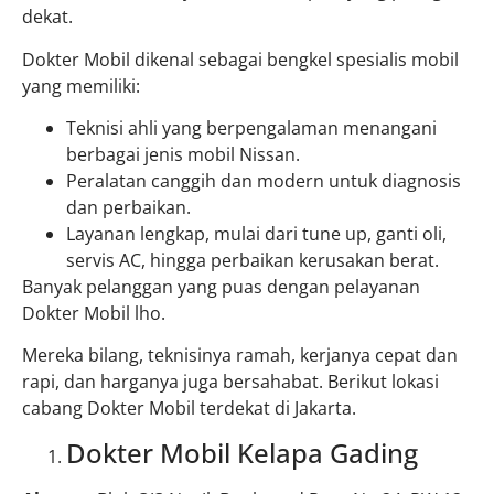
dekat.
Dokter Mobil dikenal sebagai bengkel spesialis mobil
yang memiliki:
Teknisi ahli yang berpengalaman menangani
berbagai jenis mobil Nissan.
Peralatan canggih dan modern untuk diagnosis
dan perbaikan.
Layanan lengkap, mulai dari tune up, ganti oli,
servis AC, hingga perbaikan kerusakan berat.
Banyak pelanggan yang puas dengan pelayanan
Dokter Mobil lho.
Mereka bilang, teknisinya ramah, kerjanya cepat dan
rapi, dan harganya juga bersahabat. Berikut lokasi
cabang Dokter Mobil terdekat di Jakarta.
Dokter Mobil Kelapa Gading