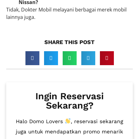
Nissan?
Tidak, Dokter Mobil melayani berbagai merek mobil
lainnya juga.
SHARE THIS POST​
Ingin Reservasi
Sekarang?
Halo Domo Lovers
, reservasi sekarang
juga untuk mendapatkan promo menarik