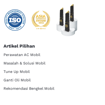
Artikel Pilihan
Perawatan AC Mobil
Masalah & Solusi Mobil
Tune Up Mobil
Ganti Oli Mobil
Rekomendasi Bengkel Mobil