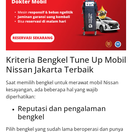
Kriteria Bengkel Tune Up Mobil
Nissan Jakarta Terbaik
Saat memilih bengkel untuk merawat mobil Nissan
kesayangan, ada beberapa hal yang wajib
diperhatikan:
Reputasi dan pengalaman
bengkel
Pilih bengkel yang sudah lama beroperasi dan punya