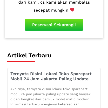
dari kami, cs kami akan membalas
secepat mungkin
Reservasi Sekarang
Artikel Terbaru
Ternyata Disini Lokasi Toko Sparepart
Mobil 24 Jam Jakarta Paling Update
Akhirnya, ternyata disini lokasi toko sparepart
mobil 24 jam jakarta paling update yang banyak
dicari bengkel dan pemilik mobil matic modern.
Informasi terbaru mengenai ketersediaan