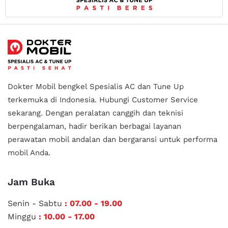
Dokter Mobil bengkel Spesialis AC dan Tune Up
terkemuka di Indonesia.
Hubungi Customer Service
sekarang. Dengan peralatan canggih dan teknisi
berpengalaman, hadir berikan berbagai layanan
perawatan mobil andalan
dan bergaransi untuk performa
mobil Anda.
Jam Buka
Senin - Sabtu
: 07.00 - 19.00
Minggu
: 10.00 - 17.00