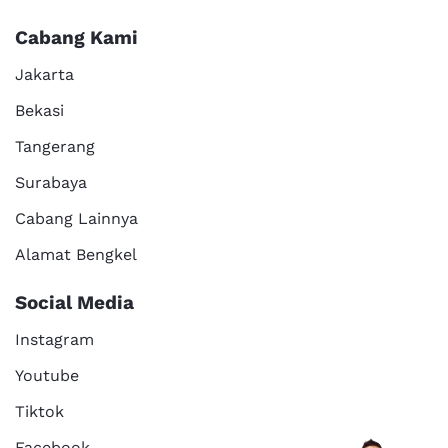
Cabang Kami
Jakarta
Bekasi
Tangerang
Surabaya
Cabang Lainnya
Alamat Bengkel
Social Media
Instagram
Youtube
Tiktok
Facebook