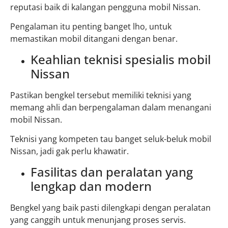
reputasi baik di kalangan pengguna mobil Nissan.
Pengalaman itu penting banget lho, untuk
memastikan mobil ditangani dengan benar.
Keahlian teknisi spesialis mobil
Nissan
Pastikan bengkel tersebut memiliki teknisi yang
memang ahli dan berpengalaman dalam menangani
mobil Nissan.
Teknisi yang kompeten tau banget seluk-beluk mobil
Nissan, jadi gak perlu khawatir.
Fasilitas dan peralatan yang
lengkap dan modern
Bengkel yang baik pasti dilengkapi dengan peralatan
yang canggih untuk menunjang proses servis.