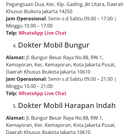
Pegangsaan Dua, Kec. Klp. Gading, Jkt Utara, Daerah
Khusus Ibukota Jakarta 14250
Jam Operasional
: Senin s.d Sabtu 09.00 – 17.00 |
Minggu 10.00 – 17.00
Telp:
WhatsApp Live Chat
Dokter Mobil Bungur
Alamat:
Jl. Bungur Besar Raya No.88, RW.1,
Kemayoran, Kec. Kemayoran, Kota Jakarta Pusat,
Daerah Khusus Ibukota Jakarta 10610
Jam Operasional
: Senin s.d Sabtu 09.00 – 21.00 |
Minggu 10.00 – 21.00
Telp:
WhatsApp Live Chat
Dokter Mobil Harapan Indah
Alamat:
Jl. Bungur Besar Raya No.88, RW.1,
Kemayoran, Kec. Kemayoran, Kota Jakarta Pusat,
Daerah Khusus Ibukota Jakarta 10610