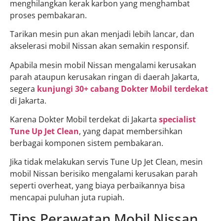
menghilangkan kerak karbon yang menghambat
proses pembakaran.
Tarikan mesin pun akan menjadi lebih lancar, dan
akselerasi mobil Nissan akan semakin responsif.
Apabila mesin mobil Nissan mengalami kerusakan
parah ataupun kerusakan ringan di daerah Jakarta,
segera
kunjungi 30+ cabang Dokter Mobil terdekat
di Jakarta.
Karena Dokter Mobil terdekat di Jakarta
specialist
Tune Up Jet Clean
, yang dapat membersihkan
berbagai komponen sistem pembakaran.
Jika tidak melakukan servis Tune Up Jet Clean, mesin
mobil Nissan berisiko mengalami kerusakan parah
seperti overheat, yang biaya perbaikannya bisa
mencapai puluhan juta rupiah.
Tips Perawatan Mobil Nissan