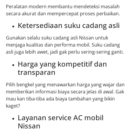
Peralatan modern membantu mendeteksi masalah
secara akurat dan mempercepat proses perbaikan.
Ketersediaan suku cadang asli
Gunakan selalu suku cadang asli Nissan untuk
menjaga kualitas dan performa mobil. Suku cadang
asli juga lebih awet, jadi gak perlu sering-sering ganti.
Harga yang kompetitif dan
transparan
Pilih bengkel yang menawarkan harga yang wajar dan
memberikan informasi biaya secara jelas di awal. Gak
mau kan tiba-tiba ada biaya tambahan yang bikin
kaget?
Layanan service AC mobil
Nissan