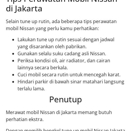
di Jakarta
Selain tune up rutin, ada beberapa tips perawatan
mobil Nissan yang perlu kamu perhatikan:
Lakukan tune up rutin sesuai dengan jadwal
yang disarankan oleh pabrikan.
Gunakan selalu suku cadang asli Nissan.
Periksa kondisi oli, air radiator, dan cairan
lainnya secara berkala.
Cuci mobil secara rutin untuk mencegah karat.
Hindari parkir di bawah sinar matahari langsung
terlalu lama.
Penutup
Merawat mobil Nissan di Jakarta memang butuh
perhatian ekstra.
Dengan memilih bengkel tune up mobil Nissan Jakarta