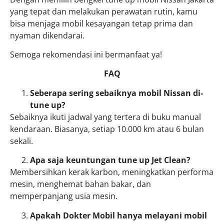
yang tepat dan melakukan perawatan rutin, kamu
bisa menjaga mobil kesayangan tetap prima dan
nyaman dikendarai.
Semoga rekomendasi ini bermanfaat ya!
FAQ
Seberapa sering sebaiknya mobil Nissan di-
tune up?
Sebaiknya ikuti jadwal yang tertera di buku manual
kendaraan. Biasanya, setiap 10.000 km atau 6 bulan
sekali.
Apa saja keuntungan tune up Jet Clean?
Membersihkan kerak karbon, meningkatkan performa
mesin, menghemat bahan bakar, dan
memperpanjang usia mesin.
Apakah Dokter Mobil hanya melayani mobil