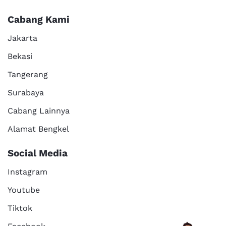
Cabang Kami
Jakarta
Bekasi
Tangerang
Surabaya
Cabang Lainnya
Alamat Bengkel
Social Media
Instagram
Youtube
Tiktok