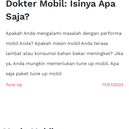
Dokter
Mobil: Isinya Apa
Saja?
Apakah Anda mengalami masalah dengan performa
mobil Anda? Apakah mesin mobil Anda terasa
lambat atau konsumsi bahan bakar meningkat? Jika
ya, Anda mungkin memerlukan tune up mobil. Apa
saja paket tune up mobil
Tune Up
17/07/2023