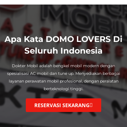
Apa Kata DOMO LOVERS Di
Seluruh Indonesia
Dokter Mobil adalah bengkel mobil modern dengan
spesialisasi AC mobil dan tune up.
Menyediakan berbagai
layanan perawatan mobil profesional, dengan
peralatan
berteknologi tinggi.
RESERVASI SEKARANG