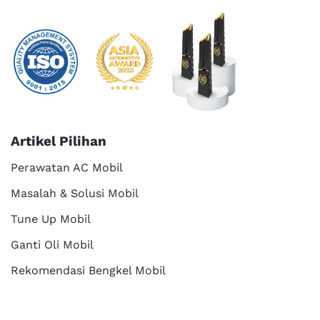
Artikel Pilihan
Perawatan AC Mobil
Masalah & Solusi Mobil
Tune Up Mobil
Ganti Oli Mobil
Rekomendasi Bengkel Mobil