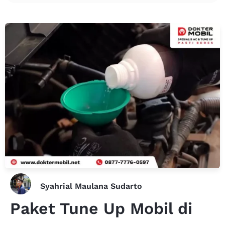
Syahrial Maulana Sudarto
Paket Tune Up Mobil di