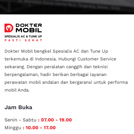
Dokter Mobil bengkel Spesialis AC dan Tune Up
terkemuka di Indonesia.
Hubungi Customer Service
sekarang. Dengan peralatan canggih dan teknisi
berpengalaman, hadir berikan berbagai layanan
perawatan mobil andalan
dan bergaransi untuk performa
mobil Anda.
Jam Buka
Senin - Sabtu
: 07.00 - 19.00
Minggu
: 10.00 - 17.00