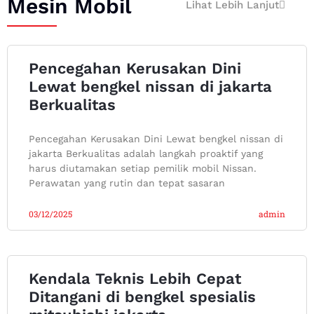
Mesin Mobil
Lihat Lebih Lanjut
Pencegahan Kerusakan Dini
Lewat bengkel nissan di jakarta
Berkualitas
Pencegahan Kerusakan Dini Lewat bengkel nissan di
jakarta Berkualitas adalah langkah proaktif yang
harus diutamakan setiap pemilik mobil Nissan.
Perawatan yang rutin dan tepat sasaran
03/12/2025
admin
Kendala Teknis Lebih Cepat
Ditangani di bengkel spesialis