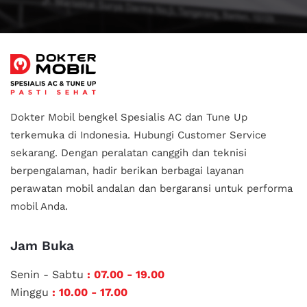
Dokter Mobil bengkel Spesialis AC dan Tune Up
terkemuka di Indonesia.
Hubungi Customer Service
sekarang. Dengan peralatan canggih dan teknisi
berpengalaman, hadir berikan berbagai layanan
perawatan mobil andalan
dan bergaransi untuk performa
mobil Anda.
Jam Buka
Senin - Sabtu
: 07.00 - 19.00
Minggu
: 10.00 - 17.00