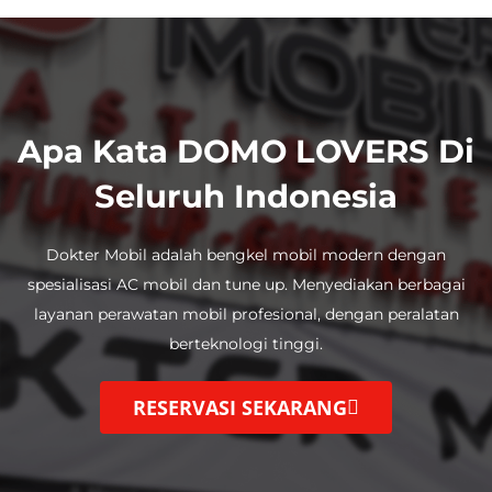
Apa Kata DOMO LOVERS Di
Seluruh Indonesia
Dokter Mobil adalah bengkel mobil modern dengan
spesialisasi AC mobil dan tune up.
Menyediakan berbagai
layanan perawatan mobil profesional, dengan
peralatan
berteknologi tinggi.
RESERVASI SEKARANG