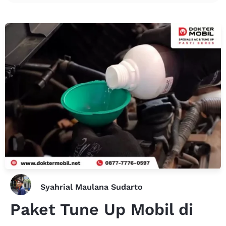
Syahrial Maulana Sudarto
Paket Tune Up Mobil di