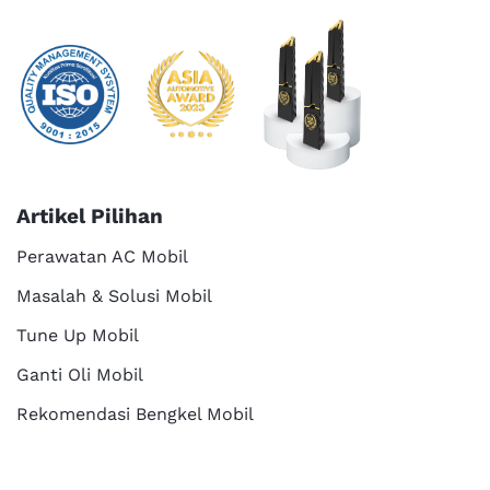
Artikel Pilihan
Perawatan AC Mobil
Masalah & Solusi Mobil
Tune Up Mobil
Ganti Oli Mobil
Rekomendasi Bengkel Mobil