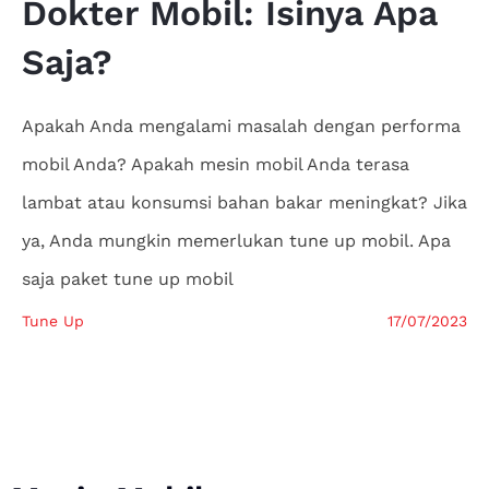
Dokter
Mobil: Isinya Apa
Saja?
Apakah Anda mengalami masalah dengan performa
mobil Anda? Apakah mesin mobil Anda terasa
lambat atau konsumsi bahan bakar meningkat? Jika
ya, Anda mungkin memerlukan tune up mobil. Apa
saja paket tune up mobil
Tune Up
17/07/2023