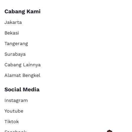
Cabang Kami
Jakarta
Bekasi
Tangerang
Surabaya
Cabang Lainnya
Alamat Bengkel
Social Media
Instagram
Youtube
Tiktok