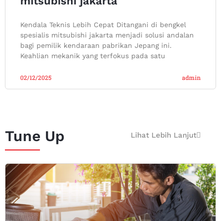
mitsubishi jakarta
Kendala Teknis Lebih Cepat Ditangani di bengkel
spesialis mitsubishi jakarta menjadi solusi andalan
bagi pemilik kendaraan pabrikan Jepang ini.
Keahlian mekanik yang terfokus pada satu
02/12/2025
admin
Tune Up
Lihat Lebih Lanjut