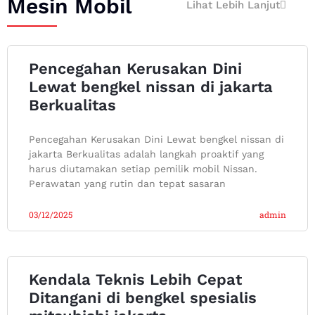
Mesin Mobil
Lihat Lebih Lanjut
Pencegahan Kerusakan Dini
Lewat bengkel nissan di jakarta
Berkualitas
Pencegahan Kerusakan Dini Lewat bengkel nissan di
jakarta Berkualitas adalah langkah proaktif yang
harus diutamakan setiap pemilik mobil Nissan.
Perawatan yang rutin dan tepat sasaran
03/12/2025
admin
Kendala Teknis Lebih Cepat
Ditangani di bengkel spesialis