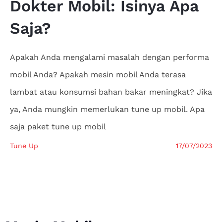
Dokter
Mobil: Isinya Apa
Saja?
Apakah Anda mengalami masalah dengan performa
mobil Anda? Apakah mesin mobil Anda terasa
lambat atau konsumsi bahan bakar meningkat? Jika
ya, Anda mungkin memerlukan tune up mobil. Apa
saja paket tune up mobil
Tune Up
17/07/2023