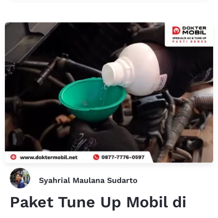
Syahrial Maulana Sudarto
Paket Tune Up Mobil di