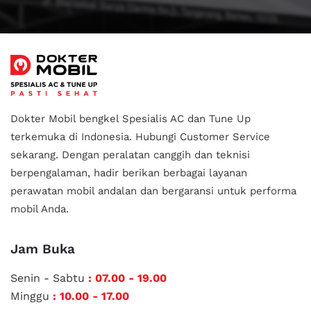
Dokter Mobil bengkel Spesialis AC dan Tune Up
terkemuka di Indonesia.
Hubungi Customer Service
sekarang. Dengan peralatan canggih dan teknisi
berpengalaman, hadir berikan berbagai layanan
perawatan mobil andalan
dan bergaransi untuk performa
mobil Anda.
Jam Buka
Senin - Sabtu
: 07.00 - 19.00
Minggu
: 10.00 - 17.00