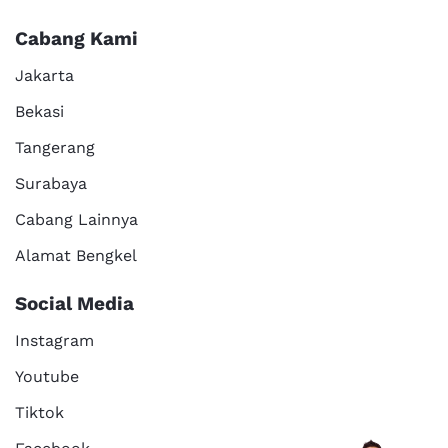
Cabang Kami
Jakarta
Bekasi
Tangerang
Surabaya
Cabang Lainnya
Alamat Bengkel
Social Media
Instagram
Youtube
Tiktok