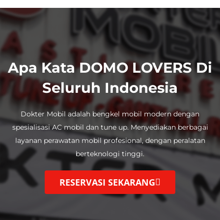
Apa Kata DOMO LOVERS Di
Seluruh Indonesia
Dokter Mobil adalah bengkel mobil modern dengan
spesialisasi AC mobil dan tune up.
Menyediakan berbagai
layanan perawatan mobil profesional, dengan
peralatan
berteknologi tinggi.
RESERVASI SEKARANG