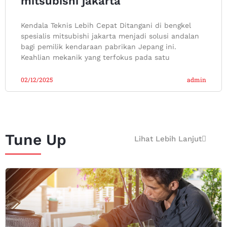
mitsubishi jakarta
Kendala Teknis Lebih Cepat Ditangani di bengkel
spesialis mitsubishi jakarta menjadi solusi andalan
bagi pemilik kendaraan pabrikan Jepang ini.
Keahlian mekanik yang terfokus pada satu
02/12/2025
admin
Tune Up
Lihat Lebih Lanjut