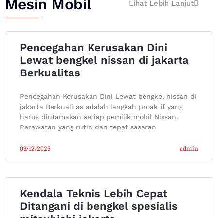
Mesin Mobil
Lihat Lebih Lanjut
Pencegahan Kerusakan Dini
Lewat bengkel nissan di jakarta
Berkualitas
Pencegahan Kerusakan Dini Lewat bengkel nissan di
jakarta Berkualitas adalah langkah proaktif yang
harus diutamakan setiap pemilik mobil Nissan.
Perawatan yang rutin dan tepat sasaran
03/12/2025
admin
Kendala Teknis Lebih Cepat
Ditangani di bengkel spesialis