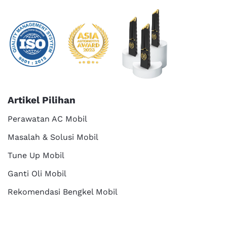
Artikel Pilihan
Perawatan AC Mobil
Masalah & Solusi Mobil
Tune Up Mobil
Ganti Oli Mobil
Rekomendasi Bengkel Mobil