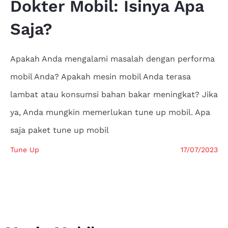
Dokter
Mobil: Isinya Apa
Saja?
Apakah Anda mengalami masalah dengan performa
mobil Anda? Apakah mesin mobil Anda terasa
lambat atau konsumsi bahan bakar meningkat? Jika
ya, Anda mungkin memerlukan tune up mobil. Apa
saja paket tune up mobil
Tune Up
17/07/2023