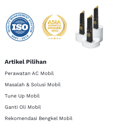
Artikel Pilihan
Perawatan AC Mobil
Masalah & Solusi Mobil
Tune Up Mobil
Ganti Oli Mobil
Rekomendasi Bengkel Mobil