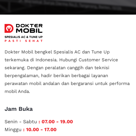
Dokter Mobil bengkel Spesialis AC dan Tune Up
terkemuka di Indonesia.
Hubungi Customer Service
sekarang. Dengan peralatan canggih dan teknisi
berpengalaman, hadir berikan berbagai layanan
perawatan mobil andalan
dan bergaransi untuk performa
mobil Anda.
Jam Buka
Senin - Sabtu
: 07.00 - 19.00
Minggu
: 10.00 - 17.00