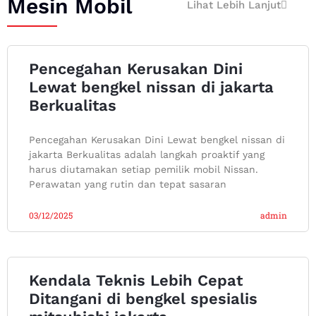
Mesin Mobil
Lihat Lebih Lanjut
Pencegahan Kerusakan Dini
Lewat bengkel nissan di jakarta
Berkualitas
Pencegahan Kerusakan Dini Lewat bengkel nissan di
jakarta Berkualitas adalah langkah proaktif yang
harus diutamakan setiap pemilik mobil Nissan.
Perawatan yang rutin dan tepat sasaran
03/12/2025
admin
Kendala Teknis Lebih Cepat
Ditangani di bengkel spesialis