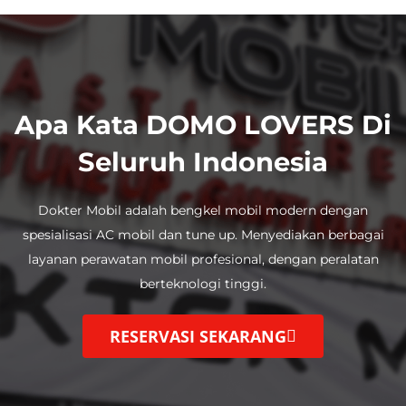
Apa Kata DOMO LOVERS Di
Seluruh Indonesia
Dokter Mobil adalah bengkel mobil modern dengan
spesialisasi AC mobil dan tune up.
Menyediakan berbagai
layanan perawatan mobil profesional, dengan
peralatan
berteknologi tinggi.
RESERVASI SEKARANG