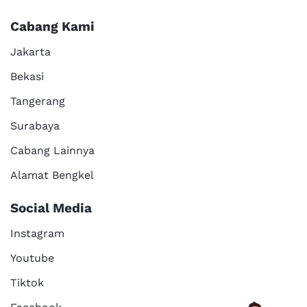
Cabang Kami
Jakarta
Bekasi
Tangerang
Surabaya
Cabang Lainnya
Alamat Bengkel
Social Media
Instagram
Youtube
Tiktok