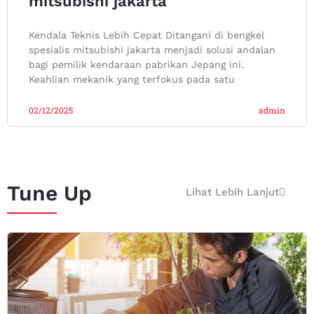
mitsubishi jakarta
Kendala Teknis Lebih Cepat Ditangani di bengkel
spesialis mitsubishi jakarta menjadi solusi andalan
bagi pemilik kendaraan pabrikan Jepang ini.
Keahlian mekanik yang terfokus pada satu
02/12/2025
admin
Tune Up
Lihat Lebih Lanjut