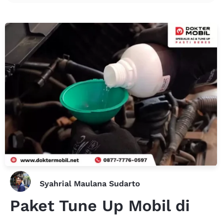
Syahrial Maulana Sudarto
Paket Tune Up Mobil di