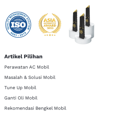
Artikel Pilihan
Perawatan AC Mobil
Masalah & Solusi Mobil
Tune Up Mobil
Ganti Oli Mobil
Rekomendasi Bengkel Mobil