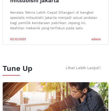
mitsubishi jakarta
Kendala Teknis Lebih Cepat Ditangani di bengkel
spesialis mitsubishi jakarta menjadi solusi andalan
bagi pemilik kendaraan pabrikan Jepang ini.
Keahlian mekanik yang terfokus pada satu
02/12/2025
admin
Tune Up
Lihat Lebih Lanjut