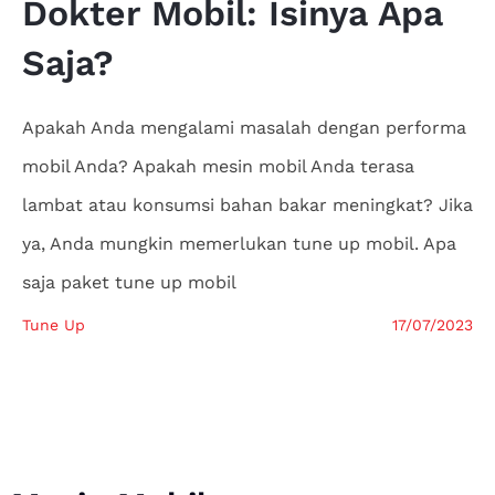
Dokter
Mobil: Isinya Apa
Saja?
Apakah Anda mengalami masalah dengan performa
mobil Anda? Apakah mesin mobil Anda terasa
lambat atau konsumsi bahan bakar meningkat? Jika
ya, Anda mungkin memerlukan tune up mobil. Apa
saja paket tune up mobil
Tune Up
17/07/2023