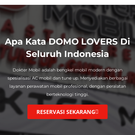
Apa Kata DOMO LOVERS Di
Seluruh Indonesia
Dokter Mobil adalah bengkel mobil modern dengan
spesialisasi AC mobil dan tune up.
Menyediakan berbagai
layanan perawatan mobil profesional, dengan
peralatan
berteknologi tinggi.
RESERVASI SEKARANG