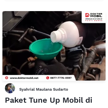
Syahrial Maulana Sudarto
Paket Tune Up Mobil di