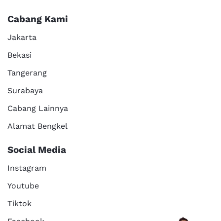
Cabang Kami
Jakarta
Bekasi
Tangerang
Surabaya
Cabang Lainnya
Alamat Bengkel
Social Media
Instagram
Youtube
Tiktok