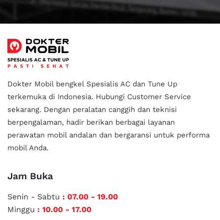
Dokter Mobil bengkel Spesialis AC dan Tune Up
terkemuka di Indonesia.
Hubungi Customer Service
sekarang. Dengan peralatan canggih dan teknisi
berpengalaman, hadir berikan berbagai layanan
perawatan mobil andalan
dan bergaransi untuk performa
mobil Anda.
Jam Buka
Senin - Sabtu
: 07.00 - 19.00
Minggu
: 10.00 - 17.00