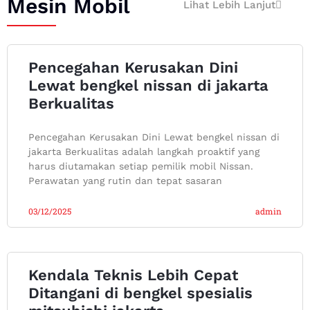
Mesin Mobil
Lihat Lebih Lanjut
Pencegahan Kerusakan Dini
Lewat bengkel nissan di jakarta
Berkualitas
Pencegahan Kerusakan Dini Lewat bengkel nissan di
jakarta Berkualitas adalah langkah proaktif yang
harus diutamakan setiap pemilik mobil Nissan.
Perawatan yang rutin dan tepat sasaran
03/12/2025
admin
Kendala Teknis Lebih Cepat
Ditangani di bengkel spesialis