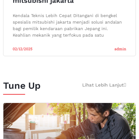
mitsubishi jakarta
Kendala Teknis Lebih Cepat Ditangani di bengkel
spesialis mitsubishi jakarta menjadi solusi andalan
bagi pemilik kendaraan pabrikan Jepang ini.
Keahlian mekanik yang terfokus pada satu
02/12/2025
admin
Tune Up
Lihat Lebih Lanjut