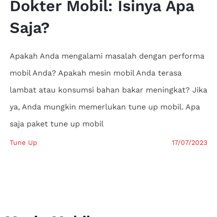
Dokter
Mobil: Isinya Apa
Saja?
Apakah Anda mengalami masalah dengan performa
mobil Anda? Apakah mesin mobil Anda terasa
lambat atau konsumsi bahan bakar meningkat? Jika
ya, Anda mungkin memerlukan tune up mobil. Apa
saja paket tune up mobil
Tune Up
17/07/2023