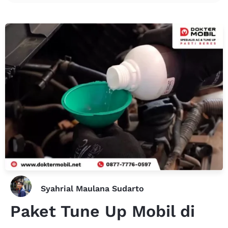
Syahrial Maulana Sudarto
Paket Tune Up Mobil di