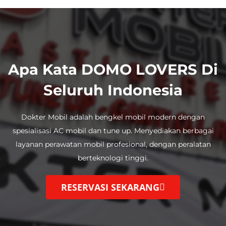
Apa Kata DOMO LOVERS Di
Seluruh Indonesia
Dokter Mobil adalah bengkel mobil modern dengan
spesialisasi AC mobil dan tune up.
Menyediakan berbagai
layanan perawatan mobil profesional, dengan
peralatan
berteknologi tinggi.
RESERVASI SEKARANG