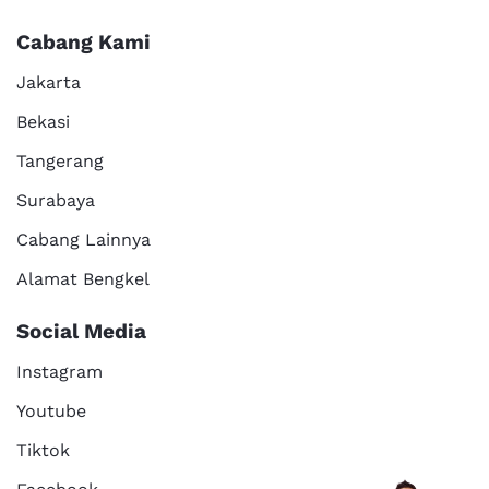
Cabang Kami
Jakarta
Bekasi
Tangerang
Surabaya
Cabang Lainnya
Alamat Bengkel
Social Media
Instagram
Youtube
Tiktok