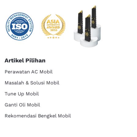
Artikel Pilihan
Perawatan AC Mobil
Masalah & Solusi Mobil
Tune Up Mobil
Ganti Oli Mobil
Rekomendasi Bengkel Mobil