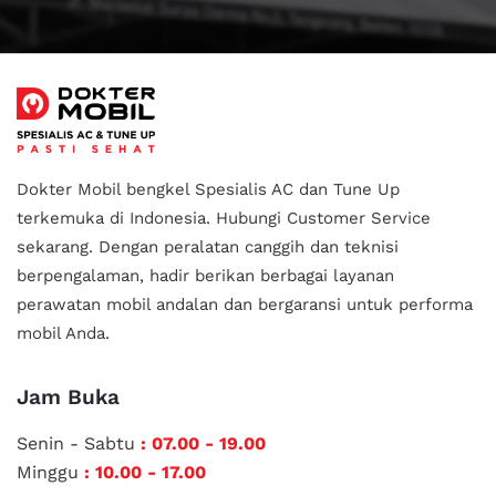
Dokter Mobil bengkel Spesialis AC dan Tune Up
terkemuka di Indonesia.
Hubungi Customer Service
sekarang. Dengan peralatan canggih dan teknisi
berpengalaman, hadir berikan berbagai layanan
perawatan mobil andalan
dan bergaransi untuk performa
mobil Anda.
Jam Buka
Senin - Sabtu
: 07.00 - 19.00
Minggu
: 10.00 - 17.00