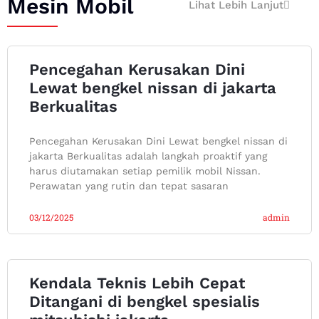
Mesin Mobil
Lihat Lebih Lanjut
Pencegahan Kerusakan Dini
Lewat bengkel nissan di jakarta
Berkualitas
Pencegahan Kerusakan Dini Lewat bengkel nissan di
jakarta Berkualitas adalah langkah proaktif yang
harus diutamakan setiap pemilik mobil Nissan.
Perawatan yang rutin dan tepat sasaran
03/12/2025
admin
Kendala Teknis Lebih Cepat
Ditangani di bengkel spesialis