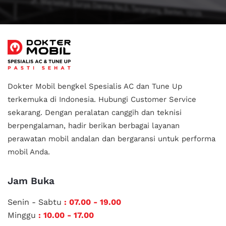
Dokter Mobil bengkel Spesialis AC dan Tune Up
terkemuka di Indonesia.
Hubungi Customer Service
sekarang. Dengan peralatan canggih dan teknisi
berpengalaman, hadir berikan berbagai layanan
perawatan mobil andalan
dan bergaransi untuk performa
mobil Anda.
Jam Buka
Senin - Sabtu
: 07.00 - 19.00
Minggu
: 10.00 - 17.00