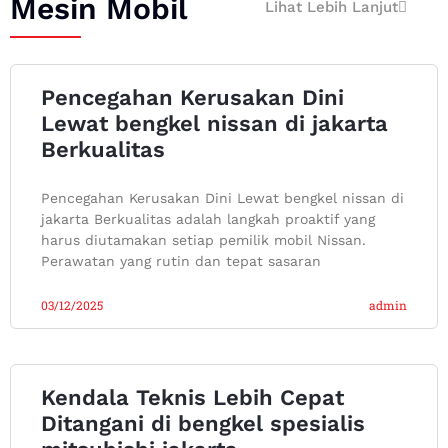
Mesin Mobil
Lihat Lebih Lanjut
Pencegahan Kerusakan Dini
Lewat bengkel nissan di jakarta
Berkualitas
Pencegahan Kerusakan Dini Lewat bengkel nissan di
jakarta Berkualitas adalah langkah proaktif yang
harus diutamakan setiap pemilik mobil Nissan.
Perawatan yang rutin dan tepat sasaran
03/12/2025
admin
Kendala Teknis Lebih Cepat
Ditangani di bengkel spesialis