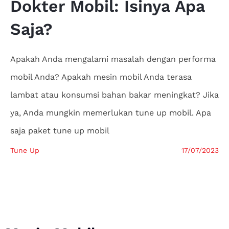
Dokter
Mobil: Isinya Apa
Saja?
Apakah Anda mengalami masalah dengan performa
mobil Anda? Apakah mesin mobil Anda terasa
lambat atau konsumsi bahan bakar meningkat? Jika
ya, Anda mungkin memerlukan tune up mobil. Apa
saja paket tune up mobil
Tune Up
17/07/2023