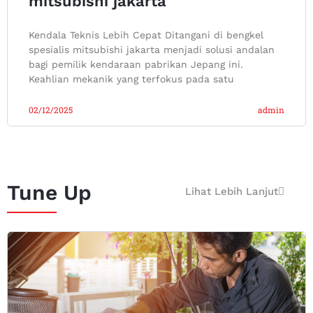
mitsubishi jakarta
Kendala Teknis Lebih Cepat Ditangani di bengkel
spesialis mitsubishi jakarta menjadi solusi andalan
bagi pemilik kendaraan pabrikan Jepang ini.
Keahlian mekanik yang terfokus pada satu
02/12/2025
admin
Tune Up
Lihat Lebih Lanjut