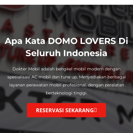
Apa Kata DOMO LOVERS Di
Seluruh Indonesia
Dokter Mobil adalah bengkel mobil modern dengan
spesialisasi AC mobil dan tune up.
Menyediakan berbagai
layanan perawatan mobil profesional, dengan
peralatan
berteknologi tinggi.
RESERVASI SEKARANG