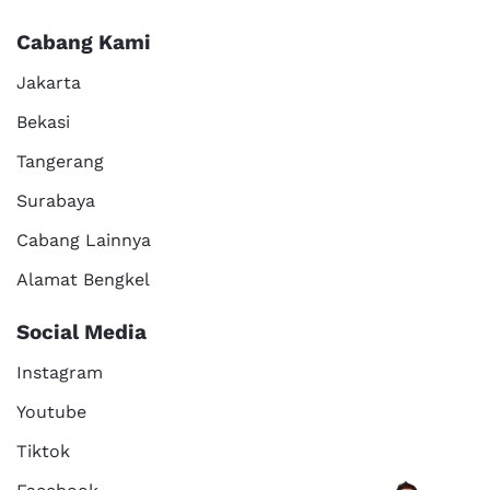
Cabang Kami
Jakarta
Bekasi
Tangerang
Surabaya
Cabang Lainnya
Alamat Bengkel
Social Media
Instagram
Youtube
Tiktok