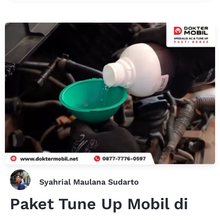
Syahrial Maulana Sudarto
Paket Tune Up Mobil di