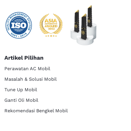
Artikel Pilihan
Perawatan AC Mobil
Masalah & Solusi Mobil
Tune Up Mobil
Ganti Oli Mobil
Rekomendasi Bengkel Mobil