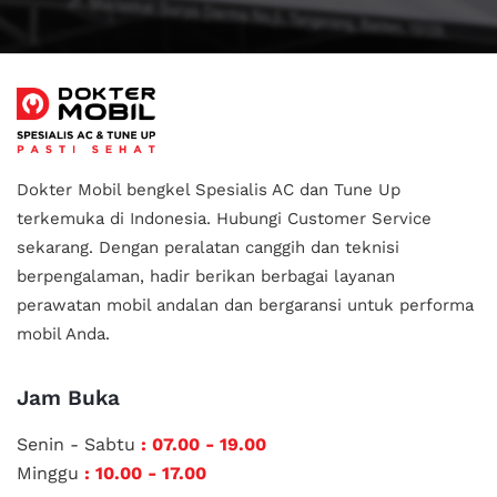
Dokter Mobil bengkel Spesialis AC dan Tune Up
terkemuka di Indonesia.
Hubungi Customer Service
sekarang. Dengan peralatan canggih dan teknisi
berpengalaman, hadir berikan berbagai layanan
perawatan mobil andalan
dan bergaransi untuk performa
mobil Anda.
Jam Buka
Senin - Sabtu
: 07.00 - 19.00
Minggu
: 10.00 - 17.00