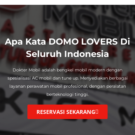
Apa Kata DOMO LOVERS Di
Seluruh Indonesia
Dokter Mobil adalah bengkel mobil modern dengan
spesialisasi AC mobil dan tune up.
Menyediakan berbagai
layanan perawatan mobil profesional, dengan
peralatan
berteknologi tinggi.
RESERVASI SEKARANG