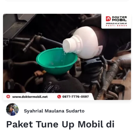
Syahrial Maulana Sudarto
Paket Tune Up Mobil di