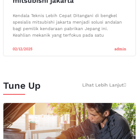
mitsubishi jakarta
Kendala Teknis Lebih Cepat Ditangani di bengkel
spesialis mitsubishi jakarta menjadi solusi andalan
bagi pemilik kendaraan pabrikan Jepang ini.
Keahlian mekanik yang terfokus pada satu
02/12/2025
admin
Tune Up
Lihat Lebih Lanjut