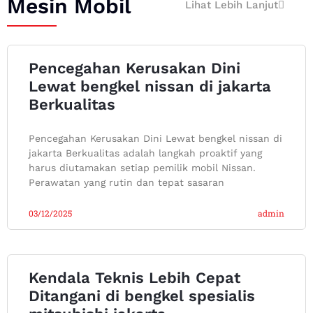
Mesin Mobil
Lihat Lebih Lanjut
Pencegahan Kerusakan Dini
Lewat bengkel nissan di jakarta
Berkualitas
Pencegahan Kerusakan Dini Lewat bengkel nissan di
jakarta Berkualitas adalah langkah proaktif yang
harus diutamakan setiap pemilik mobil Nissan.
Perawatan yang rutin dan tepat sasaran
03/12/2025
admin
Kendala Teknis Lebih Cepat
Ditangani di bengkel spesialis