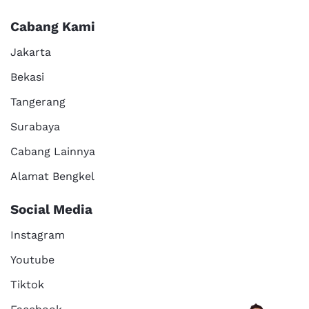
Cabang Kami
Jakarta
Bekasi
Tangerang
Surabaya
Cabang Lainnya
Alamat Bengkel
Social Media
Instagram
Youtube
Tiktok