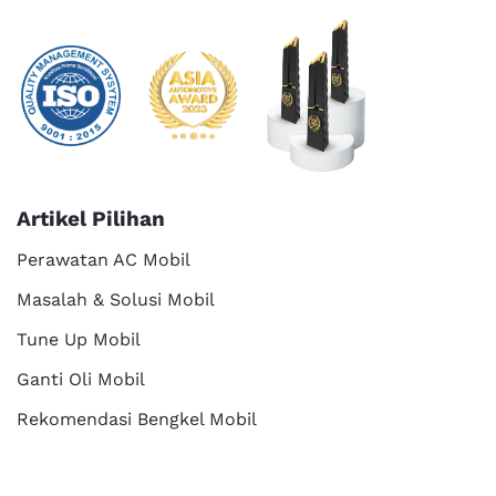
Artikel Pilihan
Perawatan AC Mobil
Masalah & Solusi Mobil
Tune Up Mobil
Ganti Oli Mobil
Rekomendasi Bengkel Mobil