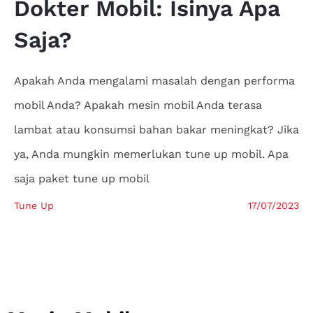
Dokter
Mobil: Isinya Apa
Saja?
Apakah Anda mengalami masalah dengan performa
mobil Anda? Apakah mesin mobil Anda terasa
lambat atau konsumsi bahan bakar meningkat? Jika
ya, Anda mungkin memerlukan tune up mobil. Apa
saja paket tune up mobil
Tune Up
17/07/2023