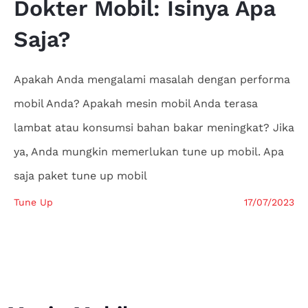
Dokter
Mobil: Isinya Apa
Saja?
Apakah Anda mengalami masalah dengan performa
mobil Anda? Apakah mesin mobil Anda terasa
lambat atau konsumsi bahan bakar meningkat? Jika
ya, Anda mungkin memerlukan tune up mobil. Apa
saja paket tune up mobil
Tune Up
17/07/2023