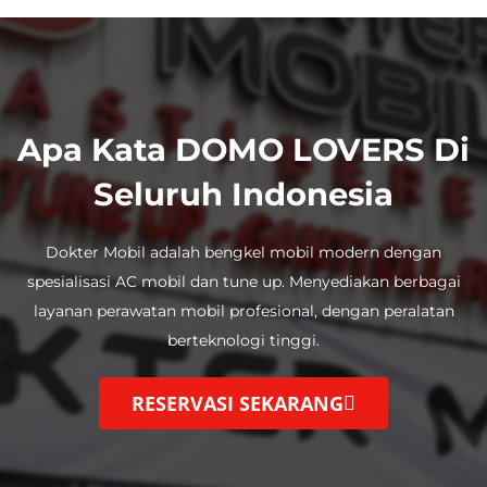
Apa Kata DOMO LOVERS Di
Seluruh Indonesia
Dokter Mobil adalah bengkel mobil modern dengan
spesialisasi AC mobil dan tune up.
Menyediakan berbagai
layanan perawatan mobil profesional, dengan
peralatan
berteknologi tinggi.
RESERVASI SEKARANG