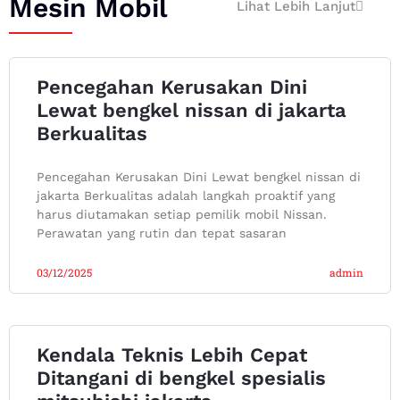
Mesin Mobil
Lihat Lebih Lanjut
Pencegahan Kerusakan Dini
Lewat bengkel nissan di jakarta
Berkualitas
Pencegahan Kerusakan Dini Lewat bengkel nissan di
jakarta Berkualitas adalah langkah proaktif yang
harus diutamakan setiap pemilik mobil Nissan.
Perawatan yang rutin dan tepat sasaran
03/12/2025
admin
Kendala Teknis Lebih Cepat
Ditangani di bengkel spesialis