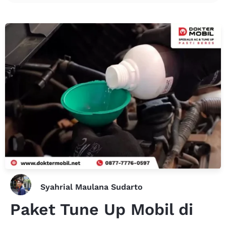
Syahrial Maulana Sudarto
Paket Tune Up Mobil di