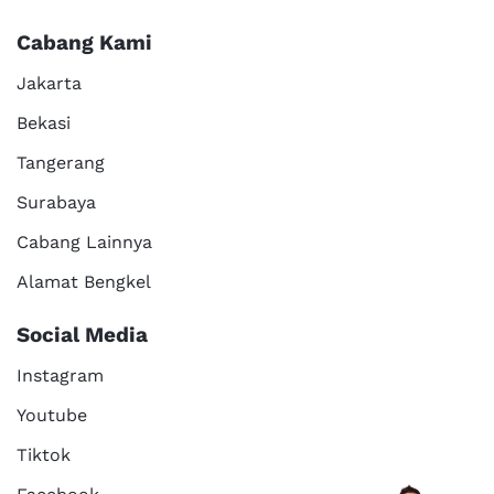
Cabang Kami
Jakarta
Bekasi
Tangerang
Surabaya
Cabang Lainnya
Alamat Bengkel
Social Media
Instagram
Youtube
Tiktok