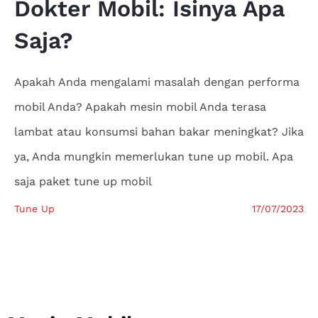
Dokter
Mobil: Isinya Apa
Saja?
Apakah Anda mengalami masalah dengan performa
mobil Anda? Apakah mesin mobil Anda terasa
lambat atau konsumsi bahan bakar meningkat? Jika
ya, Anda mungkin memerlukan tune up mobil. Apa
saja paket tune up mobil
Tune Up
17/07/2023