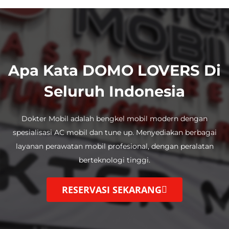
Apa Kata DOMO LOVERS Di
Seluruh Indonesia
Dokter Mobil adalah bengkel mobil modern dengan
spesialisasi AC mobil dan tune up.
Menyediakan berbagai
layanan perawatan mobil profesional, dengan
peralatan
berteknologi tinggi.
RESERVASI SEKARANG