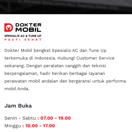
Dokter Mobil bengkel Spesialis AC dan Tune Up
terkemuka di Indonesia.
Hubungi Customer Service
sekarang. Dengan peralatan canggih dan teknisi
berpengalaman, hadir berikan berbagai layanan
perawatan mobil andalan
dan bergaransi untuk performa
mobil Anda.
Jam Buka
Senin - Sabtu
: 07.00 - 19.00
Minggu
: 10.00 - 17.00