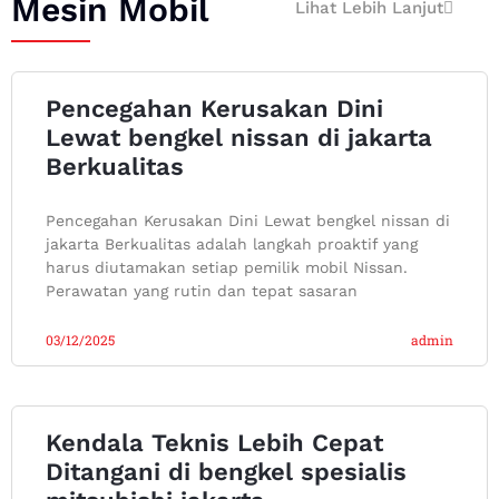
Mesin Mobil
Lihat Lebih Lanjut
Pencegahan Kerusakan Dini
Lewat bengkel nissan di jakarta
Berkualitas
Pencegahan Kerusakan Dini Lewat bengkel nissan di
jakarta Berkualitas adalah langkah proaktif yang
harus diutamakan setiap pemilik mobil Nissan.
Perawatan yang rutin dan tepat sasaran
03/12/2025
admin
Kendala Teknis Lebih Cepat
Ditangani di bengkel spesialis