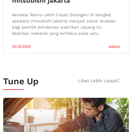
mitsubishi jakarta
Kendala Teknis Lebih Cepat Ditangani di bengkel
spesialis mitsubishi jakarta menjadi solusi andalan
bagi pemilik kendaraan pabrikan Jepang ini.
Keahlian mekanik yang terfokus pada satu
02/12/2025
admin
Tune Up
Lihat Lebih Lanjut