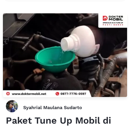
Syahrial Maulana Sudarto
Paket Tune Up Mobil di