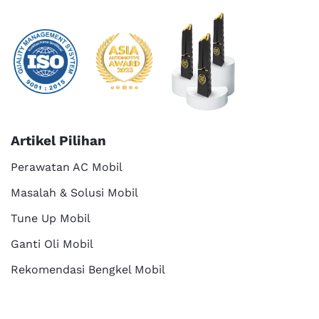
Artikel Pilihan
Perawatan AC Mobil
Masalah & Solusi Mobil
Tune Up Mobil
Ganti Oli Mobil
Rekomendasi Bengkel Mobil