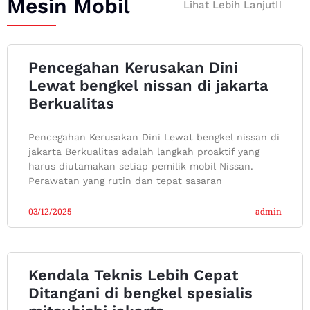
Mesin Mobil
Lihat Lebih Lanjut
Pencegahan Kerusakan Dini
Lewat bengkel nissan di jakarta
Berkualitas
Pencegahan Kerusakan Dini Lewat bengkel nissan di
jakarta Berkualitas adalah langkah proaktif yang
harus diutamakan setiap pemilik mobil Nissan.
Perawatan yang rutin dan tepat sasaran
03/12/2025
admin
Kendala Teknis Lebih Cepat
Ditangani di bengkel spesialis