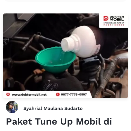
Syahrial Maulana Sudarto
Paket Tune Up Mobil di