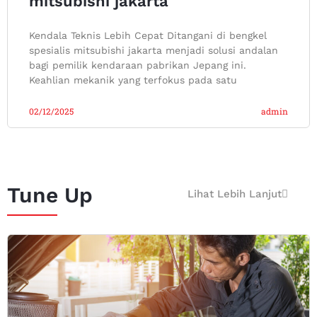
mitsubishi jakarta
Kendala Teknis Lebih Cepat Ditangani di bengkel
spesialis mitsubishi jakarta menjadi solusi andalan
bagi pemilik kendaraan pabrikan Jepang ini.
Keahlian mekanik yang terfokus pada satu
02/12/2025
admin
Tune Up
Lihat Lebih Lanjut