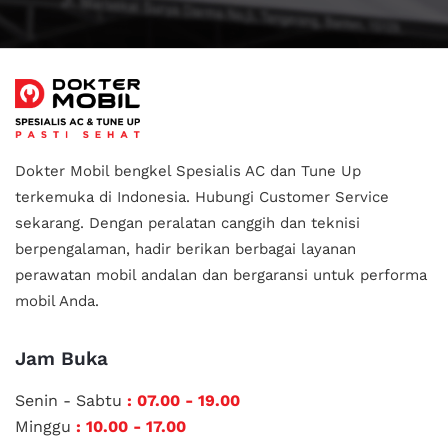
Dokter Mobil bengkel Spesialis AC dan Tune Up
terkemuka di Indonesia.
Hubungi Customer Service
sekarang. Dengan peralatan canggih dan teknisi
berpengalaman, hadir berikan berbagai layanan
perawatan mobil andalan
dan bergaransi untuk performa
mobil Anda.
Jam Buka
Senin - Sabtu
: 07.00 - 19.00
Minggu
: 10.00 - 17.00