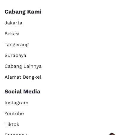
Cabang Kami
Jakarta
Bekasi
Tangerang
Surabaya
Cabang Lainnya
Alamat Bengkel
Social Media
Instagram
Youtube
Tiktok