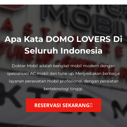
Apa Kata DOMO LOVERS Di
Seluruh Indonesia
Dokter Mobil adalah bengkel mobil modern dengan
spesialisasi AC mobil dan tune up.
Menyediakan berbagai
layanan perawatan mobil profesional, dengan
peralatan
berteknologi tinggi.
RESERVASI SEKARANG