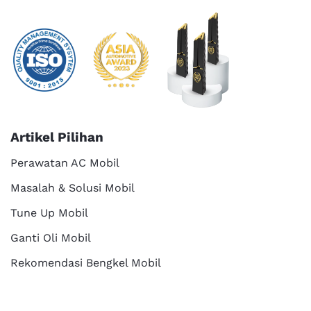
Artikel Pilihan
Perawatan AC Mobil
Masalah & Solusi Mobil
Tune Up Mobil
Ganti Oli Mobil
Rekomendasi Bengkel Mobil