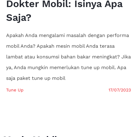
Dokter
Mobil: Isinya Apa
Saja?
Apakah Anda mengalami masalah dengan performa
mobil Anda? Apakah mesin mobil Anda terasa
lambat atau konsumsi bahan bakar meningkat? Jika
ya, Anda mungkin memerlukan tune up mobil. Apa
saja paket tune up mobil
Tune Up
17/07/2023