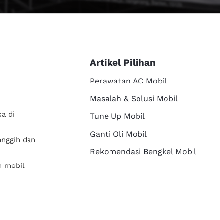
Artikel Pilihan
Perawatan AC Mobil
Masalah & Solusi Mobil
a di
Tune Up Mobil
Ganti Oli Mobil
anggih dan
Rekomendasi Bengkel Mobil
n mobil