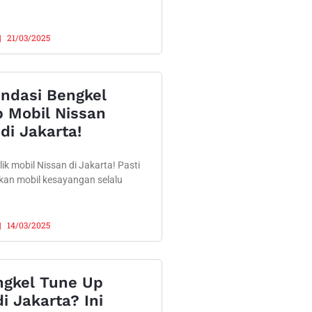
21/03/2025
ndasi Bengkel
 Mobil Nissan
di Jakarta!
ik mobil Nissan di Jakarta! Pasti
kan mobil kesayangan selalu
14/03/2025
ngkel Tune Up
i Jakarta? Ini