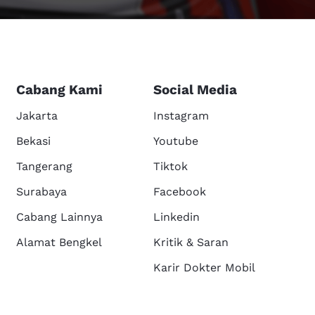
Cabang Kami
Social Media
Jakarta
Instagram
Bekasi
Youtube
Tangerang
Tiktok
Surabaya
Facebook
Cabang Lainnya
Linkedin
Alamat Bengkel
Kritik & Saran
Karir Dokter Mobil