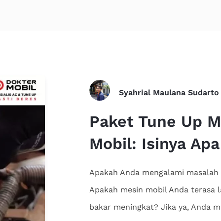
Syahrial Maulana Sudarto
Paket Tune Up Mo
Mobil: Isinya Apa
Apakah Anda mengalami masalah 
Apakah mesin mobil Anda terasa 
bakar meningkat? Jika ya, Anda 