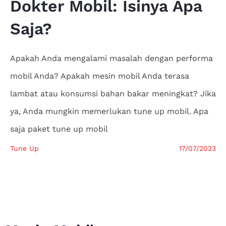
Dokter
Mobil: Isinya Apa
Saja?
Apakah Anda mengalami masalah dengan performa
mobil Anda? Apakah mesin mobil Anda terasa
lambat atau konsumsi bahan bakar meningkat? Jika
ya, Anda mungkin memerlukan tune up mobil. Apa
saja paket tune up mobil
Tune Up
17/07/2023