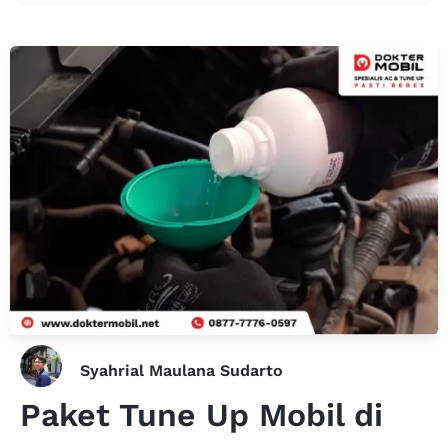
Syahrial Maulana Sudarto
Paket Tune Up Mobil di