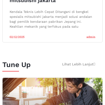
mitsubishi jakarta
Kendala Teknis Lebih Cepat Ditangani di bengkel
spesialis mitsubishi jakarta menjadi solusi andalan
bagi pemilik kendaraan pabrikan Jepang ini.
Keahlian mekanik yang terfokus pada satu
02/12/2025
admin
Tune Up
Lihat Lebih Lanjut