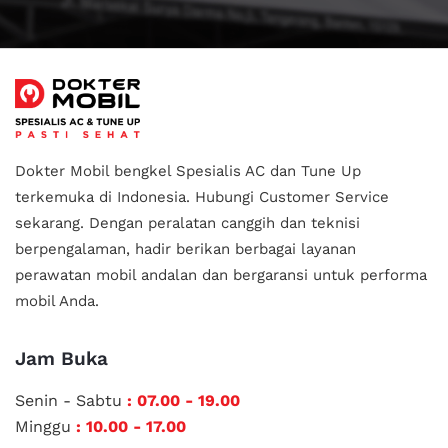
Dokter Mobil bengkel Spesialis AC dan Tune Up
terkemuka di Indonesia.
Hubungi Customer Service
sekarang. Dengan peralatan canggih dan teknisi
berpengalaman, hadir berikan berbagai layanan
perawatan mobil andalan
dan bergaransi untuk performa
mobil Anda.
Jam Buka
Senin - Sabtu
: 07.00 - 19.00
Minggu
: 10.00 - 17.00