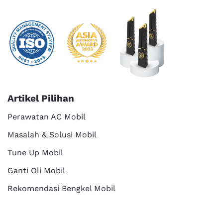
Artikel Pilihan
Perawatan AC Mobil
Masalah & Solusi Mobil
Tune Up Mobil
Ganti Oli Mobil
Rekomendasi Bengkel Mobil