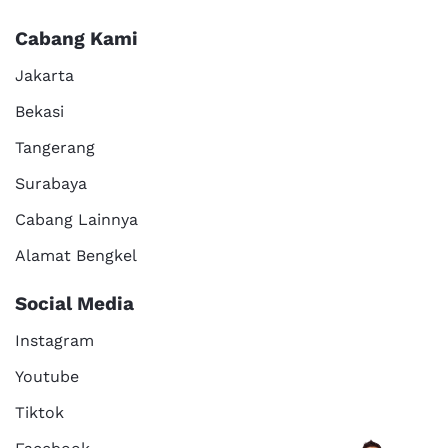
Cabang Kami
Jakarta
Bekasi
Tangerang
Surabaya
Cabang Lainnya
Alamat Bengkel
Social Media
Instagram
Youtube
Tiktok