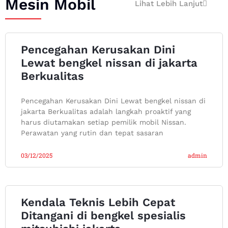
Mesin Mobil
Lihat Lebih Lanjut
Pencegahan Kerusakan Dini
Lewat bengkel nissan di jakarta
Berkualitas
Pencegahan Kerusakan Dini Lewat bengkel nissan di
jakarta Berkualitas adalah langkah proaktif yang
harus diutamakan setiap pemilik mobil Nissan.
Perawatan yang rutin dan tepat sasaran
03/12/2025
admin
Kendala Teknis Lebih Cepat
Ditangani di bengkel spesialis