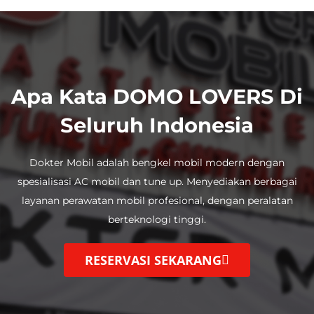
Apa Kata DOMO LOVERS Di
Seluruh Indonesia
Dokter Mobil adalah bengkel mobil modern dengan
spesialisasi AC mobil dan tune up.
Menyediakan berbagai
layanan perawatan mobil profesional, dengan
peralatan
berteknologi tinggi.
RESERVASI SEKARANG