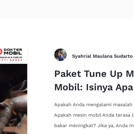
Syahrial Maulana Sudarto
Paket Tune Up Mo
Mobil: Isinya Apa
Apakah Anda mengalami masalah 
Apakah mesin mobil Anda terasa 
bakar meningkat? Jika ya, Anda 