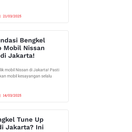
21/03/2025
ndasi Bengkel
 Mobil Nissan
di Jakarta!
ik mobil Nissan di Jakarta! Pasti
kan mobil kesayangan selalu
14/03/2025
ngkel Tune Up
i Jakarta? Ini