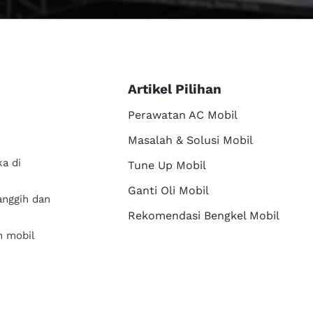
Artikel Pilihan
Perawatan AC Mobil
Masalah & Solusi Mobil
a di
Tune Up Mobil
Ganti Oli Mobil
anggih dan
Rekomendasi Bengkel Mobil
n mobil