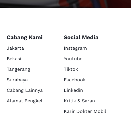
Cabang Kami
Social Media
Jakarta
Instagram
Bekasi
Youtube
Tangerang
Tiktok
Surabaya
Facebook
Cabang Lainnya
Linkedin
Alamat Bengkel
Kritik & Saran
Karir Dokter Mobil