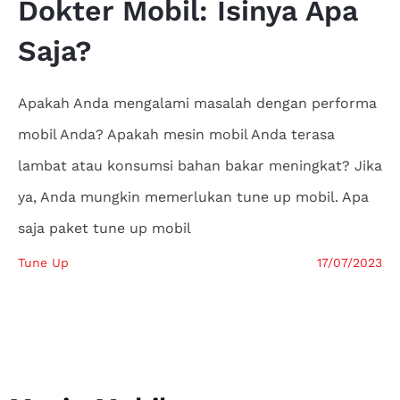
Dokter
Mobil: Isinya Apa
Saja?
Apakah Anda mengalami masalah dengan performa
mobil Anda? Apakah mesin mobil Anda terasa
lambat atau konsumsi bahan bakar meningkat? Jika
ya, Anda mungkin memerlukan tune up mobil. Apa
saja paket tune up mobil
Tune Up
17/07/2023