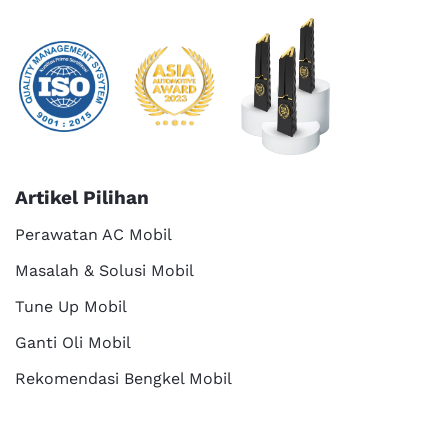
Artikel Pilihan
Perawatan AC Mobil
Masalah & Solusi Mobil
Tune Up Mobil
Ganti Oli Mobil
Rekomendasi Bengkel Mobil