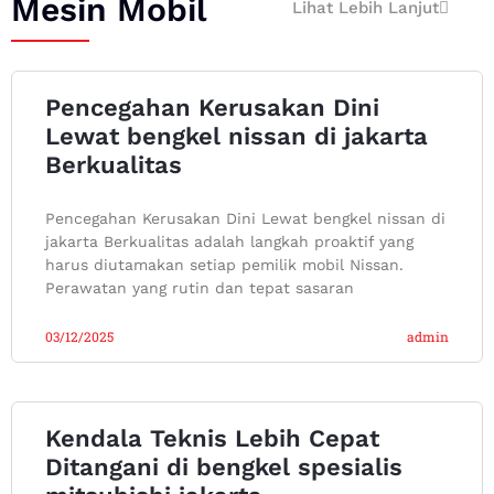
Mesin Mobil
Lihat Lebih Lanjut
Pencegahan Kerusakan Dini
Lewat bengkel nissan di jakarta
Berkualitas
Pencegahan Kerusakan Dini Lewat bengkel nissan di
jakarta Berkualitas adalah langkah proaktif yang
harus diutamakan setiap pemilik mobil Nissan.
Perawatan yang rutin dan tepat sasaran
03/12/2025
admin
Kendala Teknis Lebih Cepat
Ditangani di bengkel spesialis