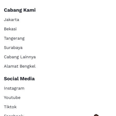
Cabang Kami
Jakarta
Bekasi
Tangerang
Surabaya
Cabang Lainnya
Alamat Bengkel
Social Media
Instagram
Youtube
Tiktok