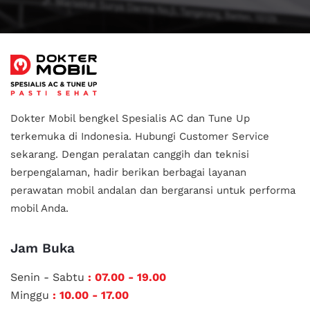
Dokter Mobil bengkel Spesialis AC dan Tune Up
terkemuka di Indonesia.
Hubungi Customer Service
sekarang. Dengan peralatan canggih dan teknisi
berpengalaman, hadir berikan berbagai layanan
perawatan mobil andalan
dan bergaransi untuk performa
mobil Anda.
Jam Buka
Senin - Sabtu
: 07.00 - 19.00
Minggu
: 10.00 - 17.00