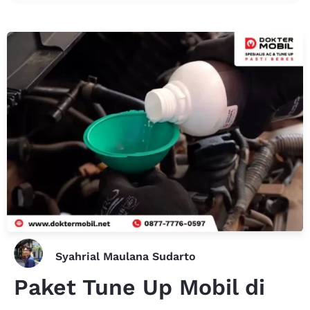
Syahrial Maulana Sudarto
Paket Tune Up Mobil di