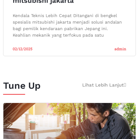
mitsubishi jakarta
Kendala Teknis Lebih Cepat Ditangani di bengkel
spesialis mitsubishi jakarta menjadi solusi andalan
bagi pemilik kendaraan pabrikan Jepang ini.
Keahlian mekanik yang terfokus pada satu
02/12/2025
admin
Tune Up
Lihat Lebih Lanjut