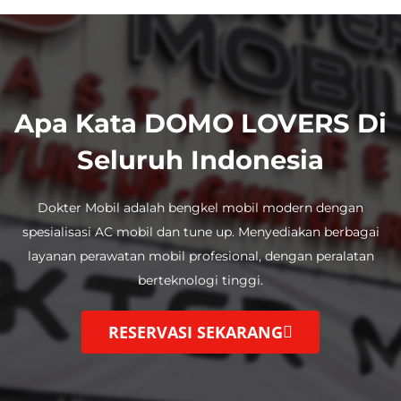
Apa Kata DOMO LOVERS Di
Seluruh Indonesia
Dokter Mobil adalah bengkel mobil modern dengan
spesialisasi AC mobil dan tune up.
Menyediakan berbagai
layanan perawatan mobil profesional, dengan
peralatan
berteknologi tinggi.
RESERVASI SEKARANG