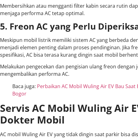
Membersihkan atau mengganti filter kabin secara rutin dap
menjaga performa AC tetap optimal.
5. Freon AC yang Perlu Diperiks
Meskipun mobil listrik memiliki sistem AC yang berbeda de
menjadi elemen penting dalam proses pendinginan. Jika fr
spesifikasi, AC bisa terasa kurang dingin saat mobil berhent
Melakukan pengecekan dan pengisian ulang freon dengan 
mengembalikan performa AC.
Baca juga:
Perbaikan AC Mobil Wuling Air EV Bau Saat 
Bogor
Servis AC Mobil Wuling Air E
Dokter Mobil
AC mobil Wuling Air EV yang tidak dingin saat parkir bisa 