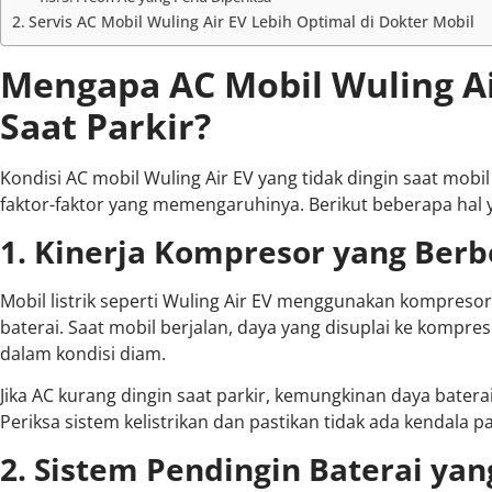
Servis AC Mobil Wuling Air EV Lebih Optimal di Dokter Mobil
Mengapa AC Mobil Wuling Ai
Saat Parkir?
Kondisi AC mobil Wuling Air EV yang tidak dingin saat mob
faktor-faktor yang memengaruhinya. Berikut beberapa hal y
1. Kinerja Kompresor yang Berb
Mobil listrik seperti Wuling Air EV menggunakan kompresor
baterai. Saat mobil berjalan, daya yang disuplai ke kompres
dalam kondisi diam.
Jika AC kurang dingin saat parkir, kemungkinan daya batera
Periksa sistem kelistrikan dan pastikan tidak ada kendala 
2. Sistem Pendingin Baterai ya