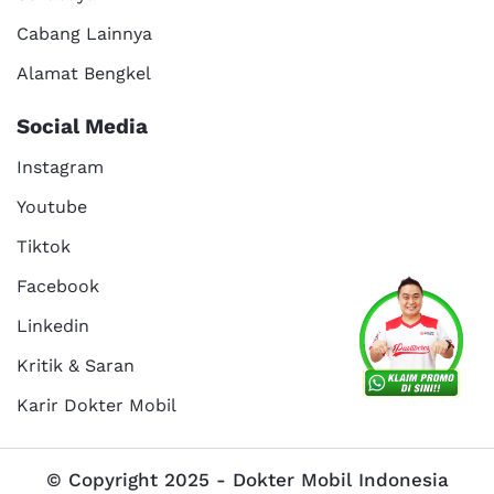
Cabang Lainnya
Alamat Bengkel
Social Media
Instagram
Youtube
Tiktok
Facebook
Linkedin
Kritik & Saran
Karir Dokter Mobil
© Copyright 2025 - Dokter Mobil Indonesia