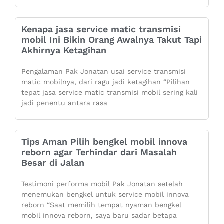
Kenapa jasa service matic transmisi
mobil Ini Bikin Orang Awalnya Takut Tapi
Akhirnya Ketagihan
Pengalaman Pak Jonatan usai service transmisi
matic mobilnya, dari ragu jadi ketagihan “Pilihan
tepat jasa service matic transmisi mobil sering kali
jadi penentu antara rasa
Tips Aman Pilih bengkel mobil innova
reborn agar Terhindar dari Masalah
Besar di Jalan
Testimoni performa mobil Pak Jonatan setelah
menemukan bengkel untuk service mobil innova
reborn “Saat memilih tempat nyaman bengkel
mobil innova reborn, saya baru sadar betapa