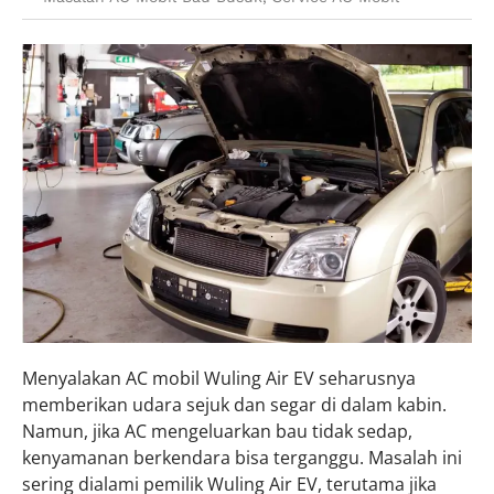
Menyalakan AC mobil Wuling Air EV seharusnya
memberikan udara sejuk dan segar di dalam kabin.
Namun, jika AC mengeluarkan bau tidak sedap,
kenyamanan berkendara bisa terganggu. Masalah ini
sering dialami pemilik Wuling Air EV, terutama jika