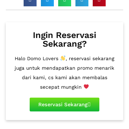
Ingin Reservasi
Sekarang?
Halo Domo Lovers
, reservasi sekarang
juga untuk mendapatkan promo menarik
dari kami, cs kami akan membalas
secepat mungkin
Reservasi Sekarang