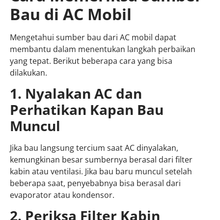
Bau di AC Mobil
Mengetahui sumber bau dari AC mobil dapat
membantu dalam menentukan langkah perbaikan
yang tepat. Berikut beberapa cara yang bisa
dilakukan.
1. Nyalakan AC dan
Perhatikan Kapan Bau
Muncul
Jika bau langsung tercium saat AC dinyalakan,
kemungkinan besar sumbernya berasal dari filter
kabin atau ventilasi. Jika bau baru muncul setelah
beberapa saat, penyebabnya bisa berasal dari
evaporator atau kondensor.
2. Periksa Filter Kabin