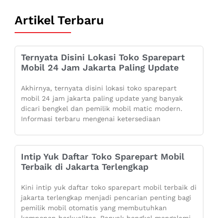
Artikel Terbaru
Ternyata Disini Lokasi Toko Sparepart
Mobil 24 Jam Jakarta Paling Update
Akhirnya, ternyata disini lokasi toko sparepart
mobil 24 jam jakarta paling update yang banyak
dicari bengkel dan pemilik mobil matic modern.
Informasi terbaru mengenai ketersediaan
Intip Yuk Daftar Toko Sparepart Mobil
Terbaik di Jakarta Terlengkap
Kini intip yuk daftar toko sparepart mobil terbaik di
jakarta terlengkap menjadi pencarian penting bagi
pemilik mobil otomatis yang membutuhkan
komponen berkualitas. Banyak bengkel mengalami