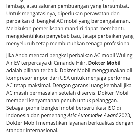
lembap, atau saluran pembuangan yang tersumbat.
Untuk mengatasinya, diperlukan perawatan dan
perbaikan di bengkel AC mobil yang berpengalaman.
Melakukan pemeriksaan mandiri dapat membantu
mengidentifikasi penyebab bau, tetapi perbaikan yang
menyeluruh tetap membutuhkan tenaga profesional.
Jika Anda mencari bengkel perbaikan AC mobil Wuling
Air EV terpercaya di Cimande Hilir,
Dokter Mobil
adalah pilihan terbaik. Dokter Mobil menggunakan oli
kompresor impor dari USA untuk menjaga performa
AC tetap maksimal. Dengan garansi uang kembali jika
AC masih bermasalah setelah diservis, Dokter Mobil
memberi kenyamanan penuh untuk pelanggan.
Sebagai pionir bengkel mobil bersertifikasi ISO di
Indonesia dan pemenang
Asia Automotive Award
2023,
Dokter Mobil memastikan layanan berkualitas dengan
standar internasional.