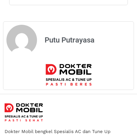
Putu Putrayasa
Dokter Mobil bengkel Spesialis AC dan Tune Up