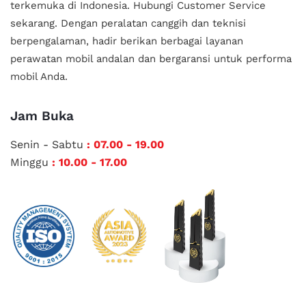
terkemuka di Indonesia.
Hubungi Customer Service
sekarang. Dengan peralatan canggih dan teknisi
berpengalaman, hadir berikan berbagai layanan
perawatan mobil andalan
dan bergaransi untuk performa
mobil Anda.
Jam Buka
Senin - Sabtu
: 07.00 - 19.00
Minggu
: 10.00 - 17.00