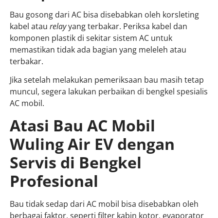
Bau gosong dari AC bisa disebabkan oleh korsleting
kabel atau
relay
yang terbakar. Periksa kabel dan
komponen plastik di sekitar sistem AC untuk
memastikan tidak ada bagian yang meleleh atau
terbakar.
Jika setelah melakukan pemeriksaan bau masih tetap
muncul, segera lakukan perbaikan di bengkel spesialis
AC mobil.
Atasi Bau AC Mobil
Wuling Air EV dengan
Servis di Bengkel
Profesional
Bau tidak sedap dari AC mobil bisa disebabkan oleh
berbagai faktor, seperti filter kabin kotor, evaporator