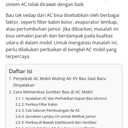
sistem AC tidak dirawat dengan baik.
Bau tak sedap dari AC bisa disebabkan oleh berbagai
faktor, seperti filter kabin kotor, evaporator lembap,
atau pertumbuhan jamur. Jika dibiarkan, masalah ini
bisa semakin parah dan berdampak pada kualitas
udara di dalam mobil. Untuk mengatasi masalah ini,
perlu dilakukan perbaikan di bengkel AC mobil yang
terpercaya.
Daftar isi
Penyebab AC Mobil Wuling Air EV Bau Saat Baru
Dinyalakan
Cara Memeriksa Sumber Bau di AC Mobil
1. Nyalakan AC dan Perhatikan Kapan Bau Muncul
2. Periksa Filter Kabin
3. Cek Saluran Pembuangan Air AC
4. Gunakan Lampu UV untuk Melihat Jamur
5. Periksa di Bawah Dashboard dan Ventilasi