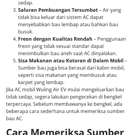
sedap.
Saluran Pembuangan Tersumbat
– Air yang
tidak bisa keluar dari sistem AC dapat
menyebabkan bau lembap atau bahkan bau
busuk.
Freon dengan Kualitas Rendah
– Penggunaan
freon yang tidak sesuai standar dapat
menimbulkan bau aneh saat AC dinyalakan.
Sisa Makanan atau Kotoran di Dalam Mobil
–
Sumber bau juga bisa berasal dari kabin mobil,
seperti sisa makanan yang membusuk atau
karpet yang lembap.
Jika AC mobil Wuling Air EV mulai mengeluarkan bau
tidak sedap, segera lakukan pengecekan di bengkel
terpercaya. Sebelum membawanya ke bengkel, ada
beberapa cara sederhana untuk memeriksa sumber
bau AC.
Cara Memeriksa Sumber