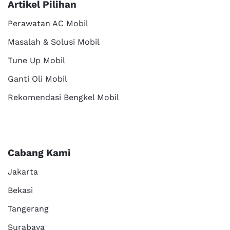
Artikel Pilihan
Perawatan AC Mobil
Masalah & Solusi Mobil
Tune Up Mobil
Ganti Oli Mobil
Rekomendasi Bengkel Mobil
Cabang Kami
Jakarta
Bekasi
Tangerang
Surabaya