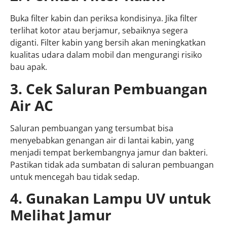
Buka filter kabin dan periksa kondisinya. Jika filter
terlihat kotor atau berjamur, sebaiknya segera
diganti. Filter kabin yang bersih akan meningkatkan
kualitas udara dalam mobil dan mengurangi risiko
bau apak.
3. Cek Saluran Pembuangan
Air AC
Saluran pembuangan yang tersumbat bisa
menyebabkan genangan air di lantai kabin, yang
menjadi tempat berkembangnya jamur dan bakteri.
Pastikan tidak ada sumbatan di saluran pembuangan
untuk mencegah bau tidak sedap.
4. Gunakan Lampu UV untuk
Melihat Jamur