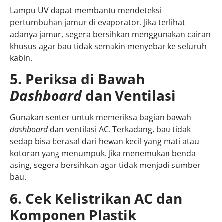
Lampu UV dapat membantu mendeteksi
pertumbuhan jamur di evaporator. Jika terlihat
adanya jamur, segera bersihkan menggunakan cairan
khusus agar bau tidak semakin menyebar ke seluruh
kabin.
5. Periksa di Bawah
Dashboard
dan Ventilasi
Gunakan senter untuk memeriksa bagian bawah
dashboard
dan ventilasi AC. Terkadang, bau tidak
sedap bisa berasal dari hewan kecil yang mati atau
kotoran yang menumpuk. Jika menemukan benda
asing, segera bersihkan agar tidak menjadi sumber
bau.
6. Cek Kelistrikan AC dan
Komponen Plastik