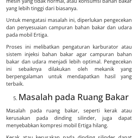
mesin yang tidak normal, atau konsumsi bahan bakar
yang lebih tinggi dari biasanya.
Untuk mengatasi masalah ini, diperlukan pengecekan
dan penyesuaian campuran bahan bakar dan udara
pada mobil Ertiga.
Proses ini melibatkan pengaturan karburator atau
sistem injeksi bahan bakar agar campuran bahan
bakar dan udara menjadi lebih optimal. Pengecekan
ini sebaiknya dilakukan oleh mekanik yang
berpengalaman untuk mendapatkan hasil yang
terbaik.
Masalah pada Ruang Bakar
Masalah pada ruang bakar, seperti kerak atau
kerusakan pada dinding silinder, juga dapat
menyebabkan kompresi mobil Ertiga hilang.
Kerak atau kerusakan pada dinding silinder dapat