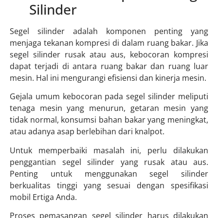
Silinder
Segel silinder adalah komponen penting yang
menjaga tekanan kompresi di dalam ruang bakar. Jika
segel silinder rusak atau aus, kebocoran kompresi
dapat terjadi di antara ruang bakar dan ruang luar
mesin. Hal ini mengurangi efisiensi dan kinerja mesin.
Gejala umum kebocoran pada segel silinder meliputi
tenaga mesin yang menurun, getaran mesin yang
tidak normal, konsumsi bahan bakar yang meningkat,
atau adanya asap berlebihan dari knalpot.
Untuk memperbaiki masalah ini, perlu dilakukan
penggantian segel silinder yang rusak atau aus.
Penting untuk menggunakan segel silinder
berkualitas tinggi yang sesuai dengan spesifikasi
mobil Ertiga Anda.
Proses pemasangan segel silinder harus dilakukan