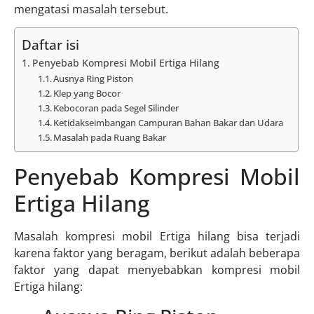
mengatasi masalah tersebut.
Daftar isi
Penyebab Kompresi Mobil Ertiga Hilang
Ausnya Ring Piston
Klep yang Bocor
Kebocoran pada Segel Silinder
Ketidakseimbangan Campuran Bahan Bakar dan Udara
Masalah pada Ruang Bakar
Penyebab Kompresi Mobil
Ertiga Hilang
Masalah kompresi mobil Ertiga hilang bisa terjadi
karena faktor yang beragam, berikut adalah beberapa
faktor yang dapat menyebabkan kompresi mobil
Ertiga hilang: