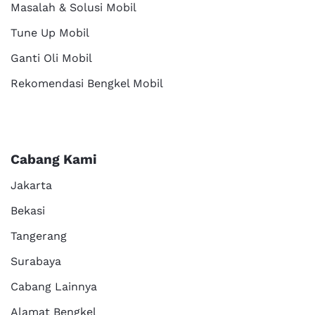
Masalah & Solusi Mobil
Tune Up Mobil
Ganti Oli Mobil
Rekomendasi Bengkel Mobil
Cabang Kami
Jakarta
Bekasi
Tangerang
Surabaya
Cabang Lainnya
Alamat Bengkel