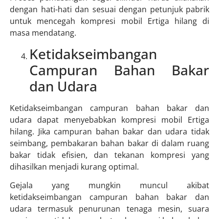
dengan hati-hati dan sesuai dengan petunjuk pabrik
untuk mencegah kompresi mobil Ertiga hilang di
masa mendatang.
Ketidakseimbangan
Campuran Bahan Bakar
dan Udara
Ketidakseimbangan campuran bahan bakar dan
udara dapat menyebabkan kompresi mobil Ertiga
hilang. Jika campuran bahan bakar dan udara tidak
seimbang, pembakaran bahan bakar di dalam ruang
bakar tidak efisien, dan tekanan kompresi yang
dihasilkan menjadi kurang optimal.
Gejala yang mungkin muncul akibat
ketidakseimbangan campuran bahan bakar dan
udara termasuk penurunan tenaga mesin, suara