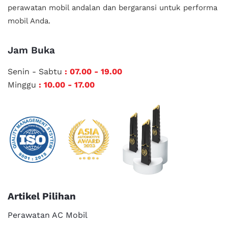
perawatan mobil andalan
dan bergaransi untuk performa
mobil Anda.
Jam Buka
Senin - Sabtu
: 07.00 - 19.00
Minggu
: 10.00 - 17.00
Artikel Pilihan
Perawatan AC Mobil