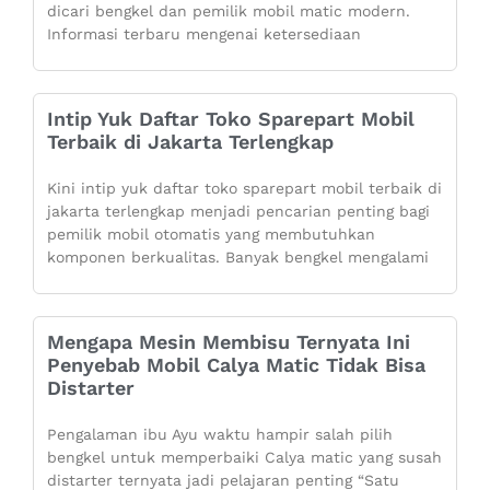
dicari bengkel dan pemilik mobil matic modern.
Informasi terbaru mengenai ketersediaan
Intip Yuk Daftar Toko Sparepart Mobil
Terbaik di Jakarta Terlengkap
Kini intip yuk daftar toko sparepart mobil terbaik di
jakarta terlengkap menjadi pencarian penting bagi
pemilik mobil otomatis yang membutuhkan
komponen berkualitas. Banyak bengkel mengalami
Mengapa Mesin Membisu Ternyata Ini
Penyebab Mobil Calya Matic Tidak Bisa
Distarter
Pengalaman ibu Ayu waktu hampir salah pilih
bengkel untuk memperbaiki Calya matic yang susah
distarter ternyata jadi pelajaran penting “Satu