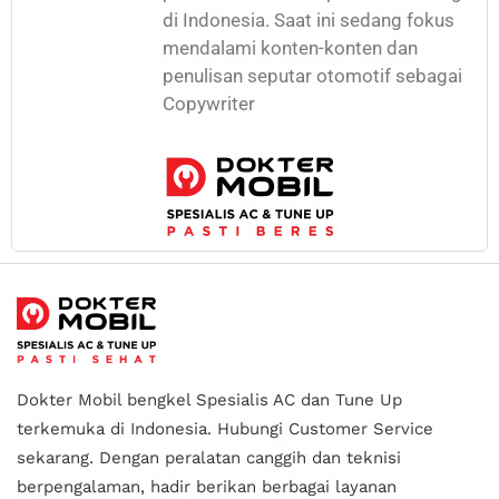
di Indonesia. Saat ini sedang fokus
mendalami konten-konten dan
penulisan seputar otomotif sebagai
Copywriter
Dokter Mobil bengkel Spesialis AC dan Tune Up
terkemuka di Indonesia.
Hubungi Customer Service
sekarang. Dengan peralatan canggih dan teknisi
berpengalaman, hadir berikan berbagai layanan