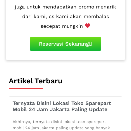
juga untuk mendapatkan promo menarik
dari kami, cs kami akan membalas
secepat mungkin
Reservasi Sekarang
Artikel Terbaru
Ternyata Disini Lokasi Toko Sparepart
Mobil 24 Jam Jakarta Paling Update
Akhirnya, ternyata disini lokasi toko sparepart
mobil 24 jam jakarta paling update yang banyak