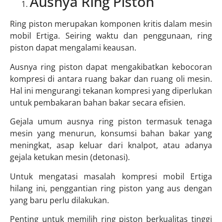
Ausnya Ring Piston
Ring piston merupakan komponen kritis dalam mesin
mobil Ertiga. Seiring waktu dan penggunaan, ring
piston dapat mengalami keausan.
Ausnya ring piston dapat mengakibatkan kebocoran
kompresi di antara ruang bakar dan ruang oli mesin.
Hal ini mengurangi tekanan kompresi yang diperlukan
untuk pembakaran bahan bakar secara efisien.
Gejala umum ausnya ring piston termasuk tenaga
mesin yang menurun, konsumsi bahan bakar yang
meningkat, asap keluar dari knalpot, atau adanya
gejala ketukan mesin (detonasi).
Untuk mengatasi masalah kompresi mobil Ertiga
hilang ini, penggantian ring piston yang aus dengan
yang baru perlu dilakukan.
Penting untuk memilih ring piston berkualitas tinggi