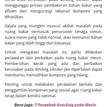
mengganggu proses pembakaran bahan bakar yang
efisien dan mengurangi tekanan kompresi yang
dihasilkan.
Gejala yang mungkin muncul akibat masalah pada
ruang bakar termasuk penurunan tenaga mesin,
suara mesin yang tidak normal, atau konsumsi bahan
bakar yang lebih tinggi dari biasanya.
Untuk mengatasi masalah ini, perlu dilakukan
perawatan dan perbaikan pada ruang bakar mesin.
Pembersihan kerak yang ada dan perbaikan
kerusakan pada dinding silinder jika diperlukan dapat
membantu memulihkan kompresi yang hilang.
Penting untuk melakukan perawatan berkala dan
penggantian komponen yang sesuai agar ruang bakar
tetap dalam kondisi optimal.
Baca Juga:
7 Penyebab Knocking pada Mesin