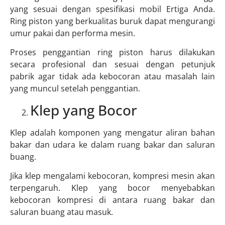
yang sesuai dengan spesifikasi mobil Ertiga Anda.
Ring piston yang berkualitas buruk dapat mengurangi
umur pakai dan performa mesin.
Proses penggantian ring piston harus dilakukan
secara profesional dan sesuai dengan petunjuk
pabrik agar tidak ada kebocoran atau masalah lain
yang muncul setelah penggantian.
Klep yang Bocor
Klep adalah komponen yang mengatur aliran bahan
bakar dan udara ke dalam ruang bakar dan saluran
buang.
Jika klep mengalami kebocoran, kompresi mesin akan
terpengaruh. Klep yang bocor menyebabkan
kebocoran kompresi di antara ruang bakar dan
saluran buang atau masuk.