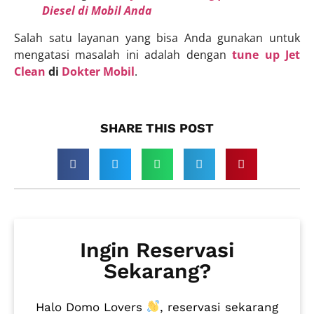
Diesel di Mobil Anda
Salah satu layanan yang bisa Anda gunakan untuk
mengatasi masalah ini adalah dengan
tune up Jet
Clean
di
Dokter Mobil
.
SHARE THIS POST​
Ingin Reservasi
Sekarang?
Halo Domo Lovers
, reservasi sekarang