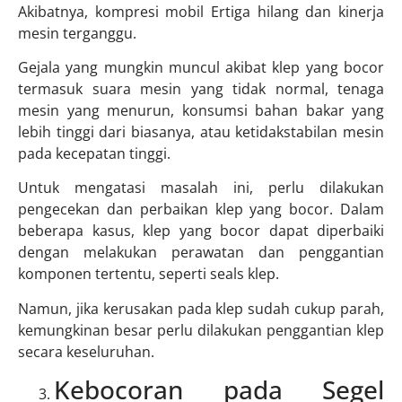
Akibatnya, kompresi mobil Ertiga hilang dan kinerja
mesin terganggu.
Gejala yang mungkin muncul akibat klep yang bocor
termasuk suara mesin yang tidak normal, tenaga
mesin yang menurun, konsumsi bahan bakar yang
lebih tinggi dari biasanya, atau ketidakstabilan mesin
pada kecepatan tinggi.
Untuk mengatasi masalah ini, perlu dilakukan
pengecekan dan perbaikan klep yang bocor. Dalam
beberapa kasus, klep yang bocor dapat diperbaiki
dengan melakukan perawatan dan penggantian
komponen tertentu, seperti seals klep.
Namun, jika kerusakan pada klep sudah cukup parah,
kemungkinan besar perlu dilakukan penggantian klep
secara keseluruhan.
Kebocoran pada Segel