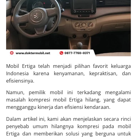
Mobil Ertiga telah menjadi pilihan favorit keluarga
Indonesia karena kenyamanan, kepraktisan, dan
efisiensinya.
Namun, pemilik mobil ini terkadang mengalami
masalah kompresi mobil Ertiga hilang, yang dapat
mengganggu kinerja dan efisiensi kendaraan.
Dalam artikel ini, kami akan menjelaskan secara rinci
penyebab umum hilangnya kompresi pada mobil
Ertiga dan memberikan solusi yang berguna untuk