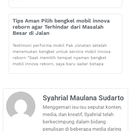
Tips Aman Pilih bengkel mobil innova
reborn agar Terhindar dari Masalah
Besar di Jalan
Testimoni performa mobil Pak Jonatan setelah
menemukan bengkel untuk service mobil innova
reborn “Saat memilih tempat nyaman bengkel
mobil innova reborn, saya baru sadar betapa
Syahrial Maulana Sudarto
Menggemari isu-isu seputar konten,
media, dan kreatif, Syahrial telah
berkecimpung dalam bidang
penulisan di beberapa media daring