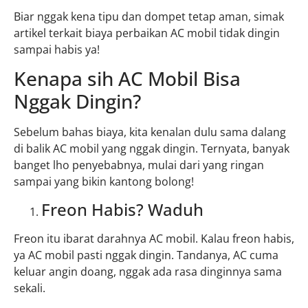
Biar nggak kena tipu dan dompet tetap aman, simak
artikel terkait biaya perbaikan AC mobil tidak dingin
sampai habis ya!
Kenapa sih AC Mobil Bisa
Nggak Dingin?
Sebelum bahas biaya, kita kenalan dulu sama dalang
di balik AC mobil yang nggak dingin. Ternyata, banyak
banget lho penyebabnya, mulai dari yang ringan
sampai yang bikin kantong bolong!
Freon Habis? Waduh
Freon itu ibarat darahnya AC mobil. Kalau freon habis,
ya AC mobil pasti nggak dingin. Tandanya, AC cuma
keluar angin doang, nggak ada rasa dinginnya sama
sekali.