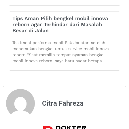
Tips Aman Pilih bengkel mobil innova
reborn agar Terhindar dari Masalah
Besar di Jalan
Testimoni performa mobil Pak Jonatan setelah
menemukan bengkel untuk service mobil innova
reborn “Saat memilih tempat nyaman bengkel
mobil innova reborn, saya baru sadar betapa
Citra Fahreza