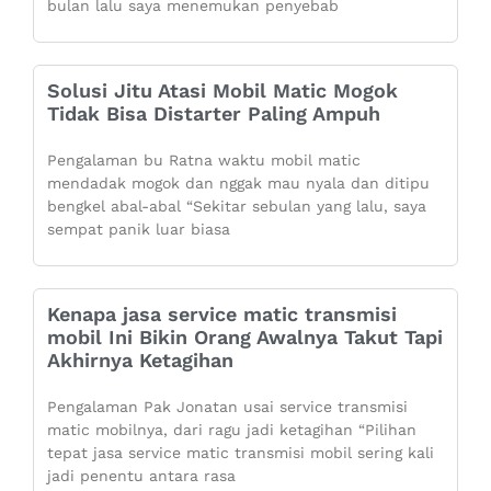
bulan lalu saya menemukan penyebab
Solusi Jitu Atasi Mobil Matic Mogok
Tidak Bisa Distarter Paling Ampuh
Pengalaman bu Ratna waktu mobil matic
mendadak mogok dan nggak mau nyala dan ditipu
bengkel abal-abal “Sekitar sebulan yang lalu, saya
sempat panik luar biasa
Kenapa jasa service matic transmisi
mobil Ini Bikin Orang Awalnya Takut Tapi
Akhirnya Ketagihan
Pengalaman Pak Jonatan usai service transmisi
matic mobilnya, dari ragu jadi ketagihan “Pilihan
tepat jasa service matic transmisi mobil sering kali
jadi penentu antara rasa