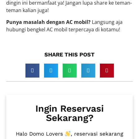
dingin ini bermanfaat ya! Jangan lupa share ke teman-
teman kalian juga!
Punya masalah dengan AC mobil?
Langsung aja
hubungi bengkel AC mobil terpercaya di kotamu!
SHARE THIS POST​
Ingin Reservasi
Sekarang?
Halo Domo Lovers
, reservasi sekarang