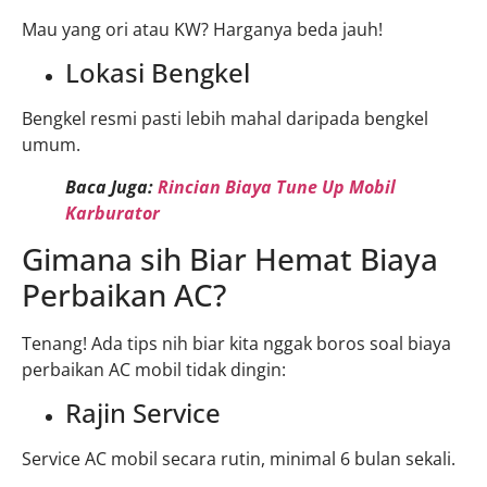
Mau yang ori atau KW? Harganya beda jauh!
Lokasi Bengkel
Bengkel resmi pasti lebih mahal daripada bengkel
umum.
Baca Juga:
Rincian Biaya Tune Up Mobil
Karburator
Gimana sih Biar Hemat Biaya
Perbaikan AC?
Tenang! Ada tips nih biar kita nggak boros soal biaya
perbaikan AC mobil tidak dingin:
Rajin Service
Service AC mobil secara rutin, minimal 6 bulan sekali.