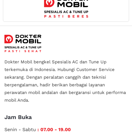
Dokter Mobil bengkel Spesialis AC dan Tune Up
terkemuka di Indonesia.
Hubungi Customer Service
sekarang. Dengan peralatan canggih dan teknisi
berpengalaman, hadir berikan berbagai layanan
perawatan mobil andalan
dan bergaransi untuk performa
mobil Anda.
Jam Buka
Senin - Sabtu
: 07.00 - 19.00