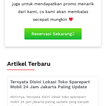
juga untuk mendapatkan promo menarik
dari kami, cs kami akan membalas
secepat mungkin
Reservasi Sekarang
Artikel Terbaru
Ternyata Disini Lokasi Toko Sparepart
Mobil 24 Jam Jakarta Paling Update
Akhirnya, ternyata disini lokasi toko sparepart
mobil 24 jam jakarta paling update yang banyak