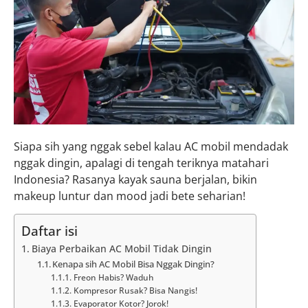
Siapa sih yang nggak sebel kalau AC mobil mendadak
nggak dingin, apalagi di tengah teriknya matahari
Indonesia? Rasanya kayak sauna berjalan, bikin
makeup luntur dan mood jadi bete seharian!
Daftar isi
Biaya Perbaikan AC Mobil Tidak Dingin
Kenapa sih AC Mobil Bisa Nggak Dingin?
Freon Habis? Waduh
Kompresor Rusak? Bisa Nangis!
Evaporator Kotor? Jorok!