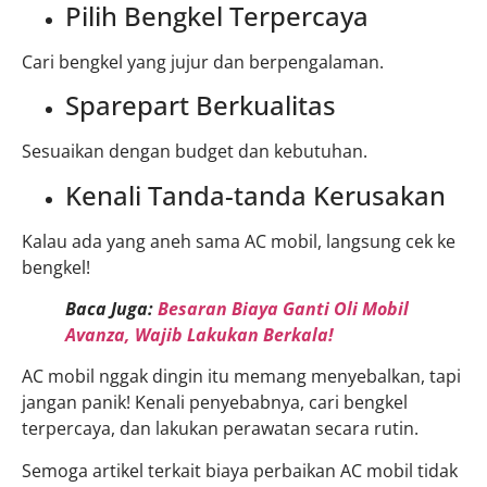
Pilih Bengkel Terpercaya
Cari bengkel yang jujur dan berpengalaman.
Sparepart Berkualitas
Sesuaikan dengan budget dan kebutuhan.
Kenali Tanda-tanda Kerusakan
Kalau ada yang aneh sama AC mobil, langsung cek ke
bengkel!
Baca Juga:
Besaran Biaya Ganti Oli Mobil
Avanza, Wajib Lakukan Berkala!
AC mobil nggak dingin itu memang menyebalkan, tapi
jangan panik! Kenali penyebabnya, cari bengkel
terpercaya, dan lakukan perawatan secara rutin.
Semoga artikel terkait biaya perbaikan AC mobil tidak