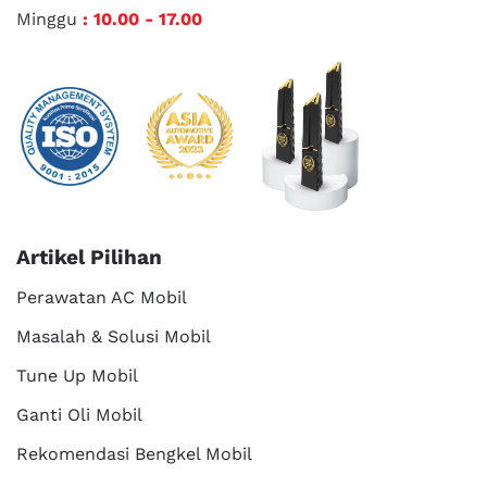
Minggu
: 10.00 - 17.00
Artikel Pilihan
Perawatan AC Mobil
Masalah & Solusi Mobil
Tune Up Mobil
Ganti Oli Mobil
Rekomendasi Bengkel Mobil