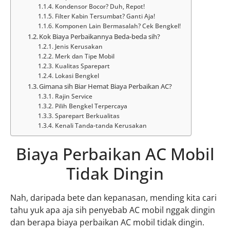
Kondensor Bocor? Duh, Repot!
Filter Kabin Tersumbat? Ganti Aja!
Komponen Lain Bermasalah? Cek Bengkel!
Kok Biaya Perbaikannya Beda-beda sih?
Jenis Kerusakan
Merk dan Tipe Mobil
Kualitas Sparepart
Lokasi Bengkel
Gimana sih Biar Hemat Biaya Perbaikan AC?
Rajin Service
Pilih Bengkel Terpercaya
Sparepart Berkualitas
Kenali Tanda-tanda Kerusakan
Biaya Perbaikan AC Mobil
Tidak Dingin
Nah, daripada bete dan kepanasan, mending kita cari
tahu yuk apa aja sih penyebab AC mobil nggak dingin
dan berapa biaya perbaikan AC mobil tidak dingin.