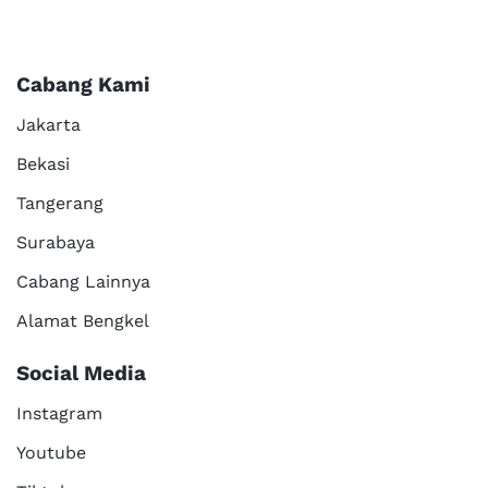
Cabang Kami
Jakarta
Bekasi
Tangerang
Surabaya
Cabang Lainnya
Alamat Bengkel
Social Media
Instagram
Youtube