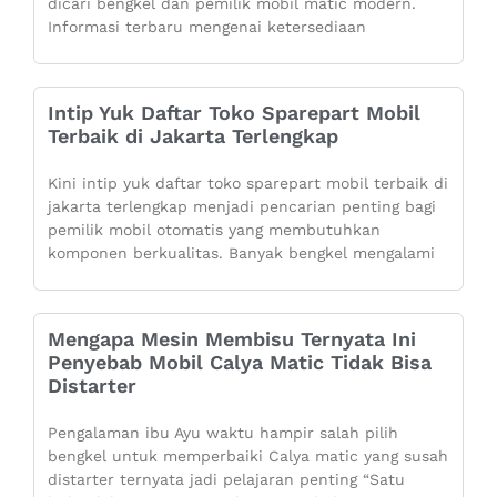
dicari bengkel dan pemilik mobil matic modern.
Informasi terbaru mengenai ketersediaan
Intip Yuk Daftar Toko Sparepart Mobil
Terbaik di Jakarta Terlengkap
Kini intip yuk daftar toko sparepart mobil terbaik di
jakarta terlengkap menjadi pencarian penting bagi
pemilik mobil otomatis yang membutuhkan
komponen berkualitas. Banyak bengkel mengalami
Mengapa Mesin Membisu Ternyata Ini
Penyebab Mobil Calya Matic Tidak Bisa
Distarter
Pengalaman ibu Ayu waktu hampir salah pilih
bengkel untuk memperbaiki Calya matic yang susah
distarter ternyata jadi pelajaran penting “Satu