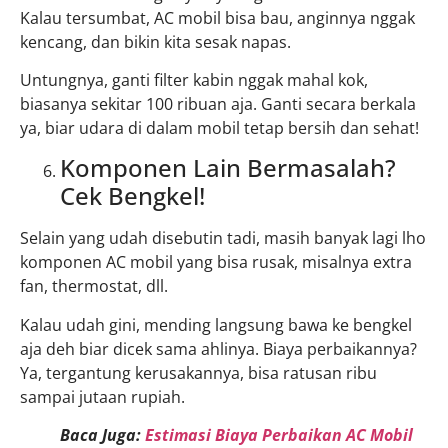
Kalau tersumbat, AC mobil bisa bau, anginnya nggak
kencang, dan bikin kita sesak napas.
Untungnya, ganti filter kabin nggak mahal kok,
biasanya sekitar 100 ribuan aja. Ganti secara berkala
ya, biar udara di dalam mobil tetap bersih dan sehat!
Komponen Lain Bermasalah?
Cek Bengkel!
Selain yang udah disebutin tadi, masih banyak lagi lho
komponen AC mobil yang bisa rusak, misalnya extra
fan, thermostat, dll.
Kalau udah gini, mending langsung bawa ke bengkel
aja deh biar dicek sama ahlinya. Biaya perbaikannya?
Ya, tergantung kerusakannya, bisa ratusan ribu
sampai jutaan rupiah.
Baca Juga:
Estimasi Biaya Perbaikan AC Mobil