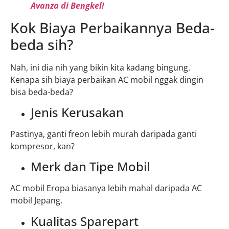
Avanza di Bengkel!
Kok Biaya Perbaikannya Beda-
beda sih?
Nah, ini dia nih yang bikin kita kadang bingung.
Kenapa sih biaya perbaikan AC mobil nggak dingin
bisa beda-beda?
Jenis Kerusakan
Pastinya, ganti freon lebih murah daripada ganti
kompresor, kan?
Merk dan Tipe Mobil
AC mobil Eropa biasanya lebih mahal daripada AC
mobil Jepang.
Kualitas Sparepart