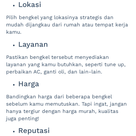
Lokasi
Pilih bengkel yang lokasinya strategis dan
mudah dijangkau dari rumah atau tempat kerja
kamu.
Layanan
Pastikan bengkel tersebut menyediakan
layanan yang kamu butuhkan, seperti tune up,
perbaikan AC, ganti oli, dan lain-lain.
Harga
Bandingkan harga dari beberapa bengkel
sebelum kamu memutuskan. Tapi ingat, jangan
hanya tergiur dengan harga murah, kualitas
juga penting!
Reputasi