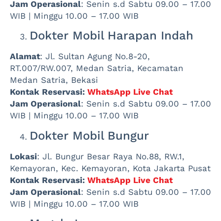
Jam Operasional
: Senin s.d Sabtu 09.00 – 17.00
WIB | Minggu 10.00 – 17.00 WIB
Dokter Mobil Harapan Indah
Alamat
: Jl. Sultan Agung No.8-20,
RT.007/RW.007, Medan Satria, Kecamatan
Medan Satria, Bekasi
Kontak Reservasi:
WhatsApp Live Chat
Jam Operasional
: Senin s.d Sabtu 09.00 – 17.00
WIB | Minggu 10.00 – 17.00 WIB
Dokter Mobil Bungur
Lokasi
: Jl. Bungur Besar Raya No.88, RW.1,
Kemayoran, Kec. Kemayoran, Kota Jakarta Pusat
Kontak Reservasi:
WhatsApp Live Chat
Jam Operasional
: Senin s.d Sabtu 09.00 – 17.00
WIB | Minggu 10.00 – 17.00 WIB