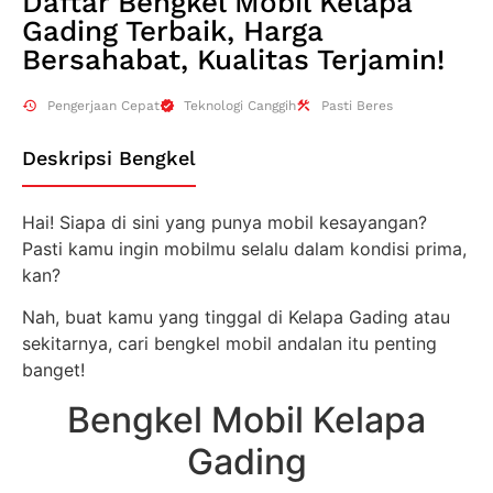
Daftar Bengkel Mobil Kelapa
Gading Terbaik, Harga
Bersahabat, Kualitas Terjamin!
Pengerjaan Cepat
Teknologi Canggih
Pasti Beres
Deskripsi Bengkel
Hai! Siapa di sini yang punya mobil kesayangan?
Pasti kamu ingin mobilmu selalu dalam kondisi prima,
kan?
Nah, buat kamu yang tinggal di Kelapa Gading atau
sekitarnya, cari bengkel mobil andalan itu penting
banget!
Bengkel Mobil Kelapa
Gading