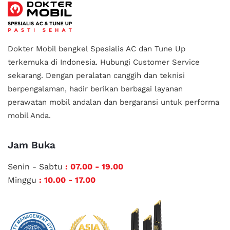
Dokter Mobil bengkel Spesialis AC dan Tune Up
terkemuka di Indonesia.
Hubungi Customer Service
sekarang. Dengan peralatan canggih dan teknisi
berpengalaman, hadir berikan berbagai layanan
perawatan mobil andalan
dan bergaransi untuk performa
mobil Anda.
Jam Buka
Senin - Sabtu
: 07.00 - 19.00
Minggu
: 10.00 - 17.00