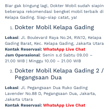
Biar gak bingung lagi, Dokter Mobil sudah siapin
beberapa rekomendasi bengkel mobil terbaik di
Kelapa Gading. Siap-siap catat, ya!
Dokter Mobil Kelapa Gading
Lokasi
: Jl. Boulevard Raya No.24, RW.12, Kelapa
Gading Barat, Kec. Kelapa Gading, Jakarta Utara
Kontak Reservasi:
WhatsApp Live Chat
Jam Operasional
: Senin s.d Sabtu 09.00 –
21.00 WIB | Minggu 10.00 – 21.00 WIB
Dokter Mobil Kelapa Gading 2 /
Pegangsaan Dua
Lokasi
: Jl. Pegangsaan Dua Ruko Gading
Lavender No.88 D, Pegangsaan Dua, Jakarta,
Jakarta Utara
Kontak Reservasi:
WhatsApp Live Chat