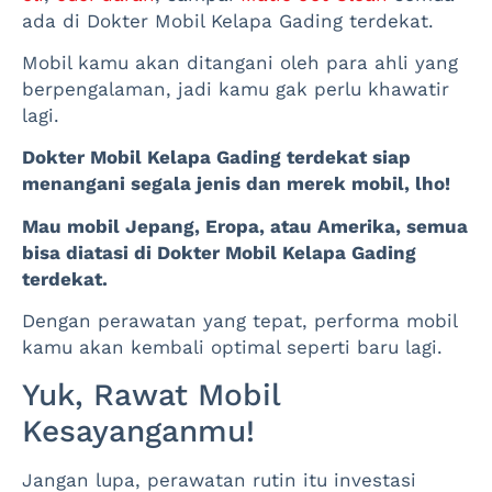
ada di Dokter Mobil Kelapa Gading terdekat.
Mobil kamu akan ditangani oleh para ahli yang
berpengalaman, jadi kamu gak perlu khawatir
lagi.
Dokter Mobil Kelapa Gading terdekat siap
menangani segala jenis dan merek mobil, lho!
Mau mobil Jepang, Eropa, atau Amerika, semua
bisa diatasi di Dokter Mobil Kelapa Gading
terdekat.
Dengan perawatan yang tepat, performa mobil
kamu akan kembali optimal seperti baru lagi.
Yuk, Rawat Mobil
Kesayanganmu!
Jangan lupa, perawatan rutin itu investasi