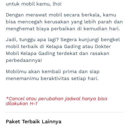
untuk mobil kamu, lho!
Dengan merawat mobil secara berkala, kamu
bisa mencegah kerusakan yang lebih parah dan
menghemat biaya perbaikan di kemudian hari.
Jadi, tunggu apa lagi? Segera kunjungi bengkel
mobil terbaik di Kelapa Gading atau Dokter
Mobil Kelapa Gading terdekat dan rasakan
perbedaannya!
Mobilmu akan kembali prima dan siap
menemanimu beraktivitas setiap hari.
*Cancel atau perubahan jadwal hanya bisa
dilakukan H-1
Paket Terbaik Lainnya