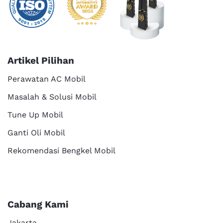
Artikel Pilihan
Perawatan AC Mobil
Masalah & Solusi Mobil
Tune Up Mobil
Ganti Oli Mobil
Rekomendasi Bengkel Mobil
Cabang Kami
Jakarta