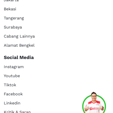
Bekasi
Tangerang
Surabaya
Cabang Lainnya
Alamat Bengkel
Social Media
Instagram
Youtube
Tiktok
Facebook
Linkedin
Kritik & Saran