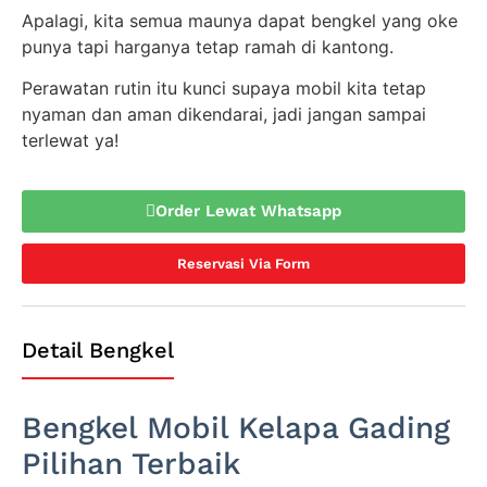
Apalagi, kita semua maunya dapat bengkel yang oke
punya tapi harganya tetap ramah di kantong.
Perawatan rutin itu kunci supaya mobil kita tetap
nyaman dan aman dikendarai, jadi jangan sampai
terlewat ya!
Order Lewat Whatsapp
Reservasi Via Form
Detail Bengkel
Bengkel Mobil Kelapa Gading
Pilihan Terbaik