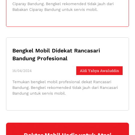
Ciparay Bandung. Bengkel rekomended tidak jauh dari
Babakan Ciparay Bandung untuk servis mobil.
Bengkel Mobil Didekat Rancasari
Bandung Profesional
16/04/2024
Aldi Yahya Awaluddin
Temukan bengkel mobil profesional dekat Rancasari
Bandung. Bengkel rekomended tidak jauh dari Rancasari
Bandung untuk servis mobil.