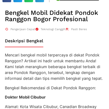
Bengkel Mobil Didekat Pondok
Ranggon Bogor Profesional
Pengerjaan Cepat
Teknologi Canggih
Pasti Beres
Deskripsi Bengkel
Mencari bengkel mobil terpercaya di dekat Pondok
Ranggon? Artikel ini hadir untuk membantu Anda!
Kami telah merangkum beberapa bengkel terbaik di
area Pondok Ranggon, tersebut, lengkap dengan
informasi detail dan tips memilih bengkel yang tepat.
Bengkel Rekomendasi di Dekat Pondok Ranggon:
Dokter Mobil Cibubur
Alamat: Kota Wisata Cibubur, Canadian Broadway