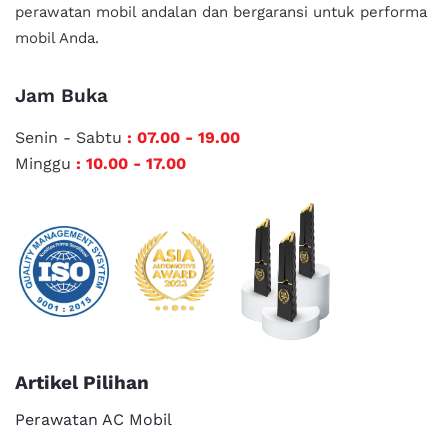
perawatan mobil andalan
dan bergaransi untuk performa
mobil Anda.
Jam Buka
Senin - Sabtu
: 07.00 - 19.00
Minggu
: 10.00 - 17.00
Artikel Pilihan
Perawatan AC Mobil