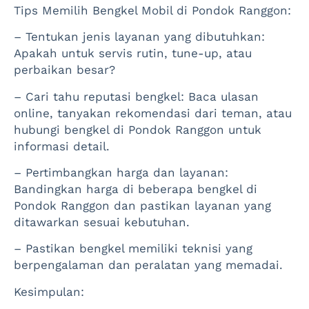
Tips Memilih Bengkel Mobil di Pondok Ranggon:
– Tentukan jenis layanan yang dibutuhkan:
Apakah untuk servis rutin, tune-up, atau
perbaikan besar?
– Cari tahu reputasi bengkel: Baca ulasan
online, tanyakan rekomendasi dari teman, atau
hubungi bengkel di Pondok Ranggon untuk
informasi detail.
– Pertimbangkan harga dan layanan:
Bandingkan harga di beberapa bengkel di
Pondok Ranggon dan pastikan layanan yang
ditawarkan sesuai kebutuhan.
– Pastikan bengkel memiliki teknisi yang
berpengalaman dan peralatan yang memadai.
Kesimpulan: