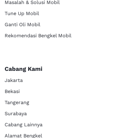
Masalah & Solusi Mobil
Tune Up Mobil
Ganti Oli Mobil
Rekomendasi Bengkel Mobil
Cabang Kami
Jakarta
Bekasi
Tangerang
Surabaya
Cabang Lainnya
Alamat Bengkel