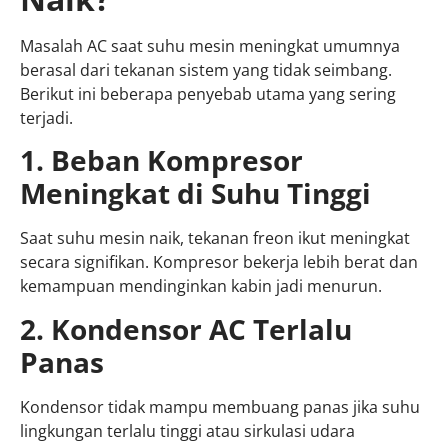
Masalah AC saat suhu mesin meningkat umumnya
berasal dari tekanan sistem yang tidak seimbang.
Berikut ini beberapa penyebab utama yang sering
terjadi.
1. Beban Kompresor
Meningkat di Suhu Tinggi
Saat suhu mesin naik, tekanan freon ikut meningkat
secara signifikan. Kompresor bekerja lebih berat dan
kemampuan mendinginkan kabin jadi menurun.
2. Kondensor AC Terlalu
Panas
Kondensor tidak mampu membuang panas jika suhu
lingkungan terlalu tinggi atau sirkulasi udara