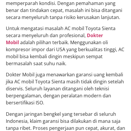
memperparah kondisi. Dengan pemahaman yang
benar dan tindakan cepat, masalah ini bisa ditangani
secara menyeluruh tanpa risiko kerusakan lanjutan.
Untuk mengatasi masalah AC mobil Toyota Sienta
secara menyeluruh dan profesional,
Dokter
Mobil
adalah pilihan terbaik. Menggunakan oli
kompresor impor dari USA yang berkualitas tinggi, AC
mobil bisa kembali dingin meskipun sempat
bermasalah saat suhu naik.
Dokter Mobil juga menawarkan garansi uang kembali
jika AC mobil Toyota Sienta masih tidak dingin setelah
diservis. Seluruh layanan ditangani oleh teknisi
berpengalaman, dengan peralatan modern dan
bersertifikasi ISO.
Dengan jaringan bengkel yang tersebar di seluruh
Indonesia, klaim garansi bisa dilakukan di mana saja
tanpa ribet. Proses pengerjaan pun cepat, akurat, dan