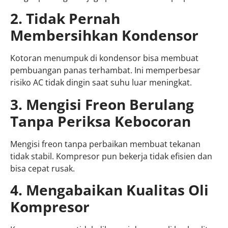
2. Tidak Pernah
Membersihkan Kondensor
Kotoran menumpuk di kondensor bisa membuat
pembuangan panas terhambat. Ini memperbesar
risiko AC tidak dingin saat suhu luar meningkat.
3. Mengisi Freon Berulang
Tanpa Periksa Kebocoran
Mengisi freon tanpa perbaikan membuat tekanan
tidak stabil. Kompresor pun bekerja tidak efisien dan
bisa cepat rusak.
4. Mengabaikan Kualitas Oli
Kompresor