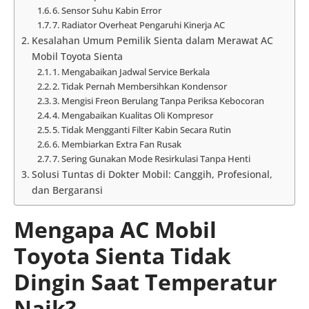
6. Sensor Suhu Kabin Error
7. Radiator Overheat Pengaruhi Kinerja AC
Kesalahan Umum Pemilik Sienta dalam Merawat AC
Mobil Toyota Sienta
1. Mengabaikan Jadwal Service Berkala
2. Tidak Pernah Membersihkan Kondensor
3. Mengisi Freon Berulang Tanpa Periksa Kebocoran
4. Mengabaikan Kualitas Oli Kompresor
5. Tidak Mengganti Filter Kabin Secara Rutin
6. Membiarkan Extra Fan Rusak
7. Sering Gunakan Mode Resirkulasi Tanpa Henti
Solusi Tuntas di Dokter Mobil: Canggih, Profesional,
dan Bergaransi
Mengapa AC Mobil
Toyota Sienta Tidak
Dingin Saat Temperatur
Naik?