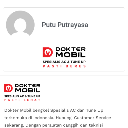
Putu Putrayasa
Dokter Mobil bengkel Spesialis AC dan Tune Up
terkemuka di Indonesia.
Hubungi Customer Service
sekarang. Dengan peralatan canggih dan teknisi