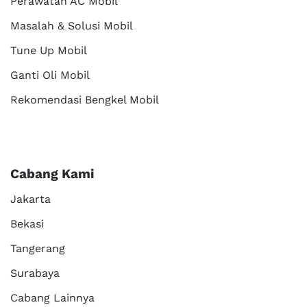
Perawatan AC Mobil
Masalah & Solusi Mobil
Tune Up Mobil
Ganti Oli Mobil
Rekomendasi Bengkel Mobil
Cabang Kami
Jakarta
Bekasi
Tangerang
Surabaya
Cabang Lainnya