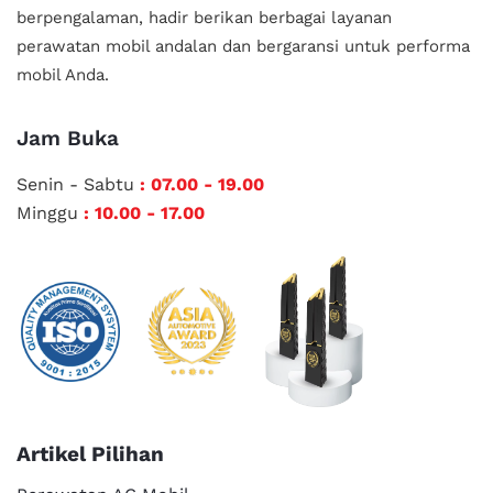
berpengalaman, hadir berikan berbagai layanan
perawatan mobil andalan
dan bergaransi untuk performa
mobil Anda.
Jam Buka
Senin - Sabtu
: 07.00 - 19.00
Minggu
: 10.00 - 17.00
Artikel Pilihan