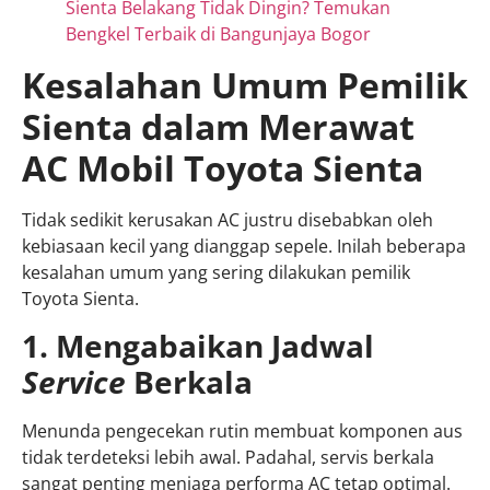
Sienta Belakang Tidak Dingin? Temukan
Bengkel Terbaik di Bangunjaya Bogor
Kesalahan Umum Pemilik
Sienta dalam Merawat
AC Mobil Toyota Sienta
Tidak sedikit kerusakan AC justru disebabkan oleh
kebiasaan kecil yang dianggap sepele. Inilah beberapa
kesalahan umum yang sering dilakukan pemilik
Toyota Sienta.
1. Mengabaikan Jadwal
Service
Berkala
Menunda pengecekan rutin membuat komponen aus
tidak terdeteksi lebih awal. Padahal, servis berkala
sangat penting menjaga performa AC tetap optimal.