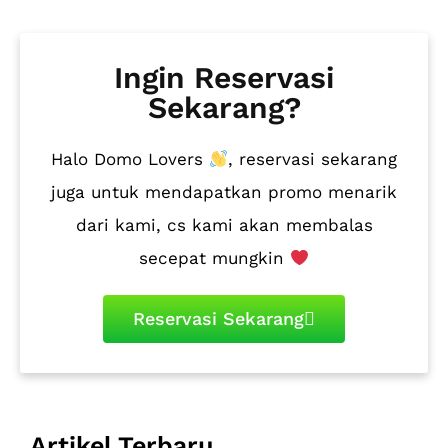
Ingin Reservasi
Sekarang?
Halo Domo Lovers
, reservasi sekarang
juga untuk mendapatkan promo menarik
dari kami, cs kami akan membalas
secepat mungkin
Reservasi Sekarang
Artikel Terbaru