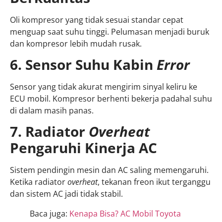
Oli kompresor yang tidak sesuai standar cepat
menguap saat suhu tinggi. Pelumasan menjadi buruk
dan kompresor lebih mudah rusak.
6. Sensor Suhu Kabin
Error
Sensor yang tidak akurat mengirim sinyal keliru ke
ECU mobil. Kompresor berhenti bekerja padahal suhu
di dalam masih panas.
7. Radiator
Overheat
Pengaruhi Kinerja AC
Sistem pendingin mesin dan AC saling memengaruhi.
Ketika radiator
overheat
, tekanan freon ikut terganggu
dan sistem AC jadi tidak stabil.
Baca juga:
Kenapa Bisa? AC Mobil Toyota