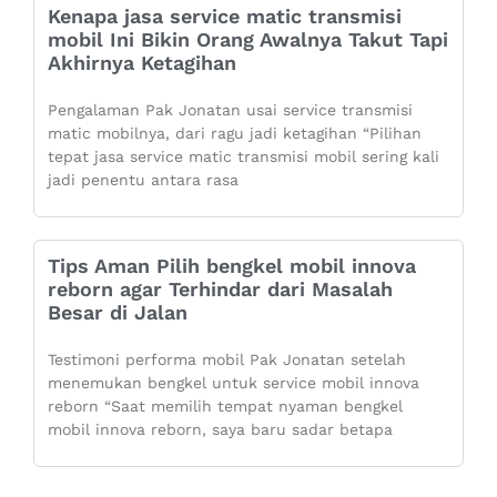
Kenapa jasa service matic transmisi
mobil Ini Bikin Orang Awalnya Takut Tapi
Akhirnya Ketagihan
Pengalaman Pak Jonatan usai service transmisi
matic mobilnya, dari ragu jadi ketagihan “Pilihan
tepat jasa service matic transmisi mobil sering kali
jadi penentu antara rasa
Tips Aman Pilih bengkel mobil innova
reborn agar Terhindar dari Masalah
Besar di Jalan
Testimoni performa mobil Pak Jonatan setelah
menemukan bengkel untuk service mobil innova
reborn “Saat memilih tempat nyaman bengkel
mobil innova reborn, saya baru sadar betapa