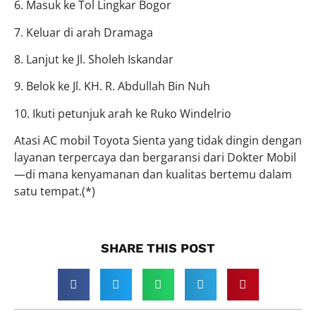
6. Masuk ke Tol Lingkar Bogor
7. Keluar di arah Dramaga
8. Lanjut ke Jl. Sholeh Iskandar
9. Belok ke Jl. KH. R. Abdullah Bin Nuh
10. Ikuti petunjuk arah ke Ruko Windelrio
Atasi AC mobil Toyota Sienta yang tidak dingin dengan
layanan terpercaya dan bergaransi dari Dokter Mobil
—di mana kenyamanan dan kualitas bertemu dalam
satu tempat.(*)
SHARE THIS POST​