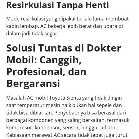
Resirkulasi Tanpa Henti
Mode resirkulasi yang dipakai terlalu lama membuat
kabin lembap. AC bekerja lebih berat dan udara di
dalam jadi tidak segar.
Solusi Tuntas di Dokter
Mobil: Canggih,
Profesional, dan
Bergaransi
Masalah AC mobil Toyota Sienta yang tidak dingin
saat temperatur mesin naik bukan hal sepele dan
tidak bisa dibiarkan. Penyebabnya bisa berasal dari
berbagai komponen yang saling berkaitan, termasuk
kompresor, kondensor, sensor, hingga radiator.
Kebiasaan merawat AC secara tidak tepat juga turut