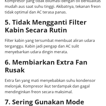
Kompresor yang tidak dilumasi dengan oli berkualitas
mudah aus saat suhu tinggi. Akibatnya, tekanan freon
tidak optimal dan AC terasa panas.
5. Tidak Mengganti Filter
Kabin Secara Rutin
Filter kabin yang tersumbat membuat aliran udara
terganggu. Kabin jadi pengap dan AC sulit
menyebarkan udara dingin merata.
6. Membiarkan Extra Fan
Rusak
Extra fan yang mati menyebabkan suhu kondensor
melonjak. Kompresor ikut terdampak dan gagal
mendinginkan freon secara maksimal.
7. Sering Gunakan Mode