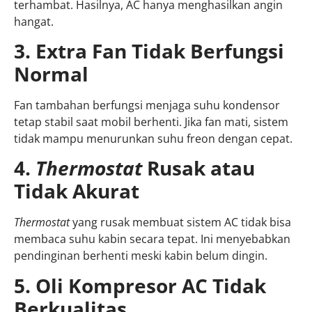
terhambat. Hasilnya, AC hanya menghasilkan angin
hangat.
3. Extra Fan Tidak Berfungsi
Normal
Fan tambahan berfungsi menjaga suhu kondensor
tetap stabil saat mobil berhenti. Jika fan mati, sistem
tidak mampu menurunkan suhu freon dengan cepat.
4.
Thermostat
Rusak atau
Tidak Akurat
Thermostat
yang rusak membuat sistem AC tidak bisa
membaca suhu kabin secara tepat. Ini menyebabkan
pendinginan berhenti meski kabin belum dingin.
5. Oli Kompresor AC Tidak
Berkualitas