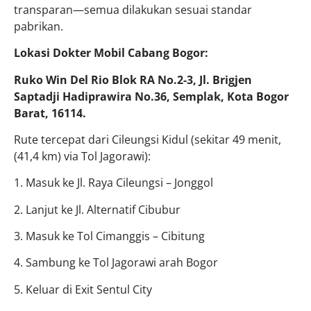
transparan—semua dilakukan sesuai standar
pabrikan.
Lokasi Dokter Mobil Cabang Bogor:
Ruko Win Del Rio Blok RA No.2-3, Jl. Brigjen
Saptadji Hadiprawira No.36, Semplak, Kota Bogor
Barat, 16114.
Rute tercepat dari Cileungsi Kidul (sekitar 49 menit,
(41,4 km) via Tol Jagorawi):
1. Masuk ke Jl. Raya Cileungsi – Jonggol
2. Lanjut ke Jl. Alternatif Cibubur
3. Masuk ke Tol Cimanggis – Cibitung
4. Sambung ke Tol Jagorawi arah Bogor
5. Keluar di Exit Sentul City