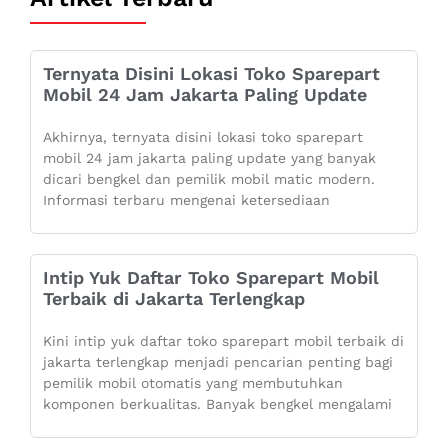
Ternyata Disini Lokasi Toko Sparepart
Mobil 24 Jam Jakarta Paling Update
Akhirnya, ternyata disini lokasi toko sparepart
mobil 24 jam jakarta paling update yang banyak
dicari bengkel dan pemilik mobil matic modern.
Informasi terbaru mengenai ketersediaan
Intip Yuk Daftar Toko Sparepart Mobil
Terbaik di Jakarta Terlengkap
Kini intip yuk daftar toko sparepart mobil terbaik di
jakarta terlengkap menjadi pencarian penting bagi
pemilik mobil otomatis yang membutuhkan
komponen berkualitas. Banyak bengkel mengalami