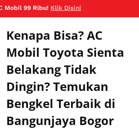
il 99 Ribu!
Klik Disini
Kenapa Bisa? AC
Mobil Toyota Sienta
Belakang Tidak
Dingin? Temukan
Bengkel Terbaik di
Bangunjaya Bogor