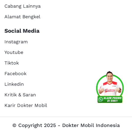
Cabang Lainnya
Alamat Bengkel
Social Media
Instagram
Youtube
Tiktok
Facebook
Linkedin
Kritik & Saran
Karir Dokter Mobil
© Copyright 2025 - Dokter Mobil Indonesia