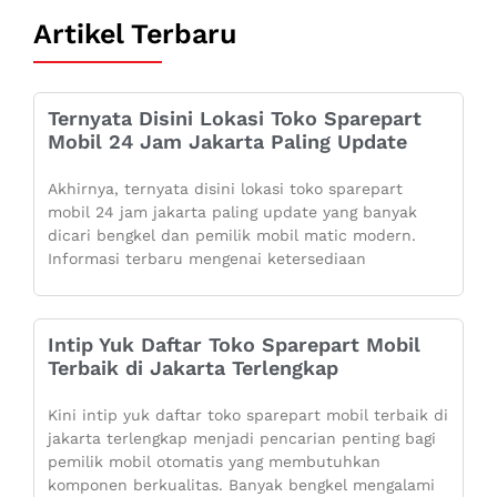
Artikel Terbaru
Ternyata Disini Lokasi Toko Sparepart
Mobil 24 Jam Jakarta Paling Update
Akhirnya, ternyata disini lokasi toko sparepart
mobil 24 jam jakarta paling update yang banyak
dicari bengkel dan pemilik mobil matic modern.
Informasi terbaru mengenai ketersediaan
Intip Yuk Daftar Toko Sparepart Mobil
Terbaik di Jakarta Terlengkap
Kini intip yuk daftar toko sparepart mobil terbaik di
jakarta terlengkap menjadi pencarian penting bagi
pemilik mobil otomatis yang membutuhkan
komponen berkualitas. Banyak bengkel mengalami