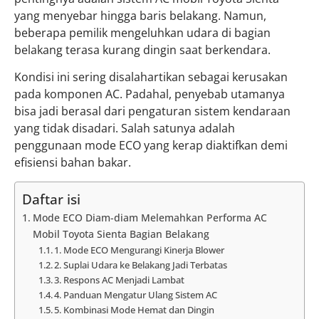
yang menyebar hingga baris belakang. Namun,
beberapa pemilik mengeluhkan udara di bagian
belakang terasa kurang dingin saat berkendara.
Kondisi ini sering disalahartikan sebagai kerusakan
pada komponen AC. Padahal, penyebab utamanya
bisa jadi berasal dari pengaturan sistem kendaraan
yang tidak disadari. Salah satunya adalah
penggunaan mode ECO yang kerap diaktifkan demi
efisiensi bahan bakar.
Daftar isi
Mode ECO Diam-diam Melemahkan Performa AC
Mobil Toyota Sienta Bagian Belakang
1. Mode ECO Mengurangi Kinerja Blower
2. Suplai Udara ke Belakang Jadi Terbatas
3. Respons AC Menjadi Lambat
4. Panduan Mengatur Ulang Sistem AC
5. Kombinasi Mode Hemat dan Dingin