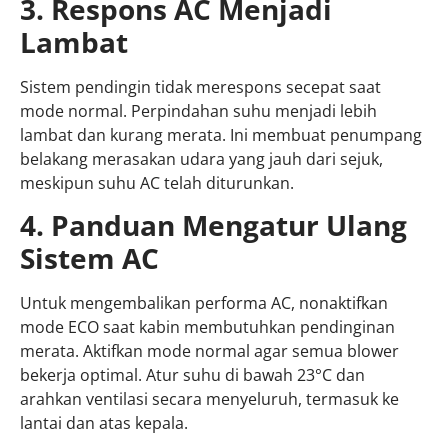
3. Respons AC Menjadi
Lambat
Sistem pendingin tidak merespons secepat saat
mode normal. Perpindahan suhu menjadi lebih
lambat dan kurang merata. Ini membuat penumpang
belakang merasakan udara yang jauh dari sejuk,
meskipun suhu AC telah diturunkan.
4. Panduan Mengatur Ulang
Sistem AC
Untuk mengembalikan performa AC, nonaktifkan
mode ECO saat kabin membutuhkan pendinginan
merata. Aktifkan mode normal agar semua blower
bekerja optimal. Atur suhu di bawah 23°C dan
arahkan ventilasi secara menyeluruh, termasuk ke
lantai dan atas kepala.