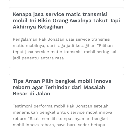
Kenapa jasa service matic transmisi
mobil Ini Bikin Orang Awalnya Takut Tapi
Akhirnya Ketagihan
Pengalaman Pak Jonatan usai service transmisi
matic mobilnya, dari ragu jadi ketagihan “Pilihan
tepat jasa service matic transmisi mobil sering kali
jadi penentu antara rasa
Tips Aman Pilih bengkel mobil innova
reborn agar Terhindar dari Masalah
Besar di Jalan
Testimoni performa mobil Pak Jonatan setelah
menemukan bengkel untuk service mobil innova
reborn “Saat memilih tempat nyaman bengkel
mobil innova reborn, saya baru sadar betapa