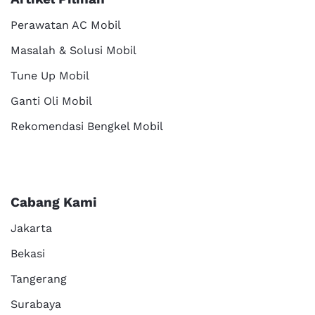
Perawatan AC Mobil
Masalah & Solusi Mobil
Tune Up Mobil
Ganti Oli Mobil
Rekomendasi Bengkel Mobil
Cabang Kami
Jakarta
Bekasi
Tangerang
Surabaya