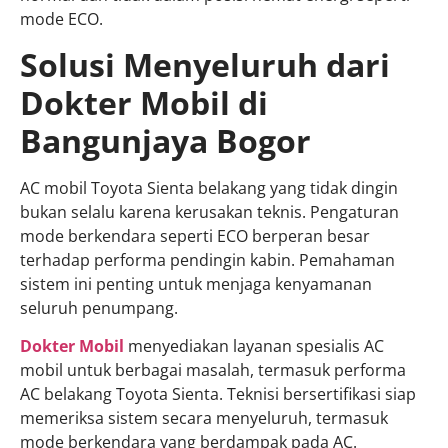
mode ECO.
Solusi Menyeluruh dari
Dokter Mobil di
Bangunjaya Bogor
AC mobil Toyota Sienta belakang yang tidak dingin
bukan selalu karena kerusakan teknis. Pengaturan
mode berkendara seperti ECO berperan besar
terhadap performa pendingin kabin. Pemahaman
sistem ini penting untuk menjaga kenyamanan
seluruh penumpang.
Dokter Mobil
menyediakan layanan spesialis AC
mobil untuk berbagai masalah, termasuk performa
AC belakang Toyota Sienta. Teknisi bersertifikasi siap
memeriksa sistem secara menyeluruh, termasuk
mode berkendara yang berdampak pada AC.