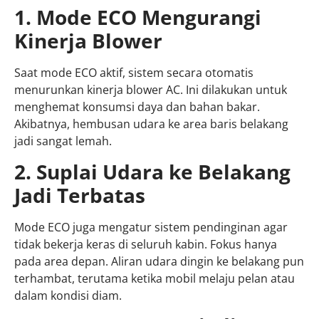
1. Mode ECO Mengurangi
Kinerja Blower
Saat mode ECO aktif, sistem secara otomatis
menurunkan kinerja blower AC. Ini dilakukan untuk
menghemat konsumsi daya dan bahan bakar.
Akibatnya, hembusan udara ke area baris belakang
jadi sangat lemah.
2. Suplai Udara ke Belakang
Jadi Terbatas
Mode ECO juga mengatur sistem pendinginan agar
tidak bekerja keras di seluruh kabin. Fokus hanya
pada area depan. Aliran udara dingin ke belakang pun
terhambat, terutama ketika mobil melaju pelan atau
dalam kondisi diam.