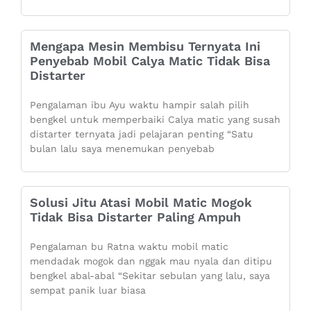
Mengapa Mesin Membisu Ternyata Ini
Penyebab Mobil Calya Matic Tidak Bisa
Distarter
Pengalaman ibu Ayu waktu hampir salah pilih
bengkel untuk memperbaiki Calya matic yang susah
distarter ternyata jadi pelajaran penting “Satu
bulan lalu saya menemukan penyebab
Solusi Jitu Atasi Mobil Matic Mogok
Tidak Bisa Distarter Paling Ampuh
Pengalaman bu Ratna waktu mobil matic
mendadak mogok dan nggak mau nyala dan ditipu
bengkel abal-abal “Sekitar sebulan yang lalu, saya
sempat panik luar biasa