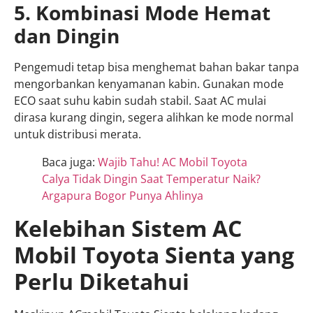
5. Kombinasi Mode Hemat
dan Dingin
Pengemudi tetap bisa menghemat bahan bakar tanpa
mengorbankan kenyamanan kabin. Gunakan mode
ECO saat suhu kabin sudah stabil. Saat AC mulai
dirasa kurang dingin, segera alihkan ke mode normal
untuk distribusi merata.
Baca juga:
Wajib Tahu! AC Mobil Toyota
Calya Tidak Dingin Saat Temperatur Naik?
Argapura Bogor Punya Ahlinya
Kelebihan Sistem AC
Mobil Toyota Sienta yang
Perlu Diketahui