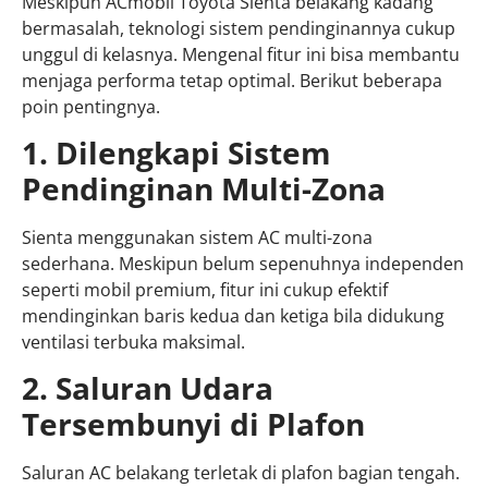
Meskipun ACmobil Toyota Sienta belakang kadang
bermasalah, teknologi sistem pendinginannya cukup
unggul di kelasnya. Mengenal fitur ini bisa membantu
menjaga performa tetap optimal. Berikut beberapa
poin pentingnya.
1. Dilengkapi Sistem
Pendinginan Multi-Zona
Sienta menggunakan sistem AC multi-zona
sederhana. Meskipun belum sepenuhnya independen
seperti mobil premium, fitur ini cukup efektif
mendinginkan baris kedua dan ketiga bila didukung
ventilasi terbuka maksimal.
2. Saluran Udara
Tersembunyi di Plafon
Saluran AC belakang terletak di plafon bagian tengah.