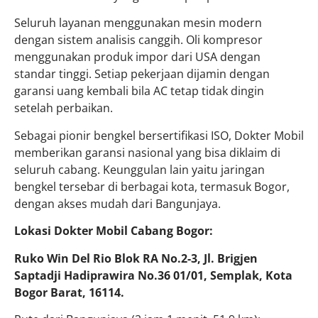
Seluruh layanan menggunakan mesin modern
dengan sistem analisis canggih. Oli kompresor
menggunakan produk impor dari USA dengan
standar tinggi. Setiap pekerjaan dijamin dengan
garansi uang kembali bila AC tetap tidak dingin
setelah perbaikan.
Sebagai pionir bengkel bersertifikasi ISO, Dokter Mobil
memberikan garansi nasional yang bisa diklaim di
seluruh cabang. Keunggulan lain yaitu jaringan
bengkel tersebar di berbagai kota, termasuk Bogor,
dengan akses mudah dari Bangunjaya.
Lokasi Dokter Mobil Cabang Bogor:
Ruko Win Del Rio Blok RA No.2-3, Jl. Brigjen
Saptadji Hadiprawira No.36 01/01, Semplak, Kota
Bogor Barat, 16114.