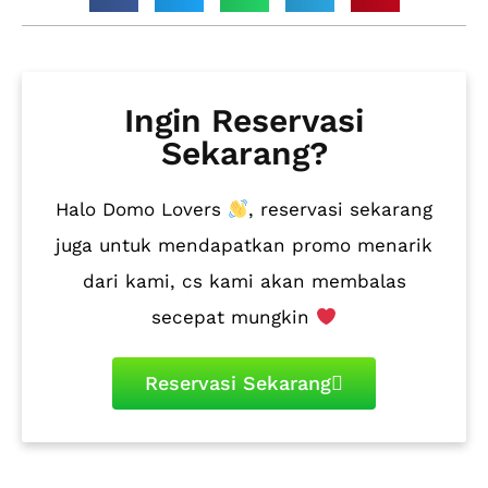
Ingin Reservasi
Sekarang?
Halo Domo Lovers
, reservasi sekarang
juga untuk mendapatkan promo menarik
dari kami, cs kami akan membalas
secepat mungkin
Reservasi Sekarang