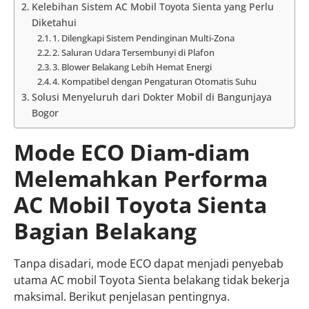
Kelebihan Sistem AC Mobil Toyota Sienta yang Perlu
Diketahui
1. Dilengkapi Sistem Pendinginan Multi-Zona
2. Saluran Udara Tersembunyi di Plafon
3. Blower Belakang Lebih Hemat Energi
4. Kompatibel dengan Pengaturan Otomatis Suhu
Solusi Menyeluruh dari Dokter Mobil di Bangunjaya
Bogor
Mode ECO Diam-diam
Melemahkan Performa
AC Mobil Toyota Sienta
Bagian Belakang
Tanpa disadari, mode ECO dapat menjadi penyebab
utama AC mobil Toyota Sienta belakang tidak bekerja
maksimal. Berikut penjelasan pentingnya.