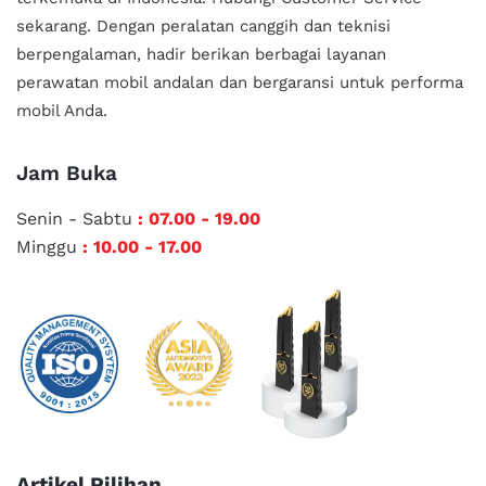
sekarang. Dengan peralatan canggih dan teknisi
berpengalaman, hadir berikan berbagai layanan
perawatan mobil andalan
dan bergaransi untuk performa
mobil Anda.
Jam Buka
Senin - Sabtu
: 07.00 - 19.00
Minggu
: 10.00 - 17.00
Artikel Pilihan