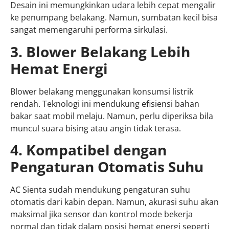
Desain ini memungkinkan udara lebih cepat mengalir
ke penumpang belakang. Namun, sumbatan kecil bisa
sangat memengaruhi performa sirkulasi.
3. Blower Belakang Lebih
Hemat Energi
Blower belakang menggunakan konsumsi listrik
rendah. Teknologi ini mendukung efisiensi bahan
bakar saat mobil melaju. Namun, perlu diperiksa bila
muncul suara bising atau angin tidak terasa.
4. Kompatibel dengan
Pengaturan Otomatis Suhu
AC Sienta sudah mendukung pengaturan suhu
otomatis dari kabin depan. Namun, akurasi suhu akan
maksimal jika sensor dan kontrol mode bekerja
normal dan tidak dalam posisi hemat energi seperti