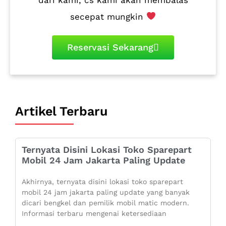
secepat mungkin
Reservasi Sekarang
Artikel Terbaru
Ternyata Disini Lokasi Toko Sparepart
Mobil 24 Jam Jakarta Paling Update
Akhirnya, ternyata disini lokasi toko sparepart
mobil 24 jam jakarta paling update yang banyak
dicari bengkel dan pemilik mobil matic modern.
Informasi terbaru mengenai ketersediaan