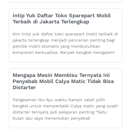
Intip Yuk Daftar Toko Sparepart Mobil
Terbaik di Jakarta Terlengkap
Kini intip yuk daftar toko sparepart mobil terbaik di
jakarta terlengkap menjadi pencarian penting bagi
pemilik mobil otomatis yang membutuhkan
komponen berkualitas. Banyak bengkel mengalami
Mengapa Mesin Membisu Ternyata Ini
Penyebab Mobil Calya Matic Tidak Bisa
Distarter
Pengalaman ibu Ayu waktu hampir salah pilih
bengkel untuk memperbaiki Calya matic yang susah
distarter ternyata jadi pelajaran penting “Satu
bulan lalu saya menemukan penyebab