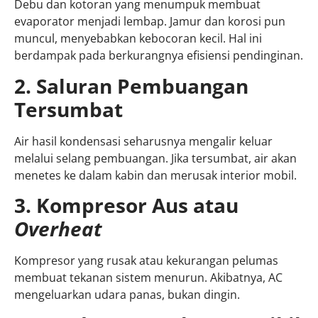
Debu dan kotoran yang menumpuk membuat
evaporator menjadi lembap. Jamur dan korosi pun
muncul, menyebabkan kebocoran kecil. Hal ini
berdampak pada berkurangnya efisiensi pendinginan.
2. Saluran Pembuangan
Tersumbat
Air hasil kondensasi seharusnya mengalir keluar
melalui selang pembuangan. Jika tersumbat, air akan
menetes ke dalam kabin dan merusak interior mobil.
3. Kompresor Aus atau
Overheat
Kompresor yang rusak atau kekurangan pelumas
membuat tekanan sistem menurun. Akibatnya, AC
mengeluarkan udara panas, bukan dingin.