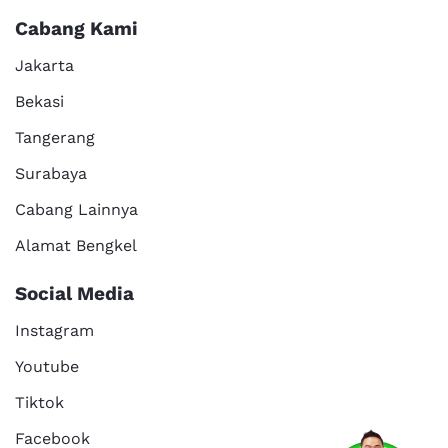
Cabang Kami
Jakarta
Bekasi
Tangerang
Surabaya
Cabang Lainnya
Alamat Bengkel
Social Media
Instagram
Youtube
Tiktok
Facebook