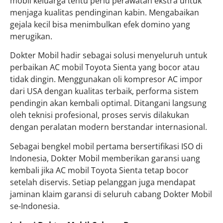
mobil keluarga tentu perlu perawatan ekstra untuk
menjaga kualitas pendinginan kabin. Mengabaikan
gejala kecil bisa menimbulkan efek domino yang
merugikan.
Dokter Mobil hadir sebagai solusi menyeluruh untuk
perbaikan AC mobil Toyota Sienta yang bocor atau
tidak dingin. Menggunakan oli kompresor AC impor
dari USA dengan kualitas terbaik, performa sistem
pendingin akan kembali optimal. Ditangani langsung
oleh teknisi profesional, proses servis dilakukan
dengan peralatan modern berstandar internasional.
Sebagai bengkel mobil pertama bersertifikasi ISO di
Indonesia, Dokter Mobil memberikan garansi uang
kembali jika AC mobil Toyota Sienta tetap bocor
setelah diservis. Setiap pelanggan juga mendapat
jaminan klaim garansi di seluruh cabang Dokter Mobil
se-Indonesia.