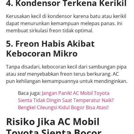
4. Kondensor Terkena Kerikil
Kerusakan kecil di kondensor karena batu atau kerikil
dapat menurunkan kemampuan melepas panas. Ini
membuat sirkulasi freon tidak optimal.
5. Freon Habis Akibat
Kebocoran Mikro
Tanpa disadari, kebocoran kecil dari sambungan pipa
atau
seal
menyebabkan freon terus berkurang. AC
pun kehilangan kemampuannya untuk mendinginkan.
Baca juga:
Jangan Panik! AC Mobil Toyota
Sienta Tidak Dingin Saat Temperatur Naik?
Bengkel Cileungsi Kidul Bogor Bisa Atasi!
Risiko Jika AC Mobil
Toyota Sienta Bocor