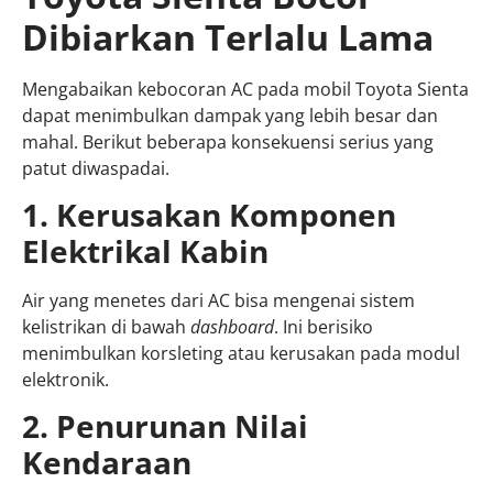
Dibiarkan Terlalu Lama
Mengabaikan kebocoran AC pada mobil Toyota Sienta
dapat menimbulkan dampak yang lebih besar dan
mahal. Berikut beberapa konsekuensi serius yang
patut diwaspadai.
1. Kerusakan Komponen
Elektrikal Kabin
Air yang menetes dari AC bisa mengenai sistem
kelistrikan di bawah
dashboard
. Ini berisiko
menimbulkan korsleting atau kerusakan pada modul
elektronik.
2. Penurunan Nilai
Kendaraan