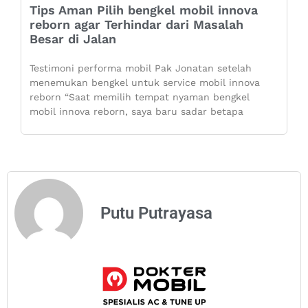
Tips Aman Pilih bengkel mobil innova
reborn agar Terhindar dari Masalah
Besar di Jalan
Testimoni performa mobil Pak Jonatan setelah
menemukan bengkel untuk service mobil innova
reborn “Saat memilih tempat nyaman bengkel
mobil innova reborn, saya baru sadar betapa
Putu Putrayasa