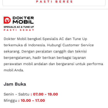
Dokter Mobil bengkel Spesialis AC dan Tune Up
terkemuka di Indonesia.
Hubungi Customer Service
sekarang. Dengan peralatan canggih dan teknisi
berpengalaman, hadir berikan berbagai layanan
perawatan mobil andalan
dan bergaransi untuk performa
mobil Anda.
Jam Buka
Senin - Sabtu
: 07.00 - 19.00
Minggu
: 10.00 - 17.00