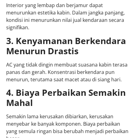
Interior yang lembap dan berjamur dapat
menurunkan estetika kabin. Dalam jangka panjang,
kondisi ini menurunkan nilai jual kendaraan secara
signifikan.
3. Kenyamanan Berkendara
Menurun Drastis
AC yang tidak dingin membuat suasana kabin terasa
panas dan gerah. Konsentrasi berkendara pun
menurun, terutama saat macet atau di siang hari.
4. Biaya Perbaikan Semakin
Mahal
Semakin lama kerusakan dibiarkan, kerusakan
menyebar ke banyak komponen. Biaya perbaikan
yang semula ringan bisa berubah menjadi perbaikan