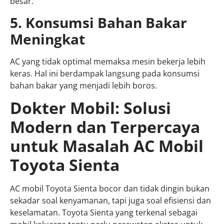
besar.
5. Konsumsi Bahan Bakar
Meningkat
AC yang tidak optimal memaksa mesin bekerja lebih
keras. Hal ini berdampak langsung pada konsumsi
bahan bakar yang menjadi lebih boros.
Dokter Mobil: Solusi
Modern dan Terpercaya
untuk Masalah AC Mobil
Toyota Sienta
AC mobil Toyota Sienta bocor dan tidak dingin bukan
sekadar soal kenyamanan, tapi juga soal efisiensi dan
keselamatan. Toyota Sienta yang terkenal sebagai