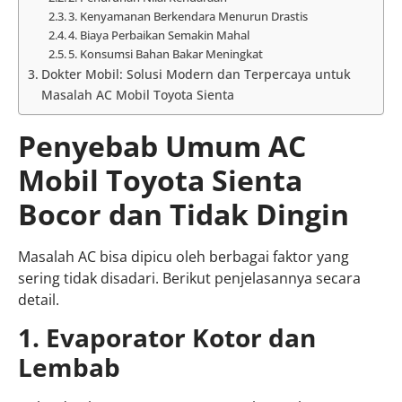
3. Kenyamanan Berkendara Menurun Drastis
4. Biaya Perbaikan Semakin Mahal
5. Konsumsi Bahan Bakar Meningkat
Dokter Mobil: Solusi Modern dan Terpercaya untuk
Masalah AC Mobil Toyota Sienta
Penyebab Umum AC
Mobil Toyota Sienta
Bocor dan Tidak Dingin
Masalah AC bisa dipicu oleh berbagai faktor yang
sering tidak disadari. Berikut penjelasannya secara
detail.
1. Evaporator Kotor dan
Lembab