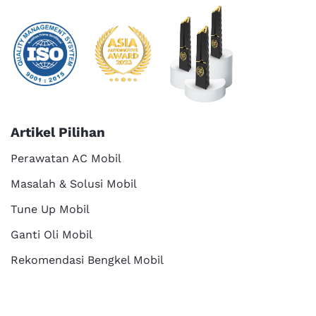
Artikel Pilihan
Perawatan AC Mobil
Masalah & Solusi Mobil
Tune Up Mobil
Ganti Oli Mobil
Rekomendasi Bengkel Mobil