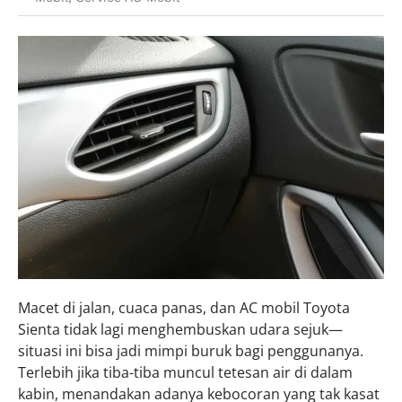
Macet di jalan, cuaca panas, dan AC mobil Toyota
Sienta tidak lagi menghembuskan udara sejuk—
situasi ini bisa jadi mimpi buruk bagi penggunanya.
Terlebih jika tiba-tiba muncul tetesan air di dalam
kabin, menandakan adanya kebocoran yang tak kasat