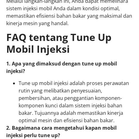
Melalui langkah-langkah ini, Anda dapat memelihara
sistem injeksi mobil Anda dalam kondisi optimal,
memastikan efisiensi bahan bakar yang maksimal dan
kinerja mesin yang handal.
FAQ tentang Tune Up
Mobil Injeksi
1. Apa yang dimaksud dengan tune up mobil
injeksi?
Tune up mobil injeksi adalah proses perawatan
rutin yang melibatkan penyesuaian,
pembersihan, atau penggantian komponen-
komponen kunci dalam sistem injeksi bahan
bakar. Tujuannya adalah memastikan kinerja
optimal mesin dan efisiensi bahan bakar.
2. Bagaimana cara mengetahui kapan mobil
injeksi perlu tune up?