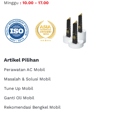
Minggu
: 10.00 - 17.00
Artikel Pilihan
Perawatan AC Mobil
Masalah & Solusi Mobil
Tune Up Mobil
Ganti Oli Mobil
Rekomendasi Bengkel Mobil