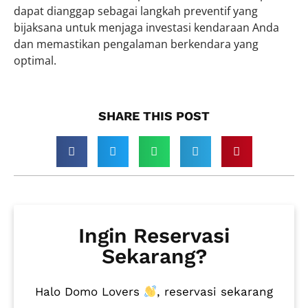
dapat dianggap sebagai langkah preventif yang
bijaksana untuk menjaga investasi kendaraan Anda
dan memastikan pengalaman berkendara yang
optimal.
SHARE THIS POST​
Ingin Reservasi
Sekarang?
Halo Domo Lovers
, reservasi sekarang