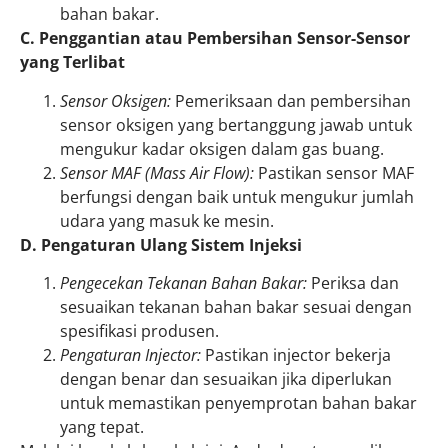
bahan bakar.
C. Penggantian atau Pembersihan Sensor-Sensor
yang Terlibat
Sensor Oksigen:
Pemeriksaan dan pembersihan
sensor oksigen yang bertanggung jawab untuk
mengukur kadar oksigen dalam gas buang.
Sensor MAF (Mass Air Flow):
Pastikan sensor MAF
berfungsi dengan baik untuk mengukur jumlah
udara yang masuk ke mesin.
D. Pengaturan Ulang Sistem Injeksi
Pengecekan Tekanan Bahan Bakar:
Periksa dan
sesuaikan tekanan bahan bakar sesuai dengan
spesifikasi produsen.
Pengaturan Injector:
Pastikan injector bekerja
dengan benar dan sesuaikan jika diperlukan
untuk memastikan penyemprotan bahan bakar
yang tepat.