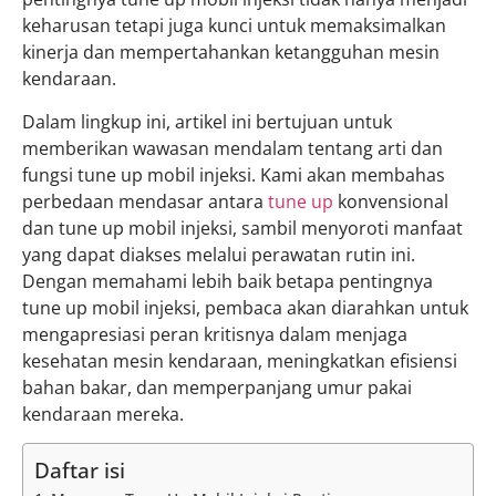
keharusan tetapi juga kunci untuk memaksimalkan
kinerja dan mempertahankan ketangguhan mesin
kendaraan.
Dalam lingkup ini, artikel ini bertujuan untuk
memberikan wawasan mendalam tentang arti dan
fungsi tune up mobil injeksi. Kami akan membahas
perbedaan mendasar antara
tune up
konvensional
dan tune up mobil injeksi, sambil menyoroti manfaat
yang dapat diakses melalui perawatan rutin ini.
Dengan memahami lebih baik betapa pentingnya
tune up mobil injeksi, pembaca akan diarahkan untuk
mengapresiasi peran kritisnya dalam menjaga
kesehatan mesin kendaraan, meningkatkan efisiensi
bahan bakar, dan memperpanjang umur pakai
kendaraan mereka.
Daftar isi