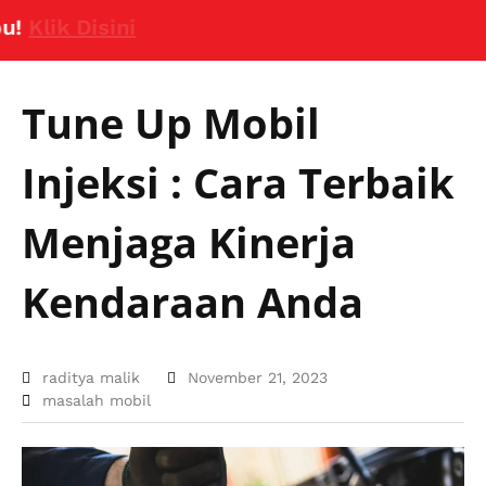
 Disini
Tune Up Mobil
Injeksi : Cara Terbaik
Menjaga Kinerja
Kendaraan Anda
raditya malik
November 21, 2023
masalah mobil