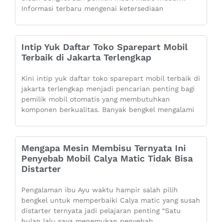
Informasi terbaru mengenai ketersediaan
Intip Yuk Daftar Toko Sparepart Mobil
Terbaik di Jakarta Terlengkap
Kini intip yuk daftar toko sparepart mobil terbaik di
jakarta terlengkap menjadi pencarian penting bagi
pemilik mobil otomatis yang membutuhkan
komponen berkualitas. Banyak bengkel mengalami
Mengapa Mesin Membisu Ternyata Ini
Penyebab Mobil Calya Matic Tidak Bisa
Distarter
Pengalaman ibu Ayu waktu hampir salah pilih
bengkel untuk memperbaiki Calya matic yang susah
distarter ternyata jadi pelajaran penting “Satu
bulan lalu saya menemukan penyebab