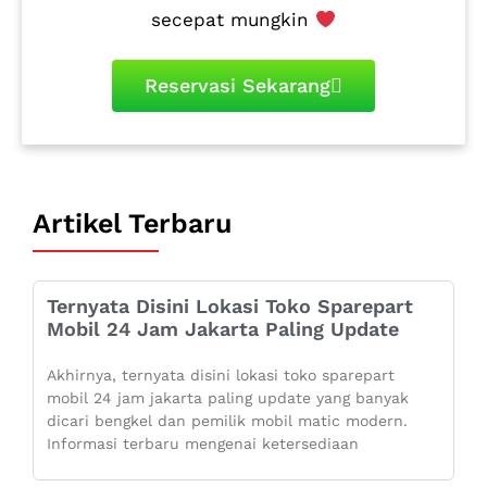
secepat mungkin
Reservasi Sekarang
Artikel Terbaru
Ternyata Disini Lokasi Toko Sparepart
Mobil 24 Jam Jakarta Paling Update
Akhirnya, ternyata disini lokasi toko sparepart
mobil 24 jam jakarta paling update yang banyak
dicari bengkel dan pemilik mobil matic modern.
Informasi terbaru mengenai ketersediaan