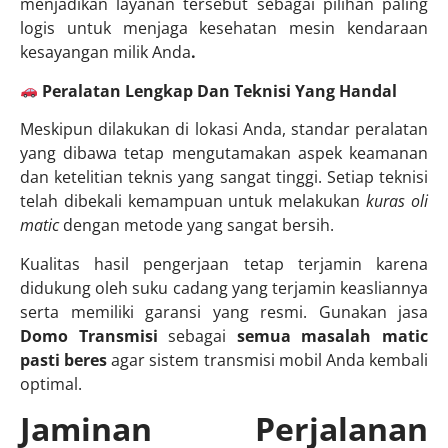
menjadikan layanan tersebut sebagai pilihan paling
logis untuk menjaga kesehatan mesin kendaraan
kesayangan milik Anda
.
Peralatan Lengkap Dan Teknisi Yang Handal
Meskipun dilakukan di lokasi Anda, standar peralatan
yang dibawa tetap mengutamakan aspek keamanan
dan ketelitian teknis yang sangat tinggi. Setiap teknisi
telah dibekali kemampuan untuk melakukan
kuras oli
matic
dengan metode yang sangat bersih.
Kualitas hasil pengerjaan tetap terjamin karena
didukung oleh suku cadang yang terjamin keasliannya
serta memiliki garansi yang resmi. Gunakan jasa
Domo Transmisi
sebagai
semua masalah matic
pasti beres
agar sistem transmisi mobil Anda kembali
optimal.
Jaminan Perjalanan