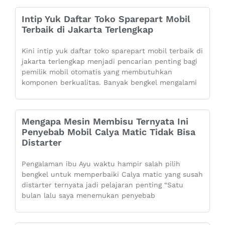
Intip Yuk Daftar Toko Sparepart Mobil
Terbaik di Jakarta Terlengkap
Kini intip yuk daftar toko sparepart mobil terbaik di
jakarta terlengkap menjadi pencarian penting bagi
pemilik mobil otomatis yang membutuhkan
komponen berkualitas. Banyak bengkel mengalami
Mengapa Mesin Membisu Ternyata Ini
Penyebab Mobil Calya Matic Tidak Bisa
Distarter
Pengalaman ibu Ayu waktu hampir salah pilih
bengkel untuk memperbaiki Calya matic yang susah
distarter ternyata jadi pelajaran penting “Satu
bulan lalu saya menemukan penyebab