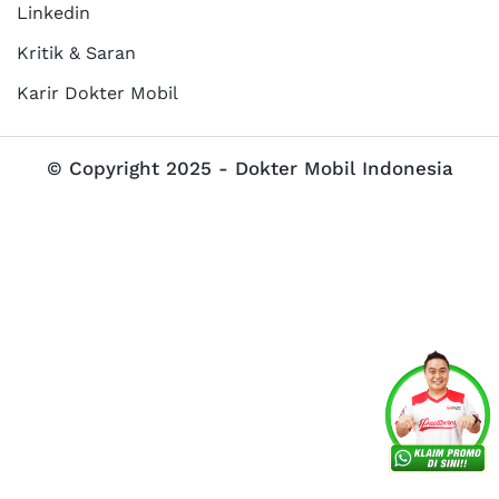
Linkedin
Kritik & Saran
Karir Dokter Mobil
© Copyright 2025 - Dokter Mobil Indonesia