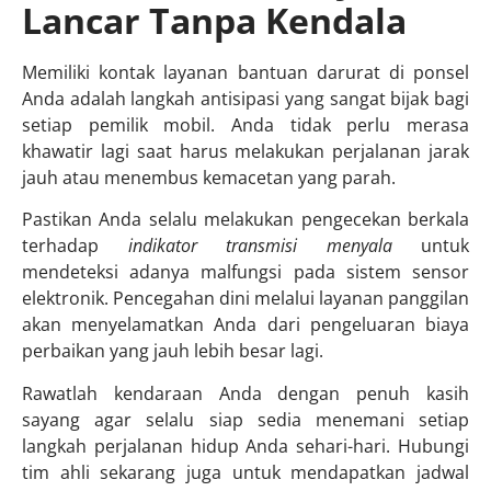
Lancar Tanpa Kendala
Memiliki kontak layanan bantuan darurat di ponsel
Anda adalah langkah antisipasi yang sangat bijak bagi
setiap pemilik mobil. Anda tidak perlu merasa
khawatir lagi saat harus melakukan perjalanan jarak
jauh atau menembus kemacetan yang parah.
Pastikan Anda selalu melakukan pengecekan berkala
terhadap
indikator transmisi menyala
untuk
mendeteksi adanya malfungsi pada sistem sensor
elektronik. Pencegahan dini melalui layanan panggilan
akan menyelamatkan Anda dari pengeluaran biaya
perbaikan yang jauh lebih besar lagi.
Rawatlah kendaraan Anda dengan penuh kasih
sayang agar selalu siap sedia menemani setiap
langkah perjalanan hidup Anda sehari-hari. Hubungi
tim ahli sekarang juga untuk mendapatkan jadwal