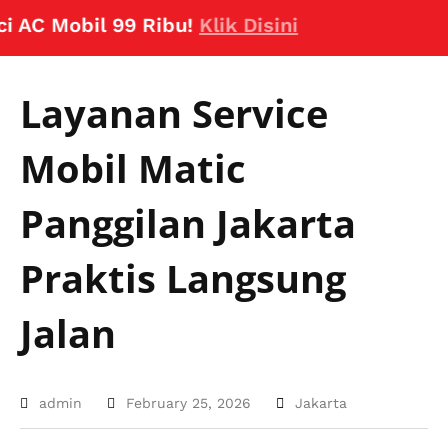
 Mobil 99 Ribu!
Klik Disini
Layanan Service
Mobil Matic
Panggilan Jakarta
Praktis Langsung
Jalan
admin
February 25, 2026
Jakarta