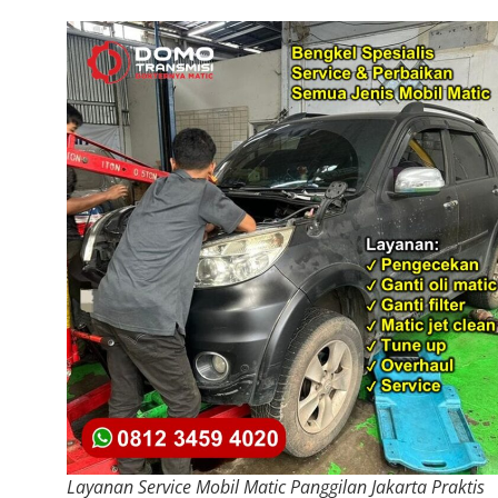
Layanan Service Mobil Matic Panggilan Jakarta Praktis