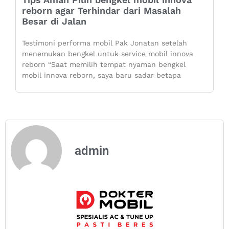
reborn agar Terhindar dari Masalah
Besar di Jalan
Testimoni performa mobil Pak Jonatan setelah
menemukan bengkel untuk service mobil innova
reborn “Saat memilih tempat nyaman bengkel
mobil innova reborn, saya baru sadar betapa
admin