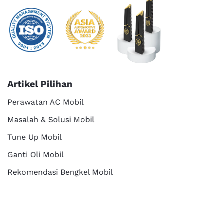
Artikel Pilihan
Perawatan AC Mobil
Masalah & Solusi Mobil
Tune Up Mobil
Ganti Oli Mobil
Rekomendasi Bengkel Mobil