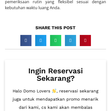
pemeriksaan rutin yang fleksibel sesuai dengan
kebutuhan waktu luang Anda.
SHARE THIS POST​
Ingin Reservasi
Sekarang?
Halo Domo Lovers
, reservasi sekarang
juga untuk mendapatkan promo menarik
dari kami, cs kami akan membalas