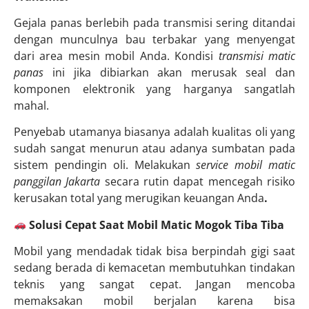
Gejala panas berlebih pada transmisi sering ditandai
dengan munculnya bau terbakar yang menyengat
dari area mesin mobil Anda. Kondisi
transmisi matic
panas
ini jika dibiarkan akan merusak seal dan
komponen elektronik yang harganya sangatlah
mahal.
Penyebab utamanya biasanya adalah kualitas oli yang
sudah sangat menurun atau adanya sumbatan pada
sistem pendingin oli. Melakukan
service mobil matic
panggilan Jakarta
secara rutin dapat mencegah risiko
kerusakan total yang merugikan keuangan Anda
.
Solusi Cepat Saat Mobil Matic Mogok Tiba Tiba
Mobil yang mendadak tidak bisa berpindah gigi saat
sedang berada di kemacetan membutuhkan tindakan
teknis yang sangat cepat. Jangan mencoba
memaksakan mobil berjalan karena bisa