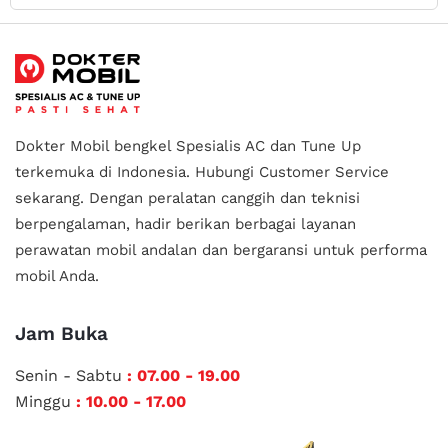
Dokter Mobil bengkel Spesialis AC dan Tune Up
terkemuka di Indonesia.
Hubungi Customer Service
sekarang. Dengan peralatan canggih dan teknisi
berpengalaman, hadir berikan berbagai layanan
perawatan mobil andalan
dan bergaransi untuk performa
mobil Anda.
Jam Buka
Senin - Sabtu
: 07.00 - 19.00
Minggu
: 10.00 - 17.00