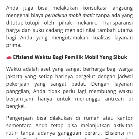
Anda juga bisa melakukan konsultasi langsung
mengenai biaya
perbaikan mobil matic
tanpa ada yang
ditutup-tutupi oleh pihak mekanik. Transparansi
harga dan suku cadang menjadi nilai tambah utama
bagi Anda yang mengutamakan kualitas layanan
prima
.
Efisiensi Waktu Bagi Pemilik Mobil Yang Sibuk
Waktu adalah aset yang sangat berharga bagi warga
Jakarta yang setiap harinya bergelut dengan jadwal
pekerjaan yang sangat padat. Dengan layanan
panggilan, Anda tidak perlu lagi membuang waktu
berjam-jam hanya untuk menunggu antrean di
bengkel.
Pengerjaan bisa dilakukan di rumah atau kantor
sementara Anda tetap bisa melanjutkan aktivitas
rutin tanpa adanya gangguan berarti. Efisiensi ini