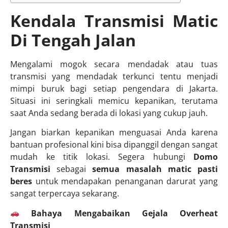
Kendala Transmisi Matic
Di Tengah Jalan
Mengalami mogok secara mendadak atau tuas
transmisi yang mendadak terkunci tentu menjadi
mimpi buruk bagi setiap pengendara di Jakarta.
Situasi ini seringkali memicu kepanikan, terutama
saat Anda sedang berada di lokasi yang cukup jauh.
Jangan biarkan kepanikan menguasai Anda karena
bantuan profesional kini bisa dipanggil dengan sangat
mudah ke titik lokasi. Segera hubungi
Domo
Transmisi
sebagai
semua masalah matic pasti
beres
untuk mendapakan penanganan darurat yang
sangat terpercaya sekarang.
Bahaya Mengabaikan Gejala Overheat
Transmisi