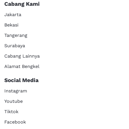
Cabang Kami
Jakarta
Bekasi
Tangerang
Surabaya
Cabang Lainnya
Alamat Bengkel
Social Media
Instagram
Youtube
Tiktok
Facebook