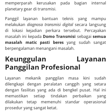
memperparah kerusakan pada bagian internal
planetary gear di transmisi.
Panggil layanan bantuan teknis yang mampu
melakukan
diagnosa transmisi digital
secara langsung
di lokasi kejadian perkara tersebut. Percayakan
masalah ini kepada
Domo Transmisi
sebagai
semua
masalah matic pasti beres
yang sudah sangat
berpengalaman menangani masalah.
Keunggulan Layanan
Panggilan Profesional
Layanan mekanik panggilan masa kini sudah
dilengkapi dengan peralatan canggih yang setara
dengan fasilitas yang ada di bengkel pusat. Hal ini
memastikan setiap tindakan perbaikan yang
dilakukan tetap memenuhi standar operasional
prosedur yang sangat ketat.