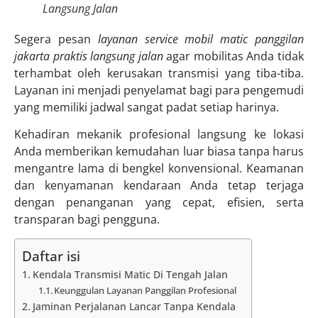
Langsung Jalan
Segera pesan
layanan service mobil matic panggilan
jakarta praktis langsung jalan
agar mobilitas Anda tidak
terhambat oleh kerusakan transmisi yang tiba-tiba.
Layanan ini menjadi penyelamat bagi para pengemudi
yang memiliki jadwal sangat padat setiap harinya.
Kehadiran mekanik profesional langsung ke lokasi
Anda memberikan kemudahan luar biasa tanpa harus
mengantre lama di bengkel konvensional. Keamanan
dan kenyamanan kendaraan Anda tetap terjaga
dengan penanganan yang cepat, efisien, serta
transparan bagi pengguna.
Daftar isi
Kendala Transmisi Matic Di Tengah Jalan
Keunggulan Layanan Panggilan Profesional
Jaminan Perjalanan Lancar Tanpa Kendala