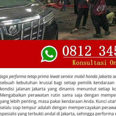
Jaga performa tetap prima lewat service mobil honda jakarta a
sebuah kebutuhan krusial bagi setiap pemilik kendaraan 
kondisi jalanan Jakarta yang dinamis menuntut setiap 
Mengabaikan perawatan rutin sama saja dengan mempe
yang lebih penting, masa pakai kendaraan Anda. Kunci u
selalu siap tempur adalah dengan mempercayakan perawa
spesialis yang terbukti andal di Jakarta, sehingga performa