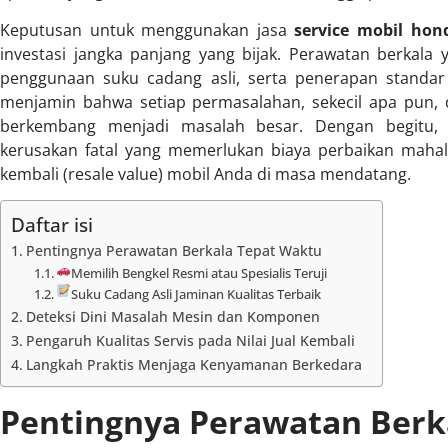
Keputusan untuk menggunakan jasa
service mobil hon
investasi jangka panjang yang bijak. Perawatan berkala ya
penggunaan suku cadang asli, serta penerapan standar
menjamin bahwa setiap permasalahan, sekecil apa pun, 
berkembang menjadi masalah besar. Dengan begitu, 
kerusakan fatal yang memerlukan biaya perbaikan mahal,
kembali (resale value) mobil Anda di masa mendatang.
Daftar isi
Pentingnya Perawatan Berkala Tepat Waktu
Memilih Bengkel Resmi atau Spesialis Teruji
Suku Cadang Asli Jaminan Kualitas Terbaik
Deteksi Dini Masalah Mesin dan Komponen
Pengaruh Kualitas Servis pada Nilai Jual Kembali
Langkah Praktis Menjaga Kenyamanan Berkedara
Pentingnya Perawatan Berk