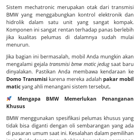
Sistem mechatronic merupakan otak dari transmisi
BMW yang menggabungkan kontrol elektronik dan
hidrolik dalam satu unit yang sangat kompak.
Komponen ini sangat rentan terhadap panas berlebih
jika kualitas pelumas di dalamnya sudah mulai
menurun.
Jika bagian ini bermasalah, mobil Anda mungkin akan
mengalami gejala
transmisi bmw matic jedug
saat baru
dinyalakan. Pastikan Anda membawa kendaraan ke
Domo Transmisi
karena mereka adalah
pakar mobil
matic
yang ahli menangani sistem tersebut
.
Mengapa BMW Memerlukan Penanganan
Khusus
BMW menggunakan spesifikasi pelumas khusus yang
tidak bisa diganti dengan oli sembarangan yang ada
di pasaran umum saat ini. Kesalahan dalam pemilihan