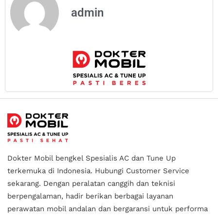
admin
Dokter Mobil bengkel Spesialis AC dan Tune Up
terkemuka di Indonesia.
Hubungi Customer Service
sekarang. Dengan peralatan canggih dan teknisi
berpengalaman, hadir berikan berbagai layanan
perawatan mobil andalan
dan bergaransi untuk performa