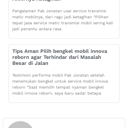
Pengalaman Pak Jonatan usai service transmisi
matic mobilnya, dari ragu jadi ketagihan “Pilihan
tepat jasa service matic transmisi mobil sering kali
jadi penentu antara rasa
Tips Aman Pilih bengkel mobil innova
reborn agar Terhindar dari Masalah
Besar di Jalan
Testimoni performa mobil Pak Jonatan setelah
menemukan bengkel untuk service mobil innova
reborn “Saat memilih tempat nyaman bengkel
mobil innova reborn, saya baru sadar betapa