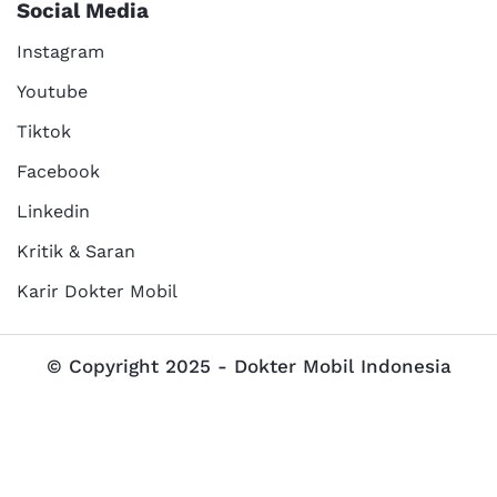
Social Media
Instagram
Youtube
Tiktok
Facebook
Linkedin
Kritik & Saran
Karir Dokter Mobil
© Copyright 2025 - Dokter Mobil Indonesia