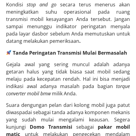
Kondisi
stop and go
secara terus menerus akan
meningkatkan suhu operasional pada ruang
transmisi mobil kesayangan Anda tersebut. Jangan
sampai menunggu indikator peringatan menyala
pada layar dasbor sebelum Anda memutuskan untuk
datang melakukan pemeriksaan
.
Tanda Peringatan Transmisi Mulai Bermasalah
Gejala awal yang sering muncul adalah adanya
getaran halus yang tidak biasa saat mobil sedang
melaju pada kecepatan rendah. Hal ini bisa menjadi
indikasi awal adanya masalah pada bagian
torque
converter mobil bmw
milik Anda.
Suara dengungan pelan dari kolong mobil juga patut
diwaspadai sebagai tanda adanya komponen mekanis
yang sudah mulai mengalami keausan. Segera
kunjungi
Domo Transmisi
sebagai
pakar mobil
matic
untuk melakukan pengecekan mendalam