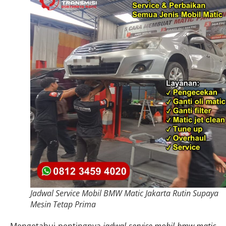
Jadwal Service Mobil BMW Matic Jakarta Rutin Supaya
Mesin Tetap Prima