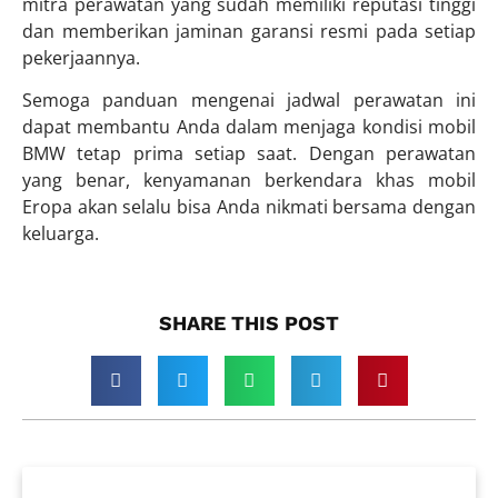
mitra perawatan yang sudah memiliki reputasi tinggi
dan memberikan jaminan garansi resmi pada setiap
pekerjaannya.
Semoga panduan mengenai jadwal perawatan ini
dapat membantu Anda dalam menjaga kondisi mobil
BMW tetap prima setiap saat. Dengan perawatan
yang benar, kenyamanan berkendara khas mobil
Eropa akan selalu bisa Anda nikmati bersama dengan
keluarga.
SHARE THIS POST​