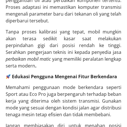
penggantian oli atau perbaikan komponen tertentu.
Proses adaptasi ini memastikan komputer transmisi
mengenali parameter baru dari tekanan oli yang telah
diperbarui tersebut.
Tanpa proses kalibrasi yang tepat, mobil mungkin
akan terasa sedikit kasar saat melakukan
perpindahan gigi dari posisi rendah ke tinggi.
Serahkan pengerjaan teknis ini kepada penyedia jasa
perbaikan mobil matic
yang memiliki peralatan lengkap
serta modern
.
Edukasi Pengguna Mengenai Fitur Berkendara
Memahami penggunaan mode berkendara seperti
Sport atau Eco Pro juga berpengaruh terhadap beban
kerja yang diterima oleh sistem transmisi. Gunakan
mode yang sesuai dengan kondisi jalan agar distribusi
tenaga mesin tetap efisien dan tidak membebani.
Jangan membiasakan diri untuk menahan posisi