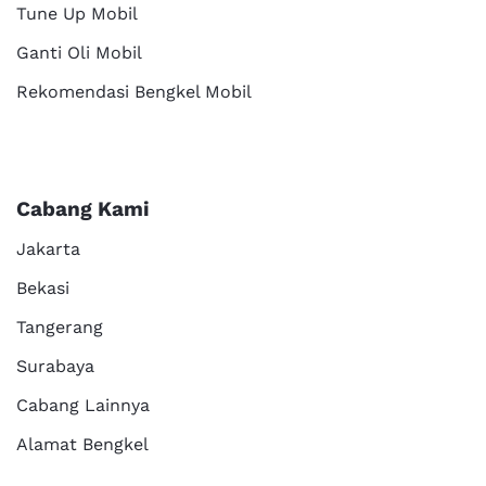
Tune Up Mobil
Ganti Oli Mobil
Rekomendasi Bengkel Mobil
Cabang Kami
Jakarta
Bekasi
Tangerang
Surabaya
Cabang Lainnya
Alamat Bengkel