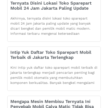
Ternyata Disini Lokasi Toko Sparepart
Mobil 24 Jam Jakarta Paling Update
Akhirnya, ternyata disini lokasi toko sparepart
mobil 24 jam jakarta paling update yang banyak
dicari bengkel dan pemilik mobil matic modern.
Informasi terbaru mengenai ketersediaan
Intip Yuk Daftar Toko Sparepart Mobil
Terbaik di Jakarta Terlengkap
Kini intip yuk daftar toko sparepart mobil terbaik di
jakarta terlengkap menjadi pencarian penting bagi
pemilik mobil otomatis yang membutuhkan
komponen berkualitas. Banyak bengkel mengalami
Mengapa Mesin Membisu Ternyata Ini
Penyebab Mobil Calya Matic Tidak Bisa