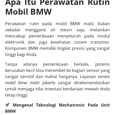
Apa Itu Perawatan Rutin
Mobil BMW
Perawatan rutin pada mobil BMW matic bukan
sekadar mengganti oli mesin saja, melainkan
mencakup pemeriksaan menyeluruh pada modul
elektronik dan juga kesehatan sistem transmisi.
Komponen BMW memiliki tingkat presisi yang sangat
tinggi bagi Anda.
Tanpa adanya pemeriksaan berkala, potensi
kerusakan kecil bisa merembet ke bagian sensor yang
sangat sensitif dan mahal harganya. Layanan
service
mobil bmw matic jakarta
sangat direkomendasikan
untuk menjaga nilai investasi kendaraan mewah Anda
tetap tinggi.
Mengenal Teknologi Mechatronic Pada Unit
BMW