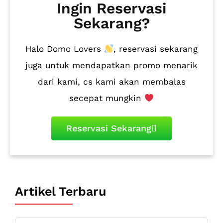
Ingin Reservasi
Sekarang?
Halo Domo Lovers
, reservasi sekarang
juga untuk mendapatkan promo menarik
dari kami, cs kami akan membalas
secepat mungkin
Reservasi Sekarang
Artikel Terbaru