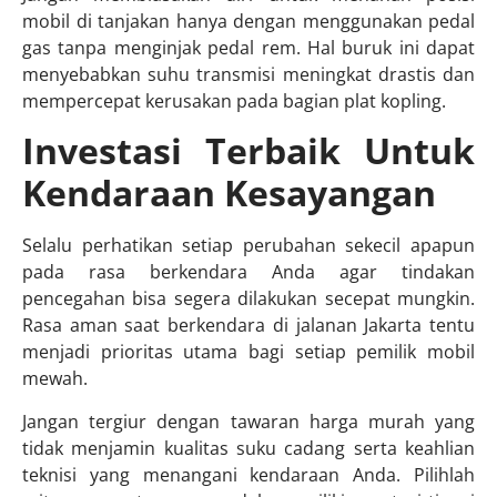
mobil di tanjakan hanya dengan menggunakan pedal
gas tanpa menginjak pedal rem. Hal buruk ini dapat
menyebabkan suhu transmisi meningkat drastis dan
mempercepat kerusakan pada bagian plat kopling.
Investasi Terbaik Untuk
Kendaraan Kesayangan
Selalu perhatikan setiap perubahan sekecil apapun
pada rasa berkendara Anda agar tindakan
pencegahan bisa segera dilakukan secepat mungkin.
Rasa aman saat berkendara di jalanan Jakarta tentu
menjadi prioritas utama bagi setiap pemilik mobil
mewah.
Jangan tergiur dengan tawaran harga murah yang
tidak menjamin kualitas suku cadang serta keahlian
teknisi yang menangani kendaraan Anda. Pilihlah