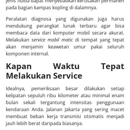
jenis fluida dapat menyebabkan kerusakan permanen
pada bagian kampas kopling di dalamnya.
Peralatan diagnosa yang digunakan juga harus
mendukung perangkat lunak terbaru agar bisa
membaca data dari komputer mobil secara akurat.
Melakukan
service mobil matic
di tempat yang tepat
akan menjamin keawetan umur pakai seluruh
komponen internal.
Kapan Waktu Tepat
Melakukan Service
Idealnya, pemeriksaan besar dilakukan setiap
kelipatan sepuluh ribu kilometer atau minimal enam
bulan sekali tergantung intensitas penggunaan
kendaraan Anda. Jalanan Jakarta yang sering macet
membuat beban kerja transmisi otomatis menjadi
jauh lebih berat daripada biasanya.