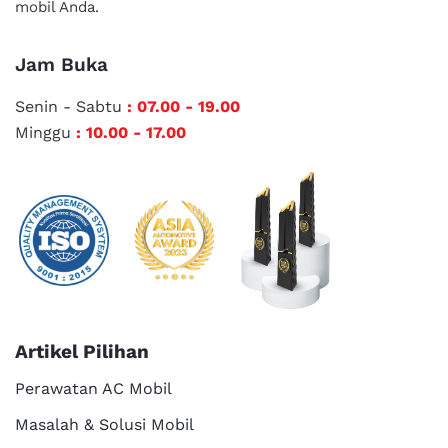
mobil Anda.
Jam Buka
Senin - Sabtu
: 07.00 - 19.00
Minggu
: 10.00 - 17.00
Artikel Pilihan
Perawatan AC Mobil
Masalah & Solusi Mobil