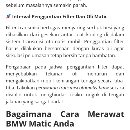
sebelum masalahnya semakin parah.
Interval Penggantian Filter Dan Oli Matic
Filter transmisi bertugas menyaring serbuk besi yang
dihasilkan dari gesekan antar plat kopling di dalam
sistem transmisi otomatis mobil. Penggantian filter
harus dilakukan bersamaan dengan kuras oli agar
sirkulasi pelumasan tetap bersih tanpa hambatan.
Pengabaian pada jadwal penggantian filter dapat
menyebabkan tekanan oli menurun dan
mengakibatkan mobil kehilangan tenaga secara tiba-
tiba. Lakukan
perawatan transmisi otomatis bmw
secara
disiplin untuk menghindari risiko mogok di tengah
jalanan yang sangat padat.
Bagaimana Cara Merawat
BMW Matic Anda