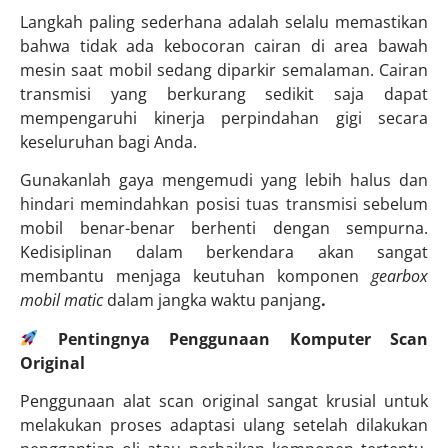
Langkah paling sederhana adalah selalu memastikan
bahwa tidak ada kebocoran cairan di area bawah
mesin saat mobil sedang diparkir semalaman. Cairan
transmisi yang berkurang sedikit saja dapat
mempengaruhi kinerja perpindahan gigi secara
keseluruhan bagi Anda.
Gunakanlah gaya mengemudi yang lebih halus dan
hindari memindahkan posisi tuas transmisi sebelum
mobil benar-benar berhenti dengan sempurna.
Kedisiplinan dalam berkendara akan sangat
membantu menjaga keutuhan komponen
gearbox
mobil matic
dalam jangka waktu panjang
.
Pentingnya Penggunaan Komputer Scan
Original
Penggunaan alat scan original sangat krusial untuk
melakukan proses adaptasi ulang setelah dilakukan