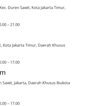
 Kec. Duren Sawit, Kota Jakarta Timur,
.00 – 21.00
it, Kota Jakarta Timur, Daerah Khusus
.00 – 17.00
am
en Sawit, Jakarta, Daerah Khusus Ibukota
.00 – 17.00