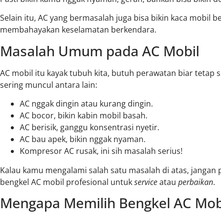
Selain itu, AC yang bermasalah juga bisa bikin kaca mob
membahayakan keselamatan berkendara.
Masalah Umum pada AC Mobil
AC mobil itu kayak tubuh kita, butuh perawatan biar teta
sering muncul antara lain:
AC nggak dingin atau kurang dingin.
AC bocor, bikin kabin mobil basah.
AC berisik, ganggu konsentrasi nyetir.
AC bau apek, bikin nggak nyaman.
Kompresor AC rusak, ini sih masalah serius!
Kalau kamu mengalami salah satu masalah di atas, jangan 
bengkel AC mobil profesional untuk
service
atau
perbaikan
.
Mengapa Memilih Bengkel AC Mobi