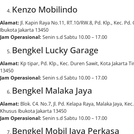
Kenzo Mobilindo
Alamat:
Jl. Kapin Raya No.11, RT.10/RW.8, Pd. Klp., Kec. Pd
Ibukota Jakarta 13450
Jam Operasional:
Senin s.d Sabtu 10.00 – 17.00
Bengkel Lucky Garage
Alamat:
Kp tipar, Pd. Klp., Kec. Duren Sawit, Kota Jakarta 
13450
Jam Operasional:
Senin s.d Sabtu 10.00 – 17.00
Bengkel Malaka Jaya
Alamat:
Blok. C4. No.7, Jl. Pd. Kelapa Raya, Malaka Jaya, Ke
Khusus Ibukota Jakarta 13450
Jam Operasional:
Senin s.d Sabtu 10.00 – 17.00
Bengkel Mobil Jaya Perkasa