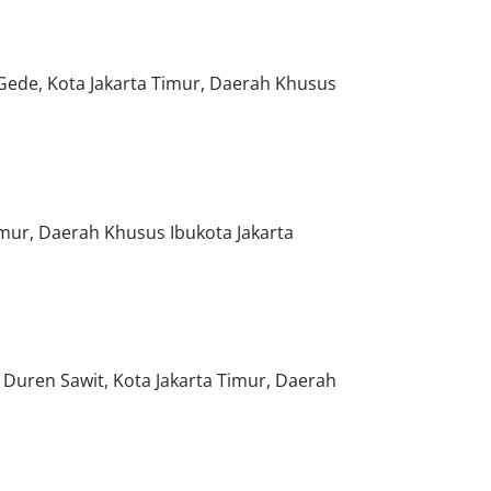
. Gede, Kota Jakarta Timur, Daerah Khusus
Timur, Daerah Khusus Ibukota Jakarta
c. Duren Sawit, Kota Jakarta Timur, Daerah