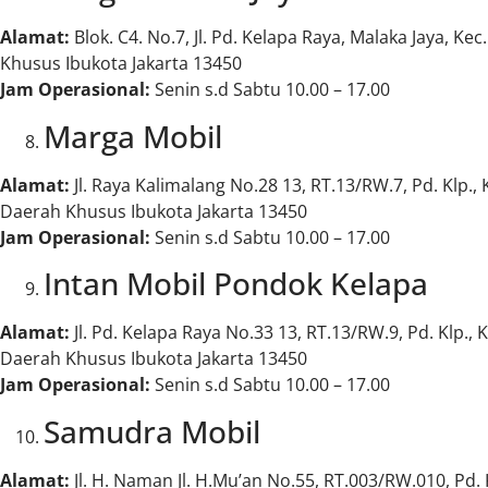
Alamat:
Blok. C4. No.7, Jl. Pd. Kelapa Raya, Malaka Jaya, Ke
Khusus Ibukota Jakarta 13450
Jam Operasional:
Senin s.d Sabtu 10.00 – 17.00
Marga Mobil
Alamat:
Jl. Raya Kalimalang No.28 13, RT.13/RW.7, Pd. Klp., 
Daerah Khusus Ibukota Jakarta 13450
Jam Operasional:
Senin s.d Sabtu 10.00 – 17.00
Intan Mobil Pondok Kelapa
Alamat:
Jl. Pd. Kelapa Raya No.33 13, RT.13/RW.9, Pd. Klp., 
Daerah Khusus Ibukota Jakarta 13450
Jam Operasional:
Senin s.d Sabtu 10.00 – 17.00
Samudra Mobil
Alamat:
Jl. H. Naman Jl. H.Mu’an No.55, RT.003/RW.010, Pd. 