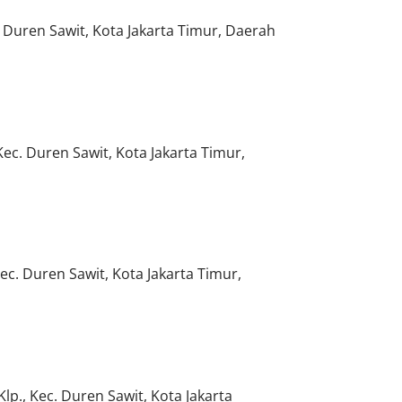
c. Duren Sawit, Kota Jakarta Timur, Daerah
Kec. Duren Sawit, Kota Jakarta Timur,
Kec. Duren Sawit, Kota Jakarta Timur,
Klp., Kec. Duren Sawit, Kota Jakarta