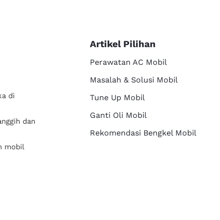
Artikel Pilihan
Perawatan AC Mobil
Masalah & Solusi Mobil
a di
Tune Up Mobil
Ganti Oli Mobil
anggih dan
Rekomendasi Bengkel Mobil
n mobil