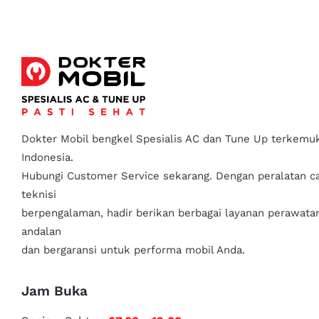
Dokter Mobil bengkel Spesialis AC dan Tune Up terkemuk
Indonesia.
Hubungi Customer Service sekarang. Dengan peralatan c
teknisi
berpengalaman, hadir berikan berbagai layanan perawata
andalan
dan bergaransi untuk performa mobil Anda.
Jam Buka