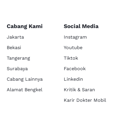
Cabang Kami
Social Media
Jakarta
Instagram
Bekasi
Youtube
Tangerang
Tiktok
Surabaya
Facebook
Cabang Lainnya
Linkedin
Alamat Bengkel
Kritik & Saran
Karir Dokter Mobil