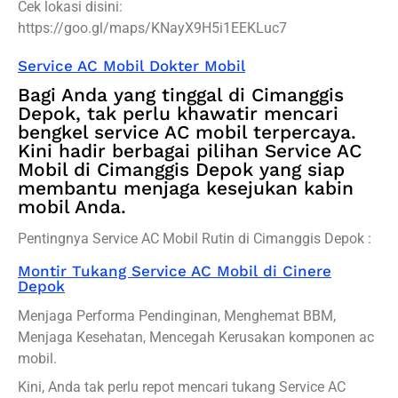
Cek lokasi disini:
https://goo.gl/maps/KNayX9H5i1EEKLuc7
Service AC Mobil Dokter Mobil
Bagi Anda yang tinggal di Cimanggis
Depok, tak perlu khawatir mencari
bengkel service AC mobil terpercaya.
Kini hadir berbagai pilihan Service AC
Mobil di Cimanggis Depok yang siap
membantu menjaga kesejukan kabin
mobil Anda.
Pentingnya Service AC Mobil Rutin di Cimanggis Depok :
Montir Tukang Service AC Mobil di Cinere
Depok
Menjaga Performa Pendinginan, Menghemat BBM,
Menjaga Kesehatan, Mencegah Kerusakan komponen ac
mobil.
Kini, Anda tak perlu repot mencari tukang Service AC