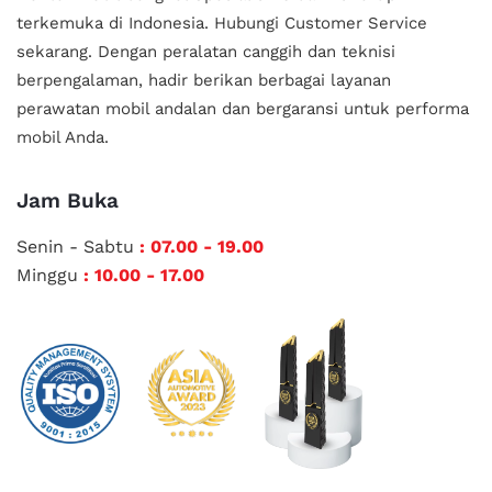
terkemuka di Indonesia.
Hubungi Customer Service
sekarang. Dengan peralatan canggih dan teknisi
berpengalaman, hadir berikan berbagai layanan
perawatan mobil andalan
dan bergaransi untuk performa
mobil Anda.
Jam Buka
Senin - Sabtu
: 07.00 - 19.00
Minggu
: 10.00 - 17.00