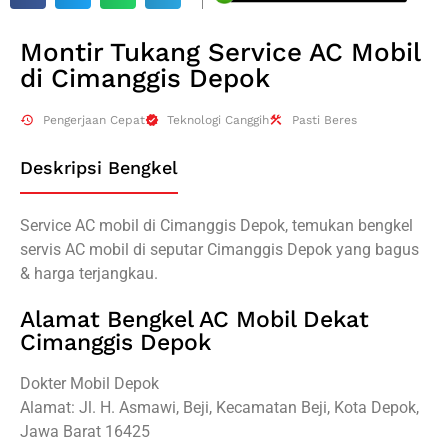
Montir Tukang Service AC Mobil
di Cimanggis Depok
Pengerjaan Cepat
Teknologi Canggih
Pasti Beres
Deskripsi Bengkel
Service AC mobil di Cimanggis Depok, temukan bengkel
servis AC mobil di seputar Cimanggis Depok yang bagus
& harga terjangkau.
Alamat Bengkel AC Mobil Dekat
Cimanggis Depok
Dokter Mobil Depok
Alamat: Jl. H. Asmawi, Beji, Kecamatan Beji, Kota Depok,
Jawa Barat 16425