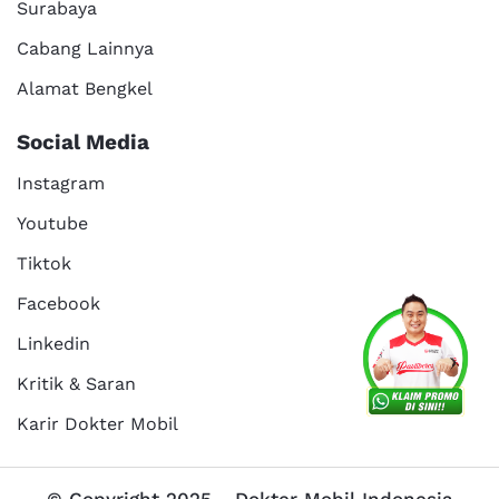
Surabaya
Cabang Lainnya
Alamat Bengkel
Social Media
Instagram
Youtube
Tiktok
Facebook
Linkedin
Kritik & Saran
Karir Dokter Mobil