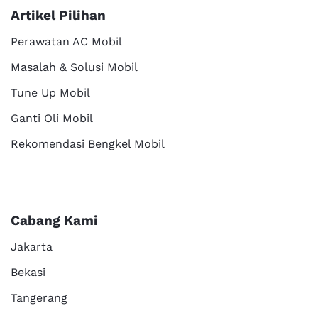
Artikel Pilihan
Perawatan AC Mobil
Masalah & Solusi Mobil
Tune Up Mobil
Ganti Oli Mobil
Rekomendasi Bengkel Mobil
Cabang Kami
Jakarta
Bekasi
Tangerang