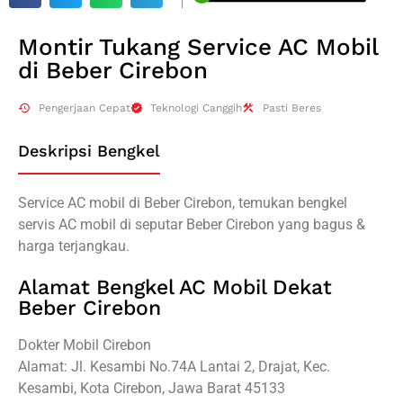
Montir Tukang Service AC Mobil
di Beber Cirebon
Pengerjaan Cepat
Teknologi Canggih
Pasti Beres
Deskripsi Bengkel
Service AC mobil di Beber Cirebon, temukan bengkel
servis AC mobil di seputar Beber Cirebon yang bagus &
harga terjangkau.
Alamat Bengkel AC Mobil Dekat
Beber Cirebon
Dokter Mobil Cirebon
Alamat: Jl. Kesambi No.74A Lantai 2, Drajat, Kec.
Kesambi, Kota Cirebon, Jawa Barat 45133