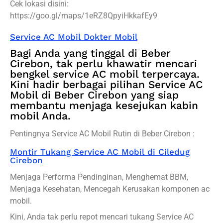
Cek lokasi disini:
https://goo.gl/maps/1eRZ8QpyiHkkafEy9
Service AC Mobil Dokter Mobil
Bagi Anda yang tinggal di Beber
Cirebon, tak perlu khawatir mencari
bengkel service AC mobil terpercaya.
Kini hadir berbagai pilihan Service AC
Mobil di Beber Cirebon yang siap
membantu menjaga kesejukan kabin
mobil Anda.
Pentingnya Service AC Mobil Rutin di Beber Cirebon :
Montir Tukang Service AC Mobil di Ciledug
Cirebon
Menjaga Performa Pendinginan, Menghemat BBM,
Menjaga Kesehatan, Mencegah Kerusakan komponen ac
mobil.
Kini, Anda tak perlu repot mencari tukang Service AC