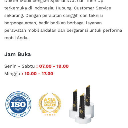
Dokter Mobil bengkel Spesialis AC dan Tune Up
terkemuka di Indonesia.
Hubungi Customer Service
sekarang. Dengan peralatan canggih dan teknisi
berpengalaman, hadir berikan berbagai layanan
perawatan mobil andalan
dan bergaransi untuk performa
mobil Anda.
Jam Buka
Senin - Sabtu
: 07.00 - 19.00
Minggu
: 10.00 - 17.00