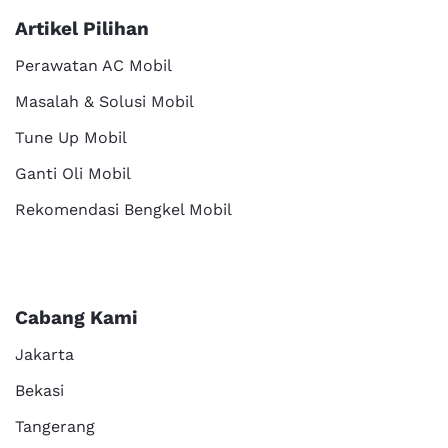
Artikel Pilihan
Perawatan AC Mobil
Masalah & Solusi Mobil
Tune Up Mobil
Ganti Oli Mobil
Rekomendasi Bengkel Mobil
Cabang Kami
Jakarta
Bekasi
Tangerang