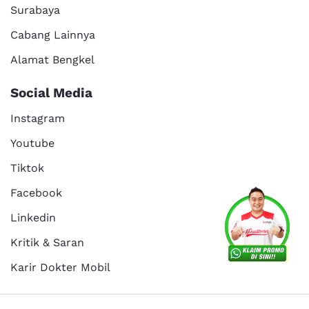
Surabaya
Cabang Lainnya
Alamat Bengkel
Social Media
Instagram
Youtube
Tiktok
Facebook
Linkedin
Kritik & Saran
Karir Dokter Mobil