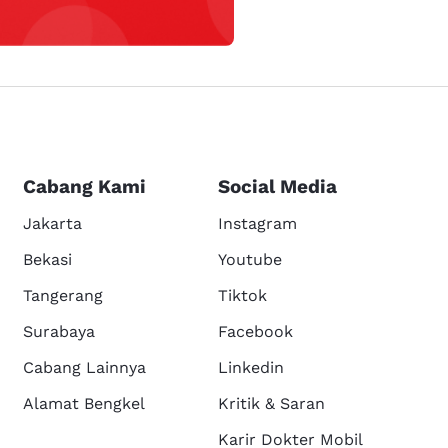
Cabang Kami
Social Media
Jakarta
Instagram
Bekasi
Youtube
Tangerang
Tiktok
Surabaya
Facebook
Cabang Lainnya
Linkedin
Alamat Bengkel
Kritik & Saran
Karir Dokter Mobil