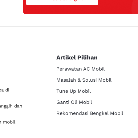
Artikel Pilihan
Perawatan AC Mobil
Masalah & Solusi Mobil
a di
Tune Up Mobil
Ganti Oli Mobil
anggih dan
Rekomendasi Bengkel Mobil
n mobil