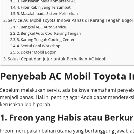
3. Kerusakan pada Kompresor AC
4. Filter Kabin yang Tersumbat
5. Masalah pada Sistem Kelistrikan
Service AC Mobil Toyota Innova Panas di Karang Tengah Bogor
1. Bengkel ABC Auto Service
2. Bengkel Auto Cool Karang Tengah
3. Karang Tengah Cooling Center
4. Sentul Cool Workshop
5. Dokter Mobil Bogor
Solusi Cepat dan Jujur untuk Perbaikan AC Mobil
Penyebab AC Mobil Toyota 
Sebelum melakukan servis, ada baiknya memahami peny
menjadi panas. Hal ini penting agar Anda dapat mendeteks
kerusakan lebih parah.
1. Freon yang Habis atau Berku
Freon merupakan bahan utama yang bertanggung jawab at