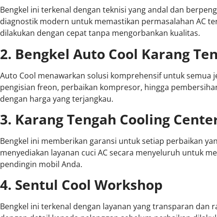
Bengkel ini terkenal dengan teknisi yang andal dan berpe
diagnostik modern untuk memastikan permasalahan AC ter
dilakukan dengan cepat tanpa mengorbankan kualitas.
2. Bengkel Auto Cool Karang Te
Auto Cool menawarkan solusi komprehensif untuk semua j
pengisian freon, perbaikan kompresor, hingga pembersiha
dengan harga yang terjangkau.
3. Karang Tengah Cooling Cente
Bengkel ini memberikan garansi untuk setiap perbaikan yang
menyediakan layanan cuci AC secara menyeluruh untuk men
pendingin mobil Anda.
4. Sentul Cool Workshop
Bengkel ini terkenal dengan layanan yang transparan dan r