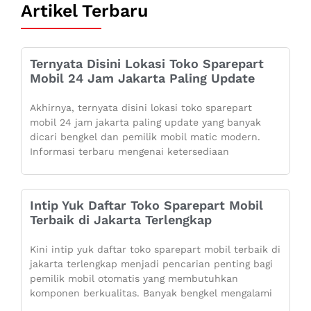
Artikel Terbaru
Ternyata Disini Lokasi Toko Sparepart
Mobil 24 Jam Jakarta Paling Update
Akhirnya, ternyata disini lokasi toko sparepart
mobil 24 jam jakarta paling update yang banyak
dicari bengkel dan pemilik mobil matic modern.
Informasi terbaru mengenai ketersediaan
Intip Yuk Daftar Toko Sparepart Mobil
Terbaik di Jakarta Terlengkap
Kini intip yuk daftar toko sparepart mobil terbaik di
jakarta terlengkap menjadi pencarian penting bagi
pemilik mobil otomatis yang membutuhkan
komponen berkualitas. Banyak bengkel mengalami