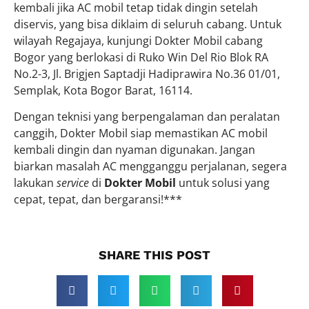
kembali jika AC mobil tetap tidak dingin setelah
diservis, yang bisa diklaim di seluruh cabang. Untuk
wilayah Regajaya, kunjungi Dokter Mobil cabang
Bogor yang berlokasi di Ruko Win Del Rio Blok RA
No.2-3, Jl. Brigjen Saptadji Hadiprawira No.36 01/01,
Semplak, Kota Bogor Barat, 16114.
Dengan teknisi yang berpengalaman dan peralatan
canggih, Dokter Mobil siap memastikan AC mobil
kembali dingin dan nyaman digunakan. Jangan
biarkan masalah AC mengganggu perjalanan, segera
lakukan
service
di
Dokter Mobil
untuk solusi yang
cepat, tepat, dan bergaransi!***
SHARE THIS POST​