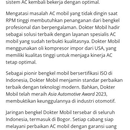
sistem AC kembali bekerja dengan optimal.
Mengatasi masalah AC mobil yang tidak dingin saat
RPM tinggi membutuhkan penanganan dari bengkel
profesional dan berpengalaman. Dokter Mobil hadir
sebagai solusi terbaik dengan layanan spesialis AC
mobil yang sudah terbukti kualitasnya. Dokter Mobil
menggunakan oli kompresor impor dari USA, yang
memiliki kualitas tinggi untuk menjaga kinerja AC
tetap optimal.
Sebagai pionir bengkel mobil bersertifikasi ISO di
Indonesia, Dokter Mobil menjamin standar perbaikan
terbaik dengan teknologi modern. Bahkan, Dokter
Mobil telah meraih
Asia Automotive Award
2023,
membuktikan keunggulannya di industri otomotif.
Jaringan bengkel Dokter Mobil tersebar di seluruh
Indonesia, termasuk di Bogor. Setiap cabang siap
melayani perbaikan AC mobil dengan garansi uang