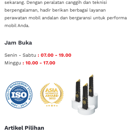
sekarang. Dengan peralatan canggih dan teknisi
berpengalaman, hadir berikan berbagai layanan
perawatan mobil andalan
dan bergaransi untuk performa
mobil Anda.
Jam Buka
Senin - Sabtu
: 07.00 - 19.00
Minggu
: 10.00 - 17.00
Artikel Pilihan