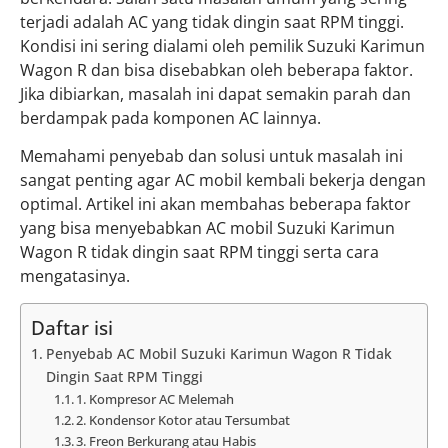
terjadi adalah AC yang tidak dingin saat RPM tinggi.
Kondisi ini sering dialami oleh pemilik Suzuki Karimun
Wagon R dan bisa disebabkan oleh beberapa faktor.
Jika dibiarkan, masalah ini dapat semakin parah dan
berdampak pada komponen AC lainnya.
Memahami penyebab dan solusi untuk masalah ini
sangat penting agar AC mobil kembali bekerja dengan
optimal. Artikel ini akan membahas beberapa faktor
yang bisa menyebabkan AC mobil Suzuki Karimun
Wagon R tidak dingin saat RPM tinggi serta cara
mengatasinya.
Daftar isi
Penyebab AC Mobil Suzuki Karimun Wagon R Tidak
Dingin Saat RPM Tinggi
1. Kompresor AC Melemah
2. Kondensor Kotor atau Tersumbat
3. Freon Berkurang atau Habis