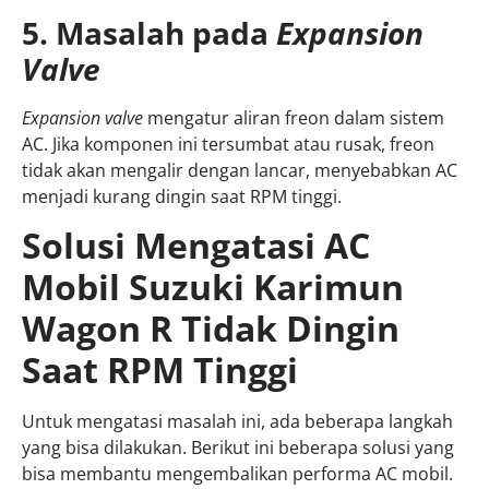
5. Masalah pada
Expansion
Valve
Expansion valve
mengatur aliran freon dalam sistem
AC. Jika komponen ini tersumbat atau rusak, freon
tidak akan mengalir dengan lancar, menyebabkan AC
menjadi kurang dingin saat RPM tinggi.
Solusi Mengatasi AC
Mobil Suzuki Karimun
Wagon R Tidak Dingin
Saat RPM Tinggi
Untuk mengatasi masalah ini, ada beberapa langkah
yang bisa dilakukan. Berikut ini beberapa solusi yang
bisa membantu mengembalikan performa AC mobil.