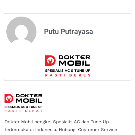
Putu Putrayasa
Dokter Mobil bengkel Spesialis AC dan Tune Up
terkemuka di Indonesia.
Hubungi Customer Service