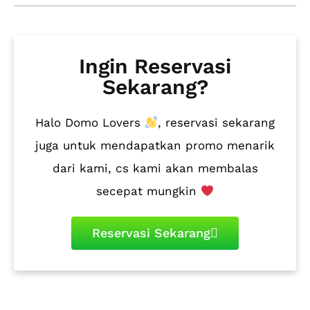
Ingin Reservasi
Sekarang?
Halo Domo Lovers
, reservasi sekarang
juga untuk mendapatkan promo menarik
dari kami, cs kami akan membalas
secepat mungkin
Reservasi Sekarang