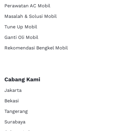
Perawatan AC Mobil
Masalah & Solusi Mobil
Tune Up Mobil
Ganti Oli Mobil
Rekomendasi Bengkel Mobil
Cabang Kami
Jakarta
Bekasi
Tangerang
Surabaya