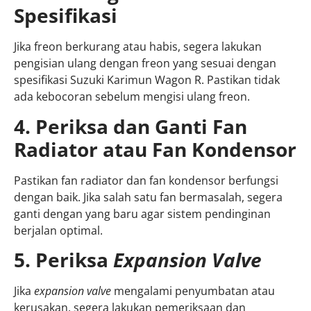
Spesifikasi
Jika freon berkurang atau habis, segera lakukan
pengisian ulang dengan freon yang sesuai dengan
spesifikasi Suzuki Karimun Wagon R. Pastikan tidak
ada kebocoran sebelum mengisi ulang freon.
4. Periksa dan Ganti Fan
Radiator atau Fan Kondensor
Pastikan fan radiator dan fan kondensor berfungsi
dengan baik. Jika salah satu fan bermasalah, segera
ganti dengan yang baru agar sistem pendinginan
berjalan optimal.
5. Periksa
Expansion Valve
Jika
expansion valve
mengalami penyumbatan atau
kerusakan, segera lakukan pemeriksaan dan