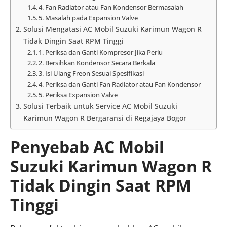
4. Fan Radiator atau Fan Kondensor Bermasalah
5. Masalah pada Expansion Valve
Solusi Mengatasi AC Mobil Suzuki Karimun Wagon R
Tidak Dingin Saat RPM Tinggi
1. Periksa dan Ganti Kompresor Jika Perlu
2. Bersihkan Kondensor Secara Berkala
3. Isi Ulang Freon Sesuai Spesifikasi
4. Periksa dan Ganti Fan Radiator atau Fan Kondensor
5. Periksa Expansion Valve
Solusi Terbaik untuk Service AC Mobil Suzuki
Karimun Wagon R Bergaransi di Regajaya Bogor
Penyebab AC Mobil
Suzuki Karimun Wagon R
Tidak Dingin Saat RPM
Tinggi