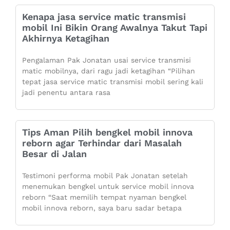
Kenapa jasa service matic transmisi
mobil Ini Bikin Orang Awalnya Takut Tapi
Akhirnya Ketagihan
Pengalaman Pak Jonatan usai service transmisi
matic mobilnya, dari ragu jadi ketagihan “Pilihan
tepat jasa service matic transmisi mobil sering kali
jadi penentu antara rasa
Tips Aman Pilih bengkel mobil innova
reborn agar Terhindar dari Masalah
Besar di Jalan
Testimoni performa mobil Pak Jonatan setelah
menemukan bengkel untuk service mobil innova
reborn “Saat memilih tempat nyaman bengkel
mobil innova reborn, saya baru sadar betapa