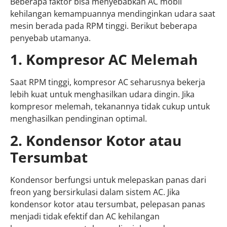
Beberapa faktor bisa menyebabkan AC mobil
kehilangan kemampuannya mendinginkan udara saat
mesin berada pada RPM tinggi. Berikut beberapa
penyebab utamanya.
1. Kompresor AC Melemah
Saat RPM tinggi, kompresor AC seharusnya bekerja
lebih kuat untuk menghasilkan udara dingin. Jika
kompresor melemah, tekanannya tidak cukup untuk
menghasilkan pendinginan optimal.
2. Kondensor Kotor atau
Tersumbat
Kondensor berfungsi untuk melepaskan panas dari
freon yang bersirkulasi dalam sistem AC. Jika
kondensor kotor atau tersumbat, pelepasan panas
menjadi tidak efektif dan AC kehilangan