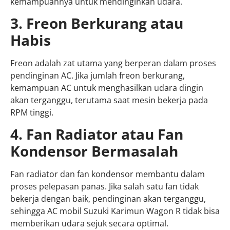
kemampuannya untuk mendinginkan udara.
3. Freon Berkurang atau
Habis
Freon adalah zat utama yang berperan dalam proses
pendinginan AC. Jika jumlah freon berkurang,
kemampuan AC untuk menghasilkan udara dingin
akan terganggu, terutama saat mesin bekerja pada
RPM tinggi.
4. Fan Radiator atau Fan
Kondensor Bermasalah
Fan radiator dan fan kondensor membantu dalam
proses pelepasan panas. Jika salah satu fan tidak
bekerja dengan baik, pendinginan akan terganggu,
sehingga AC mobil Suzuki Karimun Wagon R tidak bisa
memberikan udara sejuk secara optimal.