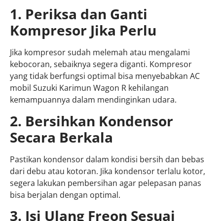
1. Periksa dan Ganti
Kompresor Jika Perlu
Jika kompresor sudah melemah atau mengalami
kebocoran, sebaiknya segera diganti. Kompresor
yang tidak berfungsi optimal bisa menyebabkan AC
mobil Suzuki Karimun Wagon R kehilangan
kemampuannya dalam mendinginkan udara.
2. Bersihkan Kondensor
Secara Berkala
Pastikan kondensor dalam kondisi bersih dan bebas
dari debu atau kotoran. Jika kondensor terlalu kotor,
segera lakukan pembersihan agar pelepasan panas
bisa berjalan dengan optimal.
3. Isi Ulang Freon Sesuai