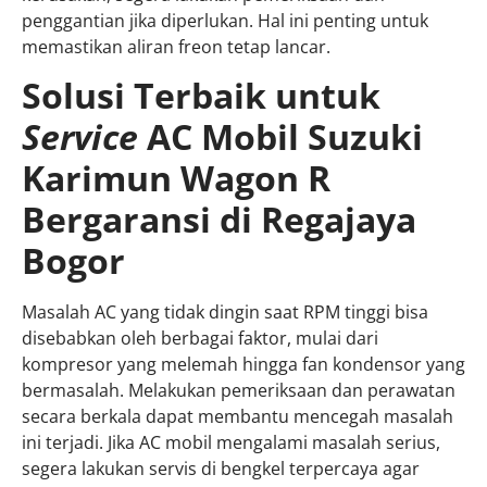
penggantian jika diperlukan. Hal ini penting untuk
memastikan aliran freon tetap lancar.
Solusi Terbaik untuk
Service
AC Mobil Suzuki
Karimun Wagon R
Bergaransi di Regajaya
Bogor
Masalah AC yang tidak dingin saat RPM tinggi bisa
disebabkan oleh berbagai faktor, mulai dari
kompresor yang melemah hingga fan kondensor yang
bermasalah. Melakukan pemeriksaan dan perawatan
secara berkala dapat membantu mencegah masalah
ini terjadi. Jika AC mobil mengalami masalah serius,
segera lakukan servis di bengkel terpercaya agar