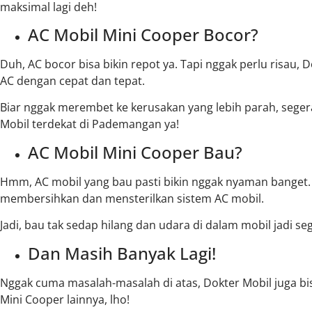
maksimal lagi deh!
AC Mobil Mini Cooper Bocor?
Duh, AC bocor bisa bikin repot ya. Tapi nggak perlu risau,
AC dengan cepat dan tepat.
Biar nggak merembet ke kerusakan yang lebih parah, sege
Mobil terdekat di Pademangan ya!
AC Mobil Mini Cooper Bau?
Hmm, AC mobil yang bau pasti bikin nggak nyaman banget.
membersihkan dan mensterilkan sistem AC mobil.
Jadi, bau tak sedap hilang dan udara di dalam mobil jadi se
Dan Masih Banyak Lagi!
Nggak cuma masalah-masalah di atas, Dokter Mobil juga b
Mini Cooper lainnya, lho!