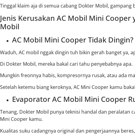
Tinggal klaim aja di semua cabang Dokter Mobil, gampang 
Jenis Kerusakan AC Mobil Mini Cooper 
Mobil
AC Mobil Mini Cooper Tidak Dingin?
Waduh, AC mobil nggak dingin tuh bikin gerah banget ya, ap
Di Dokter Mobil, mereka bakal cari tahu penyebabnya apa.
Mungkin freonnya habis, kompresornya rusak, atau ada mas
Setelah ketemu biang keroknya, AC Mini Cooper kamu bakal
Evaporator AC Mobil Mini Cooper R
Tenang, Dokter Mobil punya teknisi handal dan peralatan 
Mini Cooper kamu.
Kualitas suku cadangnya original dan pengerjaannya beres,