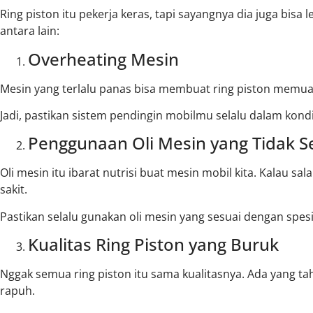
Ring piston itu pekerja keras, tapi sayangnya dia juga bis
antara lain:
Overheating Mesin
Mesin yang terlalu panas bisa membuat ring piston memuai
Jadi, pastikan sistem pendingin mobilmu selalu dalam kondi
Penggunaan Oli Mesin yang Tidak S
Oli mesin itu ibarat nutrisi buat mesin mobil kita. Kalau salah
sakit.
Pastikan selalu gunakan oli mesin yang sesuai dengan spesi
Kualitas Ring Piston yang Buruk
Nggak semua ring piston itu sama kualitasnya. Ada yang t
rapuh.