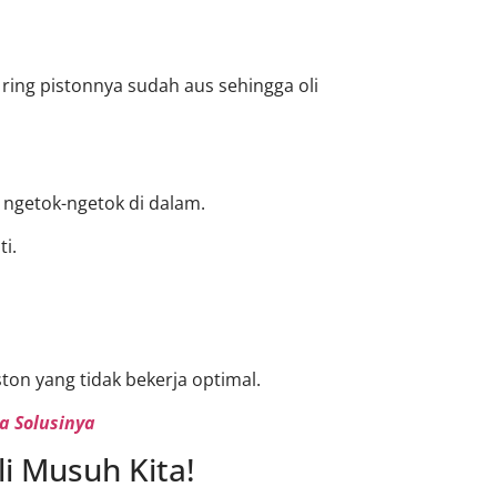
 ring pistonnya sudah aus sehingga oli
 ngetok-ngetok di dalam.
ti.
ton yang tidak bekerja optimal.
a Solusinya
i Musuh Kita!