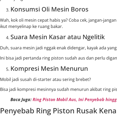
Konsumsi Oli Mesin Boros
Wah, kok oli mesin cepat habis ya? Coba cek, jangan-jangan
ikut menyelinap ke ruang bakar.
Suara Mesin Kasar atau Ngelitik
Duh, suara mesin jadi nggak enak didengar, kayak ada yang
Ini bisa jadi pertanda ring piston sudah aus dan perlu digan
Kompresi Mesin Menurun
Mobil jadi susah di-starter atau sering brebet?
Bisa jadi kompresi mesinnya sudah menurun akibat ring pis
Baca Juga:
Ring Piston Mobil Aus, Ini Penyebab hingg
Penyebab Ring Piston Rusak Kenal