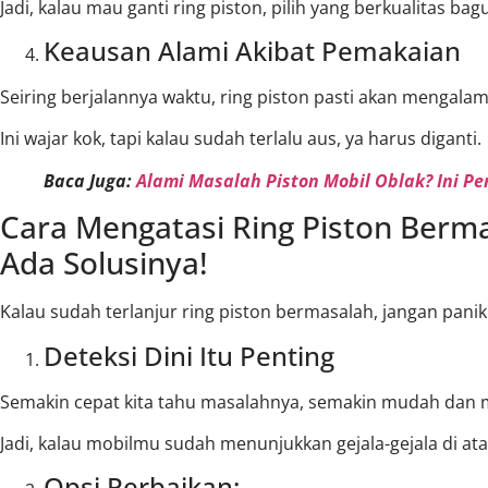
Jadi, kalau mau ganti ring piston, pilih yang berkualitas bagu
Keausan Alami Akibat Pemakaian
Seiring berjalannya waktu, ring piston pasti akan mengalam
Ini wajar kok, tapi kalau sudah terlalu aus, ya harus diganti.
Baca Juga:
Alami Masalah Piston Mobil Oblak? Ini Pe
Cara Mengatasi Ring Piston Berma
Ada Solusinya!
Kalau sudah terlanjur ring piston bermasalah, jangan pani
Deteksi Dini Itu Penting
Semakin cepat kita tahu masalahnya, semakin mudah dan 
Jadi, kalau mobilmu sudah menunjukkan gejala-gejala di ata
Opsi Perbaikan: