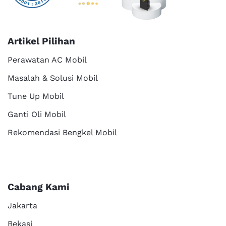
Artikel Pilihan
Perawatan AC Mobil
Masalah & Solusi Mobil
Tune Up Mobil
Ganti Oli Mobil
Rekomendasi Bengkel Mobil
Cabang Kami
Jakarta
Bekasi