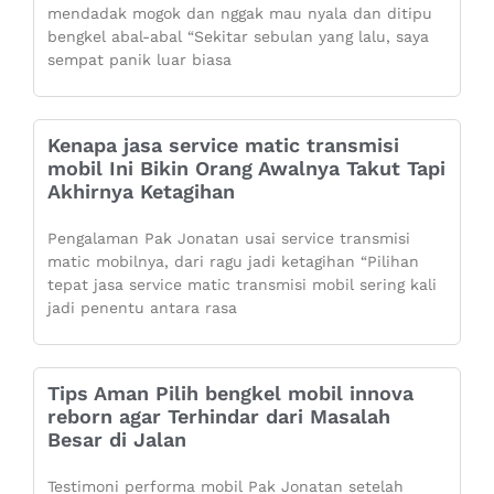
mendadak mogok dan nggak mau nyala dan ditipu
bengkel abal-abal “Sekitar sebulan yang lalu, saya
sempat panik luar biasa
Kenapa jasa service matic transmisi
mobil Ini Bikin Orang Awalnya Takut Tapi
Akhirnya Ketagihan
Pengalaman Pak Jonatan usai service transmisi
matic mobilnya, dari ragu jadi ketagihan “Pilihan
tepat jasa service matic transmisi mobil sering kali
jadi penentu antara rasa
Tips Aman Pilih bengkel mobil innova
reborn agar Terhindar dari Masalah
Besar di Jalan
Testimoni performa mobil Pak Jonatan setelah