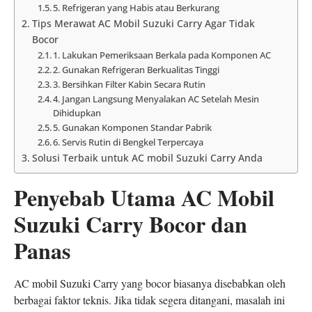
5. Refrigeran yang Habis atau Berkurang
Tips Merawat AC Mobil Suzuki Carry Agar Tidak
Bocor
1. Lakukan Pemeriksaan Berkala pada Komponen AC
2. Gunakan Refrigeran Berkualitas Tinggi
3. Bersihkan Filter Kabin Secara Rutin
4. Jangan Langsung Menyalakan AC Setelah Mesin
Dihidupkan
5. Gunakan Komponen Standar Pabrik
6. Servis Rutin di Bengkel Terpercaya
Solusi Terbaik untuk AC mobil Suzuki Carry Anda
Penyebab Utama AC Mobil
Suzuki Carry Bocor dan
Panas
AC mobil Suzuki Carry yang bocor biasanya disebabkan oleh
berbagai faktor teknis. Jika tidak segera ditangani, masalah ini