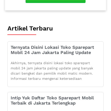
Artikel Terbaru
Ternyata Disini Lokasi Toko Sparepart
Mobil 24 Jam Jakarta Paling Update
Akhirnya, ternyata disini lokasi toko sparepart
mobil 24 jam jakarta paling update yang banyak
dicari bengkel dan pemilik mobil matic modern.
Informasi terbaru mengenai ketersediaan
Intip Yuk Daftar Toko Sparepart Mobil
Terbaik di Jakarta Terlengkap