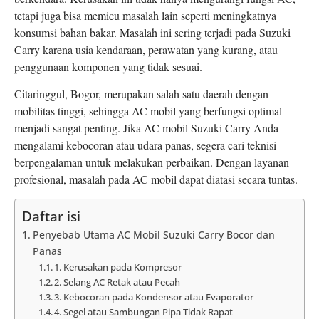
tetapi juga bisa memicu masalah lain seperti meningkatnya
konsumsi bahan bakar. Masalah ini sering terjadi pada Suzuki
Carry karena usia kendaraan, perawatan yang kurang, atau
penggunaan komponen yang tidak sesuai.
Citaringgul, Bogor, merupakan salah satu daerah dengan
mobilitas tinggi, sehingga AC mobil yang berfungsi optimal
menjadi sangat penting. Jika AC mobil Suzuki Carry Anda
mengalami kebocoran atau udara panas, segera cari teknisi
berpengalaman untuk melakukan perbaikan. Dengan layanan
profesional, masalah pada AC mobil dapat diatasi secara tuntas.
Daftar isi
Penyebab Utama AC Mobil Suzuki Carry Bocor dan
Panas
1. Kerusakan pada Kompresor
2. Selang AC Retak atau Pecah
3. Kebocoran pada Kondensor atau Evaporator
4. Segel atau Sambungan Pipa Tidak Rapat