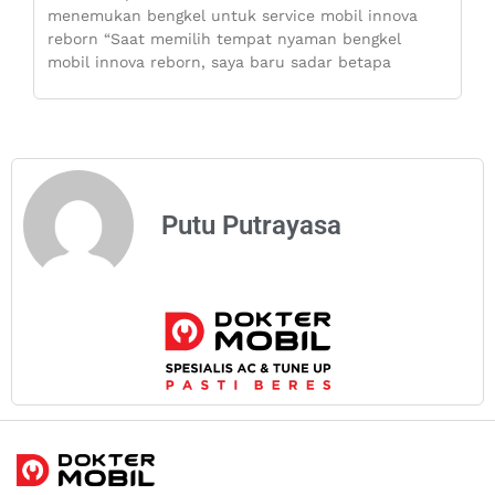
menemukan bengkel untuk service mobil innova
reborn “Saat memilih tempat nyaman bengkel
mobil innova reborn, saya baru sadar betapa
Putu Putrayasa