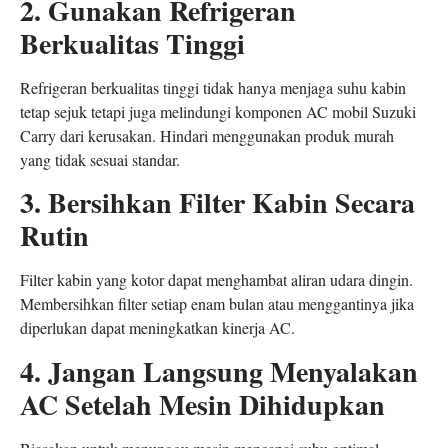
2. Gunakan Refrigeran
Berkualitas Tinggi
Refrigeran berkualitas tinggi tidak hanya menjaga suhu kabin
tetap sejuk tetapi juga melindungi komponen AC mobil Suzuki
Carry dari kerusakan. Hindari menggunakan produk murah
yang tidak sesuai standar.
3. Bersihkan Filter Kabin Secara
Rutin
Filter kabin yang kotor dapat menghambat aliran udara dingin.
Membersihkan filter setiap enam bulan atau menggantinya jika
diperlukan dapat meningkatkan kinerja AC.
4. Jangan Langsung Menyalakan
AC Setelah Mesin Dihidupkan