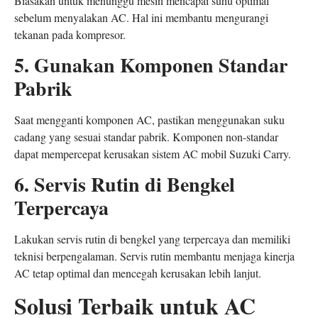
Biasakan untuk menunggu mesin mencapai suhu optimal
sebelum menyalakan AC. Hal ini membantu mengurangi
tekanan pada kompresor.
5. Gunakan Komponen Standar
Pabrik
Saat mengganti komponen AC, pastikan menggunakan suku
cadang yang sesuai standar pabrik. Komponen non-standar
dapat mempercepat kerusakan sistem AC mobil Suzuki Carry.
6. Servis Rutin di Bengkel
Terpercaya
Lakukan servis rutin di bengkel yang terpercaya dan memiliki
teknisi berpengalaman. Servis rutin membantu menjaga kinerja
AC tetap optimal dan mencegah kerusakan lebih lanjut.
Solusi Terbaik untuk AC