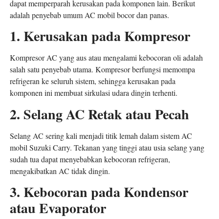
dapat memperparah kerusakan pada komponen lain. Berikut
adalah penyebab umum AC mobil bocor dan panas.
1. Kerusakan pada Kompresor
Kompresor AC yang aus atau mengalami kebocoran oli adalah
salah satu penyebab utama. Kompresor berfungsi memompa
refrigeran ke seluruh sistem, sehingga kerusakan pada
komponen ini membuat sirkulasi udara dingin terhenti.
2. Selang AC Retak atau Pecah
Selang AC sering kali menjadi titik lemah dalam sistem AC
mobil Suzuki Carry. Tekanan yang tinggi atau usia selang yang
sudah tua dapat menyebabkan kebocoran refrigeran,
mengakibatkan AC tidak dingin.
3. Kebocoran pada Kondensor
atau Evaporator