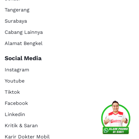
Tangerang
Surabaya
Cabang Lainnya
Alamat Bengkel
Social Media
Instagram
Youtube
Tiktok
Facebook
Linkedin
Kritik & Saran
Karir Dokter Mobil