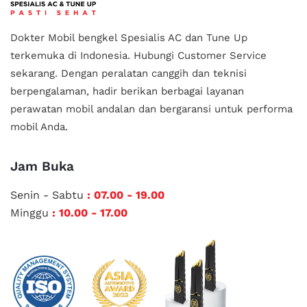
Dokter Mobil bengkel Spesialis AC dan Tune Up
terkemuka di Indonesia.
Hubungi Customer Service
sekarang. Dengan peralatan canggih dan teknisi
berpengalaman, hadir berikan berbagai layanan
perawatan mobil andalan
dan bergaransi untuk performa
mobil Anda.
Jam Buka
Senin - Sabtu
: 07.00 - 19.00
Minggu
: 10.00 - 17.00