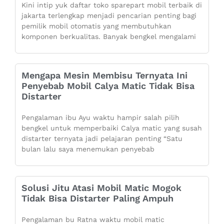
Kini intip yuk daftar toko sparepart mobil terbaik di
jakarta terlengkap menjadi pencarian penting bagi
pemilik mobil otomatis yang membutuhkan
komponen berkualitas. Banyak bengkel mengalami
Mengapa Mesin Membisu Ternyata Ini
Penyebab Mobil Calya Matic Tidak Bisa
Distarter
Pengalaman ibu Ayu waktu hampir salah pilih
bengkel untuk memperbaiki Calya matic yang susah
distarter ternyata jadi pelajaran penting “Satu
bulan lalu saya menemukan penyebab
Solusi Jitu Atasi Mobil Matic Mogok
Tidak Bisa Distarter Paling Ampuh
Pengalaman bu Ratna waktu mobil matic