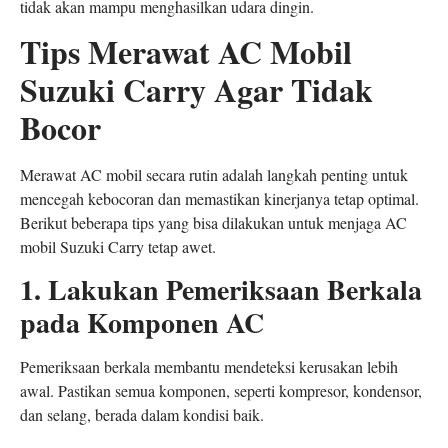
tidak akan mampu menghasilkan udara dingin.
Tips Merawat AC Mobil
Suzuki Carry Agar Tidak
Bocor
Merawat AC mobil secara rutin adalah langkah penting untuk
mencegah kebocoran dan memastikan kinerjanya tetap optimal.
Berikut beberapa tips yang bisa dilakukan untuk menjaga AC
mobil Suzuki Carry tetap awet.
1. Lakukan Pemeriksaan Berkala
pada Komponen AC
Pemeriksaan berkala membantu mendeteksi kerusakan lebih
awal. Pastikan semua komponen, seperti kompresor, kondensor,
dan selang, berada dalam kondisi baik.