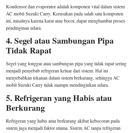
Kondensor dan evaporator adalah komponen vital dalam sistem
AC mobil Suzuki Carry. Kerusakan pada salah satu komponen
ini, misalnya karena karat atau bocor, dapat menghambat proses
pendinginan udara.
4. Segel atau Sambungan Pipa
Tidak Rapat
Segel yang longgar atau sambungan pipa yang tidak rapat sering
menjadi penyebab refrigeran keluar dari sistem. Hal ini
menyebabkan tekanan dalam sistem berkurang, sehingga AC
mobil Suzuki Carry tidak mampu mendinginkan udara.
5. Refrigeran yang Habis atau
Berkurang
Refrigeran yang habis atau berkurang akibat kebocoran pada
sistem juga menjadi faktor utama. Sistem AC tanpa refrigeran