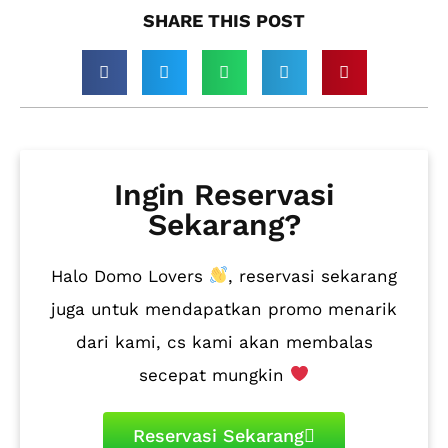
SHARE THIS POST​
Ingin Reservasi
Sekarang?
Halo Domo Lovers
, reservasi sekarang
juga untuk mendapatkan promo menarik
dari kami, cs kami akan membalas
secepat mungkin
Reservasi Sekarang