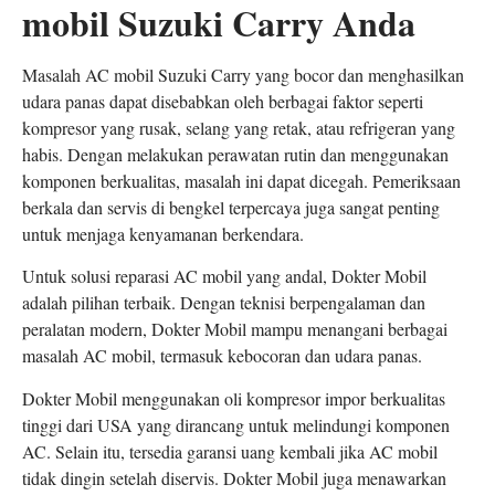
mobil Suzuki Carry Anda
Masalah AC mobil Suzuki Carry yang bocor dan menghasilkan
udara panas dapat disebabkan oleh berbagai faktor seperti
kompresor yang rusak, selang yang retak, atau refrigeran yang
habis. Dengan melakukan perawatan rutin dan menggunakan
komponen berkualitas, masalah ini dapat dicegah. Pemeriksaan
berkala dan servis di bengkel terpercaya juga sangat penting
untuk menjaga kenyamanan berkendara.
Untuk solusi reparasi AC mobil yang andal, Dokter Mobil
adalah pilihan terbaik. Dengan teknisi berpengalaman dan
peralatan modern, Dokter Mobil mampu menangani berbagai
masalah AC mobil, termasuk kebocoran dan udara panas.
Dokter Mobil menggunakan oli kompresor impor berkualitas
tinggi dari USA yang dirancang untuk melindungi komponen
AC. Selain itu, tersedia garansi uang kembali jika AC mobil
tidak dingin setelah diservis. Dokter Mobil juga menawarkan