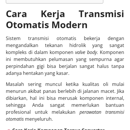
Cara Kerja Transmisi
Otomatis Modern
Sistem transmisi otomatis bekerja dengan
mengandalkan tekanan hidrolik yang sangat
kompleks di dalam komponen
valve body
. Komponen
ini membutuhkan pelumasan yang sempurna agar
perpindahan gigi bisa berjalan sangat halus tanpa
adanya hentakan yang kasar.
Masalah sering muncul ketika kualitas oli mulai
menurun akibat panas berlebih di jalanan macet. Jika
dibiarkan, hal ini bisa merusak komponen internal,
sehingga Anda sangat memerlukan bantuan
profesional untuk melakukan
perawatan transmisi
otomatis
menyeluruh.