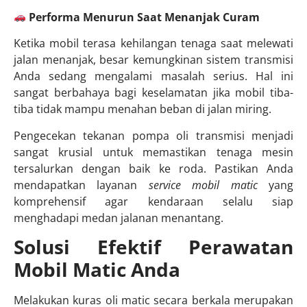
Performa Menurun Saat Menanjak Curam
Ketika mobil terasa kehilangan tenaga saat melewati
jalan menanjak, besar kemungkinan sistem transmisi
Anda sedang mengalami masalah serius. Hal ini
sangat berbahaya bagi keselamatan jika mobil tiba-
tiba tidak mampu menahan beban di jalan miring.
Pengecekan tekanan pompa oli transmisi menjadi
sangat krusial untuk memastikan tenaga mesin
tersalurkan dengan baik ke roda. Pastikan Anda
mendapatkan layanan
service mobil matic
yang
komprehensif agar kendaraan selalu siap
menghadapi medan jalanan menantang.
Solusi Efektif Perawatan
Mobil Matic Anda
Melakukan kuras oli matic secara berkala merupakan