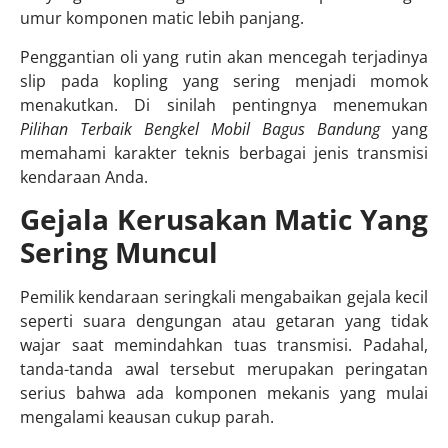
umur komponen matic lebih panjang.
Penggantian oli yang rutin akan mencegah terjadinya
slip pada kopling yang sering menjadi momok
menakutkan. Di sinilah pentingnya menemukan
Pilihan Terbaik Bengkel Mobil Bagus Bandung
yang
memahami karakter teknis berbagai jenis transmisi
kendaraan Anda.
Gejala Kerusakan Matic Yang
Sering Muncul
Pemilik kendaraan seringkali mengabaikan gejala kecil
seperti suara dengungan atau getaran yang tidak
wajar saat memindahkan tuas transmisi. Padahal,
tanda-tanda awal tersebut merupakan peringatan
serius bahwa ada komponen mekanis yang mulai
mengalami keausan cukup parah.