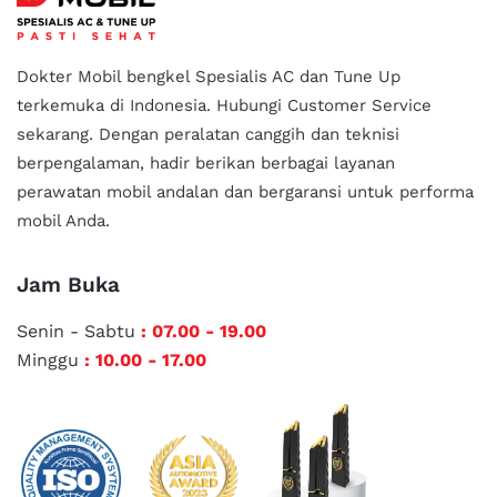
Dokter Mobil bengkel Spesialis AC dan Tune Up
terkemuka di Indonesia.
Hubungi Customer Service
sekarang. Dengan peralatan canggih dan teknisi
berpengalaman, hadir berikan berbagai layanan
perawatan mobil andalan
dan bergaransi untuk performa
mobil Anda.
Jam Buka
Senin - Sabtu
: 07.00 - 19.00
Minggu
: 10.00 - 17.00