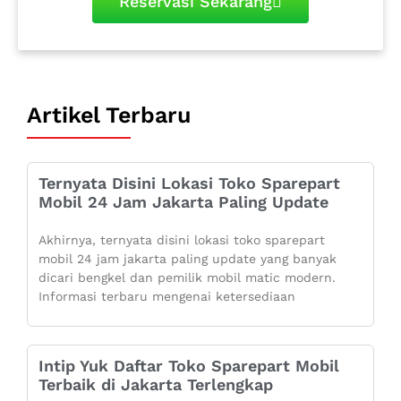
Reservasi Sekarang
Artikel Terbaru
Ternyata Disini Lokasi Toko Sparepart
Mobil 24 Jam Jakarta Paling Update
Akhirnya, ternyata disini lokasi toko sparepart
mobil 24 jam jakarta paling update yang banyak
dicari bengkel dan pemilik mobil matic modern.
Informasi terbaru mengenai ketersediaan
Intip Yuk Daftar Toko Sparepart Mobil
Terbaik di Jakarta Terlengkap