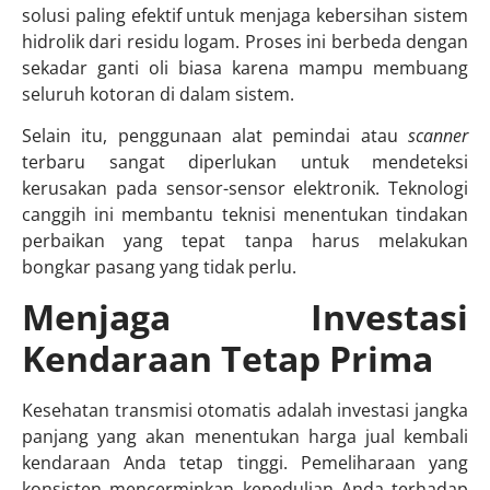
solusi paling efektif untuk menjaga kebersihan sistem
hidrolik dari residu logam. Proses ini berbeda dengan
sekadar ganti oli biasa karena mampu membuang
seluruh kotoran di dalam sistem.
Selain itu, penggunaan alat pemindai atau
scanner
terbaru sangat diperlukan untuk mendeteksi
kerusakan pada sensor-sensor elektronik. Teknologi
canggih ini membantu teknisi menentukan tindakan
perbaikan yang tepat tanpa harus melakukan
bongkar pasang yang tidak perlu.
Menjaga Investasi
Kendaraan Tetap Prima
Kesehatan transmisi otomatis adalah investasi jangka
panjang yang akan menentukan harga jual kembali
kendaraan Anda tetap tinggi. Pemeliharaan yang
konsisten mencerminkan kepedulian Anda terhadap