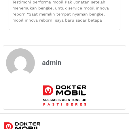
Testimoni performa mobil Pak Jonatan setelah
menemukan bengkel untuk service mobil innova
reborn “Saat memilih tempat nyaman bengkel
mobil innova reborn, saya baru sadar betapa
admin