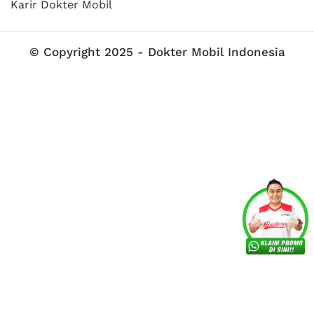
Karir Dokter Mobil
© Copyright 2025 - Dokter Mobil Indonesia