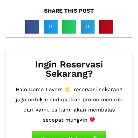
SHARE THIS POST​
Ingin Reservasi
Sekarang?
Halo Domo Lovers
, reservasi sekarang
juga untuk mendapatkan promo menarik
dari kami, cs kami akan membalas
secepat mungkin