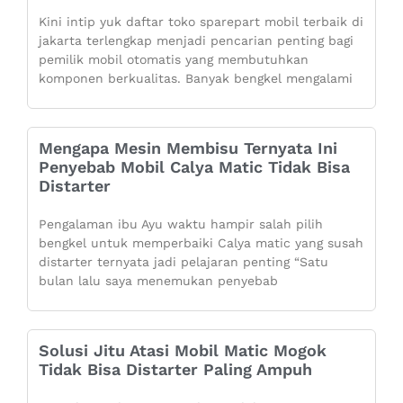
Kini intip yuk daftar toko sparepart mobil terbaik di
jakarta terlengkap menjadi pencarian penting bagi
pemilik mobil otomatis yang membutuhkan
komponen berkualitas. Banyak bengkel mengalami
Mengapa Mesin Membisu Ternyata Ini
Penyebab Mobil Calya Matic Tidak Bisa
Distarter
Pengalaman ibu Ayu waktu hampir salah pilih
bengkel untuk memperbaiki Calya matic yang susah
distarter ternyata jadi pelajaran penting “Satu
bulan lalu saya menemukan penyebab
Solusi Jitu Atasi Mobil Matic Mogok
Tidak Bisa Distarter Paling Ampuh