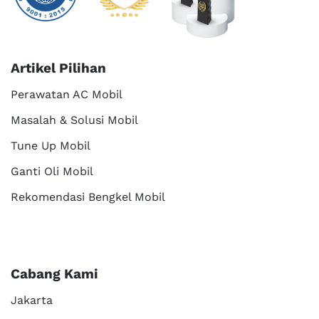
Artikel Pilihan
Perawatan AC Mobil
Masalah & Solusi Mobil
Tune Up Mobil
Ganti Oli Mobil
Rekomendasi Bengkel Mobil
Cabang Kami
Jakarta