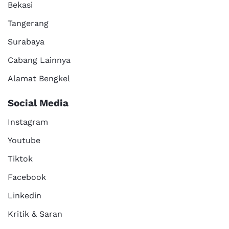
Bekasi
Tangerang
Surabaya
Cabang Lainnya
Alamat Bengkel
Social Media
Instagram
Youtube
Tiktok
Facebook
Linkedin
Kritik & Saran