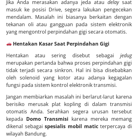
Jika Anda merasakan adanya jeda atau
delay
saat
masuk ke posisi Drive, segera lakukan pengecekan
mendalam. Masalah ini biasanya berkaitan dengan
tekanan oli atau gangguan pada sistem elektronik
yang mengontrol perpindahan gigi secara otomatis.
Hentakan Kasar Saat Perpindahan Gigi
Hentakan atau sering disebut sebagai
jedug
merupakan pertanda bahwa proses perpindahan gigi
tidak terjadi secara sinkron. Hal ini bisa disebabkan
oleh solenoid yang kotor atau adanya kegagalan
fungsi pada sistem kontrol elektronik transmisi.
Jangan membiarkan masalah ini berlarut-larut karena
berisiko merusak plat kopling di dalam transmisi
otomatis Anda. Serahkan segera urusan tersebut
kepada
Domo Transmisi
karena mereka memang
dikenal sebagai
spesialis mobil matic
terpercaya di
wilayah Bandung.