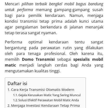
Mencari
pilihan terbaik bengkel mobil bagus bandung
untuk performa
memang gampang-gampang susah
bagi para pemilik kendaraan. Namun, menjaga
kondisi transmisi tetap prima adalah kunci utama
agar pengalaman berkendara di jalanan menanjak
tetap terasa sangat nyaman.
Performa optimal kendaraan tentu sangat
bergantung pada perawatan rutin yang dilakukan
oleh para tenaga profesional. Oleh karena itu,
memilih
Domo Transmisi
sebagai
spesialis mobil
matic
menjadi langkah cerdas bagi Anda yang
mengutamakan kualitas tinggi.
Daftar isi
Cara Kerja Transmisi Otomatis Modern
Gejala Kerusakan Matic Yang Sering Muncul
Solusi Efektif Perawatan Mobil Matic Anda
Menjaga Investasi Kendaraan Tetap Prima