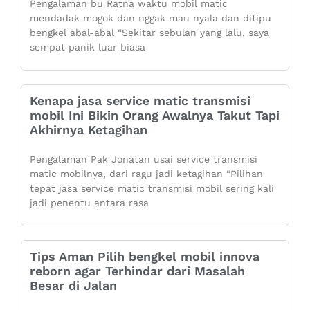
Pengalaman bu Ratna waktu mobil matic
mendadak mogok dan nggak mau nyala dan ditipu
bengkel abal-abal “Sekitar sebulan yang lalu, saya
sempat panik luar biasa
Kenapa jasa service matic transmisi
mobil Ini Bikin Orang Awalnya Takut Tapi
Akhirnya Ketagihan
Pengalaman Pak Jonatan usai service transmisi
matic mobilnya, dari ragu jadi ketagihan “Pilihan
tepat jasa service matic transmisi mobil sering kali
jadi penentu antara rasa
Tips Aman Pilih bengkel mobil innova
reborn agar Terhindar dari Masalah
Besar di Jalan