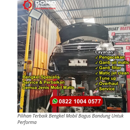
Pilihan Terbaik Bengkel Mobil Bagus Bandung Untuk
Performa