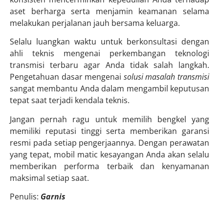
aset berharga serta menjamin keamanan selama
melakukan perjalanan jauh bersama keluarga.
Selalu luangkan waktu untuk berkonsultasi dengan
ahli teknis mengenai perkembangan teknologi
transmisi terbaru agar Anda tidak salah langkah.
Pengetahuan dasar mengenai
solusi masalah transmisi
sangat membantu Anda dalam mengambil keputusan
tepat saat terjadi kendala teknis.
Jangan pernah ragu untuk memilih bengkel yang
memiliki reputasi tinggi serta memberikan garansi
resmi pada setiap pengerjaannya. Dengan perawatan
yang tepat, mobil matic kesayangan Anda akan selalu
memberikan performa terbaik dan kenyamanan
maksimal setiap saat.
Penulis:
Garnis