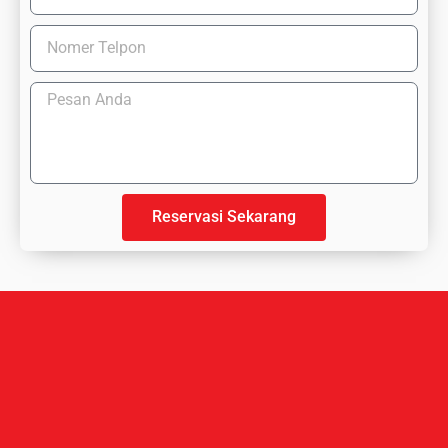
Reservasi Sekarang