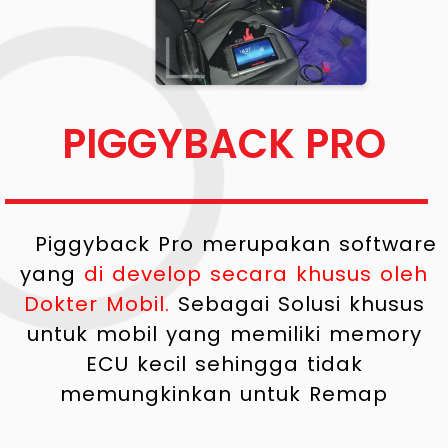
PIGGYBACK PRO
Piggyback Pro merupakan software
yang
di develop secara khusus oleh
Dokter Mobil.
Sebagai Solusi khusus
untuk mobil yang memiliki memory
ECU kecil sehingga tidak
memungkinkan untuk Remap