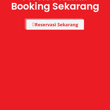
Booking Sekarang
Reservasi Sekarang