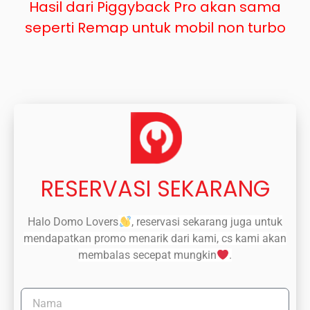
Hasil dari Piggyback Pro akan sama
seperti Remap untuk mobil non turbo
RESERVASI SEKARANG
Halo Domo Lovers
, reservasi sekarang juga untuk
mendapatkan promo menarik dari kami, cs kami akan
membalas secepat mungkin
.