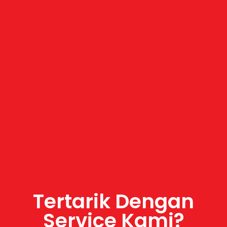
Tertarik Dengan
Service Kami?