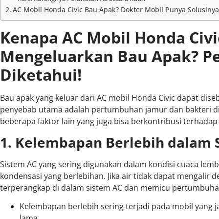
AC Mobil Honda Civic Bau Apak? Dokter Mobil Punya Solusinya
Kenapa AC Mobil Honda Civi
Mengeluarkan Bau Apak? Pe
Diketahui!
Bau apak yang keluar dari AC mobil Honda Civic dapat diseb
penyebab utama adalah pertumbuhan jamur dan bakteri di d
beberapa faktor lain yang juga bisa berkontribusi terhada
1. Kelembapan Berlebih dalam 
Sistem AC yang sering digunakan dalam kondisi cuaca lem
kondensasi yang berlebihan. Jika air tidak dapat mengalir
terperangkap di dalam sistem AC dan memicu pertumbuhan
Kelembapan berlebih sering terjadi pada mobil yang 
lama.