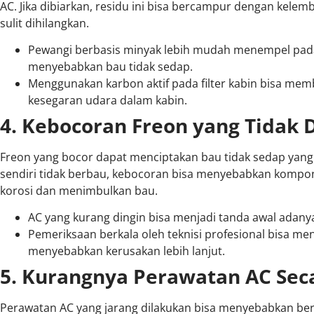
AC. Jika dibiarkan, residu ini bisa bercampur dengan ke
sulit dihilangkan.
Pewangi berbasis minyak lebih mudah menempel pad
menyebabkan bau tidak sedap.
Menggunakan karbon aktif pada filter kabin bisa m
kesegaran udara dalam kabin.
4. Kebocoran Freon yang Tidak 
Freon yang bocor dapat menciptakan bau tidak sedap yang
sendiri tidak berbau, kebocoran bisa menyebabkan kompo
korosi dan menimbulkan bau.
AC yang kurang dingin bisa menjadi tanda awal adany
Pemeriksaan berkala oleh teknisi profesional bisa m
menyebabkan kerusakan lebih lanjut.
5. Kurangnya Perawatan AC Sec
Perawatan AC yang jarang dilakukan bisa menyebabkan ber