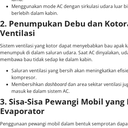
Menggunakan mode AC dengan sirkulasi udara luar 
berlebih dalam kabin.
2. Penumpukan Debu dan Kotor
Ventilasi
Sistem ventilasi yang kotor dapat menyebabkan bau apak k
menumpuk di dalam saluran udara. Saat AC dinyalakan, ud
membawa bau tidak sedap ke dalam kabin.
Saluran ventilasi yang bersih akan meningkatkan efis
kompresor.
Membersihkan
dashboard
dan area sekitar ventilasi
masuk ke dalam sistem AC.
3. Sisa-Sisa Pewangi Mobil yan
Evaporator
Penggunaan pewangi mobil dalam bentuk semprotan dapat