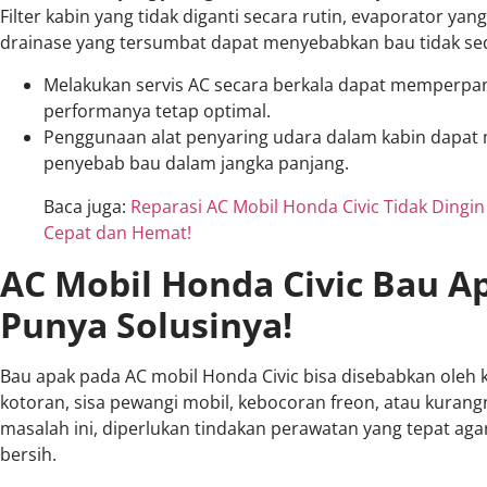
Filter kabin yang tidak diganti secara rutin, evaporator yang
drainase yang tersumbat dapat menyebabkan bau tidak se
Melakukan servis AC secara berkala dapat memperp
performanya tetap optimal.
Penggunaan alat penyaring udara dalam kabin dapat
penyebab bau dalam jangka panjang.
Baca juga:
Reparasi AC Mobil Honda Civic Tidak Dingin
Cepat dan Hemat!
AC Mobil Honda Civic Bau A
Punya Solusinya!
Bau apak pada AC mobil Honda Civic bisa disebabkan ole
kotoran, sisa pewangi mobil, kebocoran freon, atau kuran
masalah ini, diperlukan tindakan perawatan yang tepat aga
bersih.