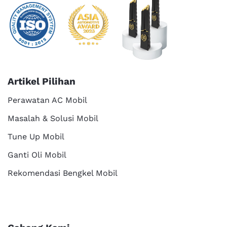
Artikel Pilihan
Perawatan AC Mobil
Masalah & Solusi Mobil
Tune Up Mobil
Ganti Oli Mobil
Rekomendasi Bengkel Mobil