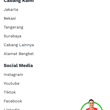
Cabang Kami
Jakarta
Bekasi
Tangerang
Surabaya
Cabang Lainnya
Alamat Bengkel
Social Media
Instagram
Youtube
Tiktok
Facebook
Linkedin