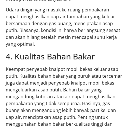
Udara dingin yang masuk ke ruang pembakaran
dapat menghasilkan uap air tambahan yang keluar
bersamaan dengan gas buang, menciptakan asap
putih. Biasanya, kondisi ini hanya berlangsung sesaat
dan akan hilang setelah mesin mencapai suhu kerja
yang optimal.
4. Kualitas Bahan Bakar
Keempat penyebab knalpot mobil bekas keluar asap
putih. Kualitas bahan bakar yang buruk atau tercemar
juga dapat menjadi penyebab knalpot mobil bekas
mengeluarkan asap putih. Bahan bakar yang
mengandung kotoran atau air dapat menghasilkan
pembakaran yang tidak sempurna. Hasilnya, gas
buang akan mengandung lebih banyak partikel dan
uap air, menciptakan asap putih. Penting untuk
menggunakan bahan bakar berkualitas tinggi dan