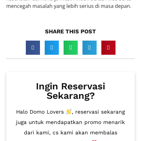
mencegah masalah yang lebih serius di masa depan.
SHARE THIS POST​
Ingin Reservasi
Sekarang?
Halo Domo Lovers
, reservasi sekarang
juga untuk mendapatkan promo menarik
dari kami, cs kami akan membalas