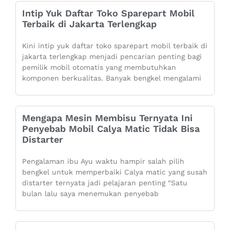
Intip Yuk Daftar Toko Sparepart Mobil
Terbaik di Jakarta Terlengkap
Kini intip yuk daftar toko sparepart mobil terbaik di
jakarta terlengkap menjadi pencarian penting bagi
pemilik mobil otomatis yang membutuhkan
komponen berkualitas. Banyak bengkel mengalami
Mengapa Mesin Membisu Ternyata Ini
Penyebab Mobil Calya Matic Tidak Bisa
Distarter
Pengalaman ibu Ayu waktu hampir salah pilih
bengkel untuk memperbaiki Calya matic yang susah
distarter ternyata jadi pelajaran penting “Satu
bulan lalu saya menemukan penyebab