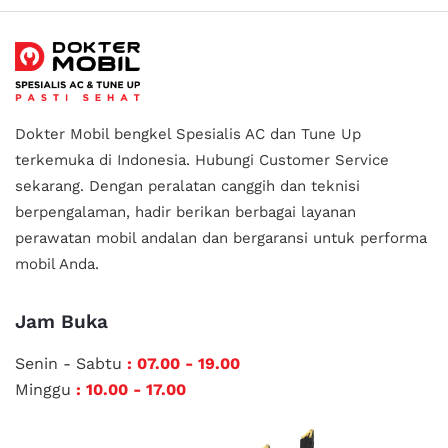
Dokter Mobil bengkel Spesialis AC dan Tune Up
terkemuka di Indonesia.
Hubungi Customer Service
sekarang. Dengan peralatan canggih dan teknisi
berpengalaman, hadir berikan berbagai layanan
perawatan mobil andalan
dan bergaransi untuk performa
mobil Anda.
Jam Buka
Senin - Sabtu
: 07.00 - 19.00
Minggu
: 10.00 - 17.00