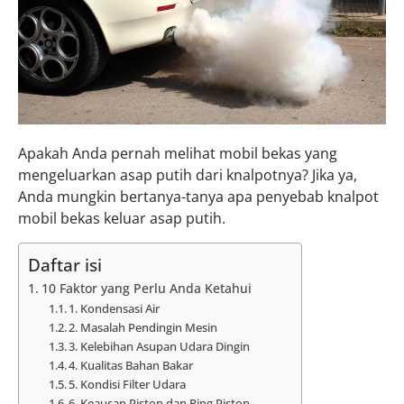
Apakah Anda pernah melihat mobil bekas yang
mengeluarkan asap putih dari knalpotnya? Jika ya,
Anda mungkin bertanya-tanya apa penyebab knalpot
mobil bekas keluar asap putih.
Daftar isi
10 Faktor yang Perlu Anda Ketahui
1. Kondensasi Air
2. Masalah Pendingin Mesin
3. Kelebihan Asupan Udara Dingin
4. Kualitas Bahan Bakar
5. Kondisi Filter Udara
6. Keausan Piston dan Ring Piston