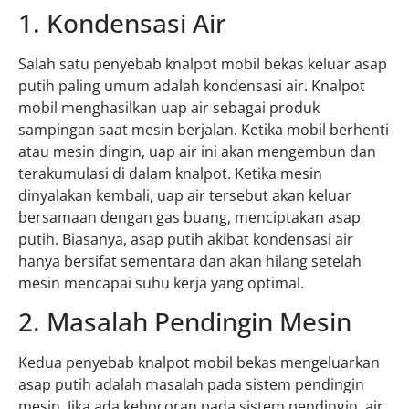
1. Kondensasi Air
Salah satu penyebab knalpot mobil bekas keluar asap
putih paling umum adalah kondensasi air. Knalpot
mobil menghasilkan uap air sebagai produk
sampingan saat mesin berjalan. Ketika mobil berhenti
atau mesin dingin, uap air ini akan mengembun dan
terakumulasi di dalam knalpot. Ketika mesin
dinyalakan kembali, uap air tersebut akan keluar
bersamaan dengan gas buang, menciptakan asap
putih. Biasanya, asap putih akibat kondensasi air
hanya bersifat sementara dan akan hilang setelah
mesin mencapai suhu kerja yang optimal.
2. Masalah Pendingin Mesin
Kedua penyebab knalpot mobil bekas mengeluarkan
asap putih adalah masalah pada sistem pendingin
mesin. Jika ada kebocoran pada sistem pendingin, air