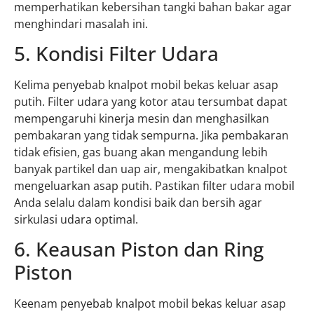
memperhatikan kebersihan tangki bahan bakar agar
menghindari masalah ini.
5. Kondisi Filter Udara
Kelima penyebab knalpot mobil bekas keluar asap
putih. Filter udara yang kotor atau tersumbat dapat
mempengaruhi kinerja mesin dan menghasilkan
pembakaran yang tidak sempurna. Jika pembakaran
tidak efisien, gas buang akan mengandung lebih
banyak partikel dan uap air, mengakibatkan knalpot
mengeluarkan asap putih. Pastikan filter udara mobil
Anda selalu dalam kondisi baik dan bersih agar
sirkulasi udara optimal.
6. Keausan Piston dan Ring
Piston
Keenam penyebab knalpot mobil bekas keluar asap