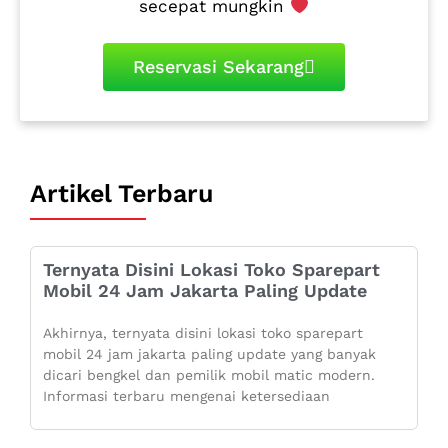
secepat mungkin
Reservasi Sekarang
Artikel Terbaru
Ternyata Disini Lokasi Toko Sparepart
Mobil 24 Jam Jakarta Paling Update
Akhirnya, ternyata disini lokasi toko sparepart
mobil 24 jam jakarta paling update yang banyak
dicari bengkel dan pemilik mobil matic modern.
Informasi terbaru mengenai ketersediaan