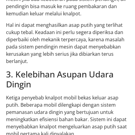
pendingin bisa masuk ke ruang pembakaran dan
kemudian keluar melalui knalpot.
Hal ini dapat menghasilkan asap putih yang terlihat
cukup tebal. Keadaan ini perlu segera diperiksa dan
diperbaiki oleh mekanik terpercaya, karena masalah
pada sistem pendingin mesin dapat menyebabkan
kerusakan yang lebih serius jika dibiarkan terus
berlanjut.
3. Kelebihan Asupan Udara
Dingin
Ketiga penyebab knalpot mobil bekas keluar asap
putih. Beberapa mobil dilengkapi dengan sistem
pemanasan udara dingin yang bertujuan untuk
meningkatkan efisiensi bahan bakar. Sistem ini dapat
menyebabkan knalpot mengeluarkan asap putih saat
mobil pertama kali dinyalakan.