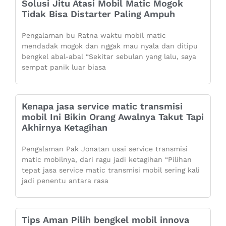
Solusi Jitu Atasi Mobil Matic Mogok
Tidak Bisa Distarter Paling Ampuh
Pengalaman bu Ratna waktu mobil matic
mendadak mogok dan nggak mau nyala dan ditipu
bengkel abal-abal “Sekitar sebulan yang lalu, saya
sempat panik luar biasa
Kenapa jasa service matic transmisi
mobil Ini Bikin Orang Awalnya Takut Tapi
Akhirnya Ketagihan
Pengalaman Pak Jonatan usai service transmisi
matic mobilnya, dari ragu jadi ketagihan “Pilihan
tepat jasa service matic transmisi mobil sering kali
jadi penentu antara rasa
Tips Aman Pilih bengkel mobil innova