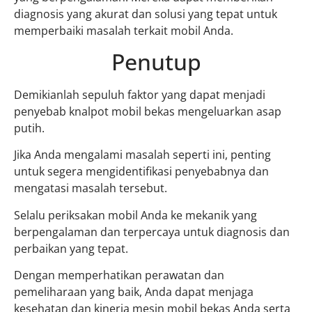
diagnosis yang akurat dan solusi yang tepat untuk
memperbaiki masalah terkait mobil Anda.
Penutup
Demikianlah sepuluh faktor yang dapat menjadi
penyebab knalpot mobil bekas mengeluarkan asap
putih.
Jika Anda mengalami masalah seperti ini, penting
untuk segera mengidentifikasi penyebabnya dan
mengatasi masalah tersebut.
Selalu periksakan mobil Anda ke mekanik yang
berpengalaman dan terpercaya untuk diagnosis dan
perbaikan yang tepat.
Dengan memperhatikan perawatan dan
pemeliharaan yang baik, Anda dapat menjaga
kesehatan dan kinerja mesin mobil bekas Anda serta