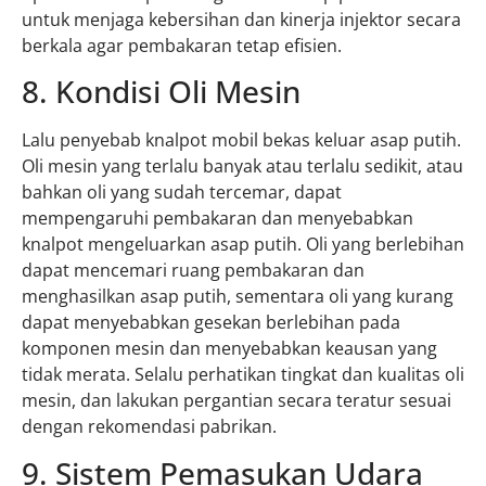
untuk menjaga kebersihan dan kinerja injektor secara
berkala agar pembakaran tetap efisien.
8. Kondisi Oli Mesin
Lalu penyebab knalpot mobil bekas keluar asap putih.
Oli mesin yang terlalu banyak atau terlalu sedikit, atau
bahkan oli yang sudah tercemar, dapat
mempengaruhi pembakaran dan menyebabkan
knalpot mengeluarkan asap putih. Oli yang berlebihan
dapat mencemari ruang pembakaran dan
menghasilkan asap putih, sementara oli yang kurang
dapat menyebabkan gesekan berlebihan pada
komponen mesin dan menyebabkan keausan yang
tidak merata. Selalu perhatikan tingkat dan kualitas oli
mesin, dan lakukan pergantian secara teratur sesuai
dengan rekomendasi pabrikan.
9. Sistem Pemasukan Udara