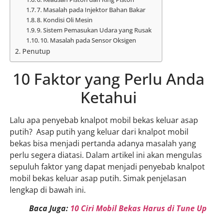
7. Masalah pada Injektor Bahan Bakar
8. Kondisi Oli Mesin
9. Sistem Pemasukan Udara yang Rusak
10. Masalah pada Sensor Oksigen
Penutup
10 Faktor yang Perlu Anda
Ketahui
Lalu apa penyebab knalpot mobil bekas keluar asap
putih? Asap putih yang keluar dari knalpot mobil
bekas bisa menjadi pertanda adanya masalah yang
perlu segera diatasi. Dalam artikel ini akan mengulas
sepuluh faktor yang dapat menjadi penyebab knalpot
mobil bekas keluar asap putih. Simak penjelasan
lengkap di bawah ini.
Baca Juga:
10 Ciri Mobil Bekas Harus di Tune Up