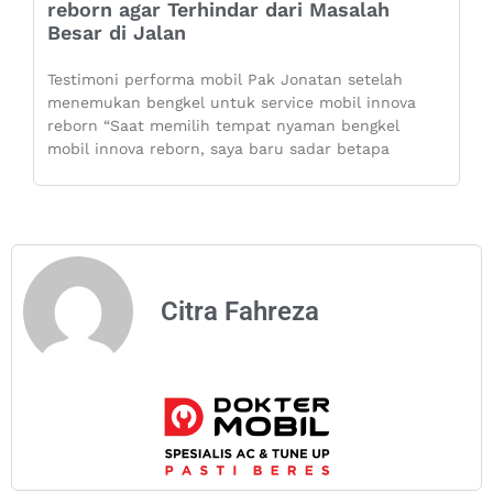
reborn agar Terhindar dari Masalah
Besar di Jalan
Testimoni performa mobil Pak Jonatan setelah
menemukan bengkel untuk service mobil innova
reborn “Saat memilih tempat nyaman bengkel
mobil innova reborn, saya baru sadar betapa
Citra Fahreza