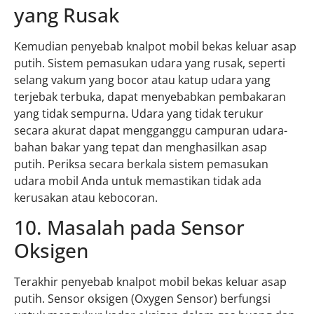
yang Rusak
Kemudian penyebab knalpot mobil bekas keluar asap
putih. Sistem pemasukan udara yang rusak, seperti
selang vakum yang bocor atau katup udara yang
terjebak terbuka, dapat menyebabkan pembakaran
yang tidak sempurna. Udara yang tidak terukur
secara akurat dapat mengganggu campuran udara-
bahan bakar yang tepat dan menghasilkan asap
putih. Periksa secara berkala sistem pemasukan
udara mobil Anda untuk memastikan tidak ada
kerusakan atau kebocoran.
10. Masalah pada Sensor
Oksigen
Terakhir penyebab knalpot mobil bekas keluar asap
putih. Sensor oksigen (Oxygen Sensor) berfungsi