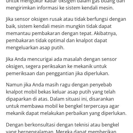
untuk mengukur kadar oksigen dalam gas buang dan
mengirimkan informasi ke sistem kendali mesin.
Jika sensor oksigen rusak atau tidak berfungsi dengan
baik, sistem kendali mesin mungkin tidak dapat
memantau pembakaran dengan tepat. Akibatnya,
pembakaran tidak optimal dan knalpot dapat
mengeluarkan asap putih.
Jika Anda mencurigai ada masalah dengan sensor
oksigen, segera periksakan ke mekanik untuk
pemeriksaan dan penggantian jika diperlukan.
Namun jika Anda masih ragu dengan penyebab
knalpot mobil bekas keluar asap putih yang telah
dipaparkan di atas. Dalam situasi ini, disarankan
untuk membawa mobil ke bengkel terpercaya agar
mekanik dapat melakukan perbaikan yang diperlukan.
Dengan berkonsultasi dengan teknisi atau bengkel
yang berpengalaman. Mereka dapat memberikan