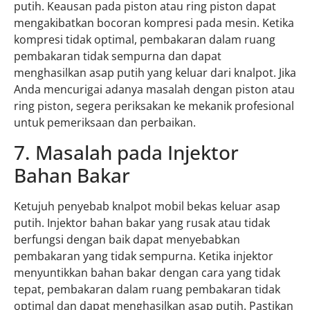
putih. Keausan pada piston atau ring piston dapat
mengakibatkan bocoran kompresi pada mesin. Ketika
kompresi tidak optimal, pembakaran dalam ruang
pembakaran tidak sempurna dan dapat
menghasilkan asap putih yang keluar dari knalpot. Jika
Anda mencurigai adanya masalah dengan piston atau
ring piston, segera periksakan ke mekanik profesional
untuk pemeriksaan dan perbaikan.
7. Masalah pada Injektor
Bahan Bakar
Ketujuh penyebab knalpot mobil bekas keluar asap
putih. Injektor bahan bakar yang rusak atau tidak
berfungsi dengan baik dapat menyebabkan
pembakaran yang tidak sempurna. Ketika injektor
menyuntikkan bahan bakar dengan cara yang tidak
tepat, pembakaran dalam ruang pembakaran tidak
optimal dan dapat menghasilkan asap putih. Pastikan