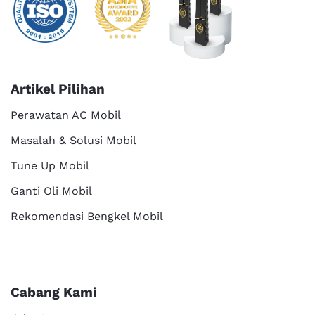
Artikel Pilihan
Perawatan AC Mobil
Masalah & Solusi Mobil
Tune Up Mobil
Ganti Oli Mobil
Rekomendasi Bengkel Mobil
Cabang Kami