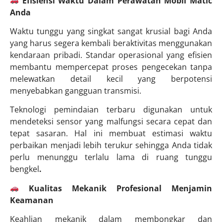
Efisiensi Waktu Dalam Perawatan Mobil Matic
Anda
Waktu tunggu yang singkat sangat krusial bagi Anda
yang harus segera kembali beraktivitas menggunakan
kendaraan pribadi. Standar operasional yang efisien
membantu mempercepat proses pengecekan tanpa
melewatkan detail kecil yang berpotensi
menyebabkan gangguan transmisi.
Teknologi pemindaian terbaru digunakan untuk
mendeteksi sensor yang malfungsi secara cepat dan
tepat sasaran. Hal ini membuat estimasi waktu
perbaikan menjadi lebih terukur sehingga Anda tidak
perlu menunggu terlalu lama di ruang tunggu
bengkel
.
Kualitas Mekanik Profesional Menjamin
Keamanan
Keahlian mekanik dalam membongkar dan