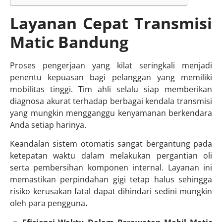
Layanan Cepat Transmisi
Matic Bandung
Proses pengerjaan yang kilat seringkali menjadi
penentu kepuasan bagi pelanggan yang memiliki
mobilitas tinggi. Tim ahli selalu siap memberikan
diagnosa akurat terhadap berbagai kendala transmisi
yang mungkin mengganggu kenyamanan berkendara
Anda setiap harinya.
Keandalan sistem otomatis sangat bergantung pada
ketepatan waktu dalam melakukan pergantian oli
serta pembersihan komponen internal. Layanan ini
memastikan perpindahan gigi tetap halus sehingga
risiko kerusakan fatal dapat dihindari sedini mungkin
oleh para pengguna
.