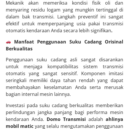
Mekanik akan memeriksa kondisi fisik oli dan
menyaring residu logam yang mungkin tertinggal di
dalam bak transmisi. Langkah preventif ini sangat
efektif untuk memperpanjang usia pakai transmisi
otomatis kendaraan Anda secara lebih signifikan
.
Manfaat Penggunaan Suku Cadang Orisinal
Berkualitas
Penggunaan suku cadang asli sangat disarankan
untuk menjaga kompatibilitas sistem transmisi
otomatis yang sangat sensitif. Komponen imitasi
seringkali memiliki daya tahan rendah yang dapat
membahayakan keselamatan Anda serta merusak
bagian internal mesin lainnya.
Investasi pada suku cadang berkualitas memberikan
perlindungan jangka panjang bagi performa mesin
kendaraan Anda.
Domo Transmisi
adalah
ahlinya
mobil matic
yang selalu mengutamakan penggunaan