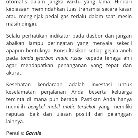
otomatis dalam jangka waktu yang lama. Hindari
kebiasaan memindahkan tuas transmisi secara kasar
atau menginjak pedal gas terlalu dalam saat mesin
masih dingin.
Selalu perhatikan indikator pada dasbor dan jangan
abaikan lampu peringatan yang menyala sekecil
apapun bentuknya. Konsultasikan setiap gejala aneh
pada
tanda gearbox matic rusak
kepada tenaga ahli
agar mendapatkan penanganan yang tepat dan
akurat.
Kesehatan kendaraan adalah investasi untuk
keselamatan perjalanan Anda beserta keluarga
tercinta di mana pun berada. Pastikan Anda hanya
memilih
bengkel mobil matic terdekat
yang memiliki
reputasi baik dan ulasan positif dari pelanggan
lainnya.
Penulis:
Garnis