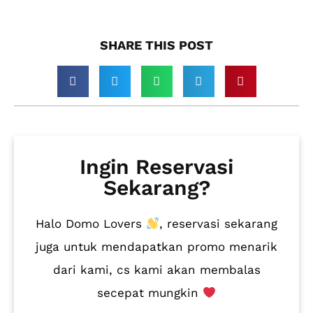
SHARE THIS POST​
Ingin Reservasi
Sekarang?
Halo Domo Lovers
, reservasi sekarang
juga untuk mendapatkan promo menarik
dari kami, cs kami akan membalas
secepat mungkin