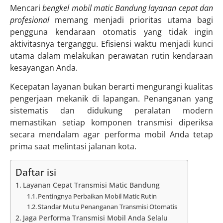
Mencari
bengkel mobil matic Bandung layanan cepat dan
profesional
memang menjadi prioritas utama bagi
pengguna kendaraan otomatis yang tidak ingin
aktivitasnya terganggu. Efisiensi waktu menjadi kunci
utama dalam melakukan perawatan rutin kendaraan
kesayangan Anda.
Kecepatan layanan bukan berarti mengurangi kualitas
pengerjaan mekanik di lapangan. Penanganan yang
sistematis dan didukung peralatan modern
memastikan setiap komponen transmisi diperiksa
secara mendalam agar performa mobil Anda tetap
prima saat melintasi jalanan kota.
Daftar isi
Layanan Cepat Transmisi Matic Bandung
Pentingnya Perbaikan Mobil Matic Rutin
Standar Mutu Penanganan Transmisi Otomatis
Jaga Performa Transmisi Mobil Anda Selalu