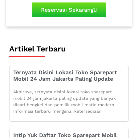
Reservasi Sekarang
Artikel Terbaru
Ternyata Disini Lokasi Toko Sparepart
Mobil 24 Jam Jakarta Paling Update
Akhirnya, ternyata disini lokasi toko sparepart
mobil 24 jam jakarta paling update yang banyak
dicari bengkel dan pemilik mobil matic modern.
Informasi terbaru mengenai ketersediaan
Intip Yuk Daftar Toko Sparepart Mobil