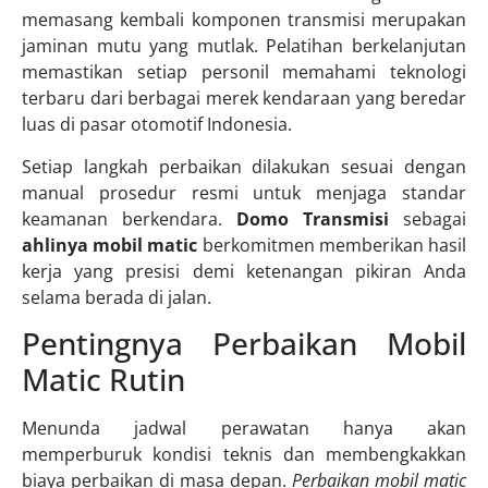
memasang kembali komponen transmisi merupakan
jaminan mutu yang mutlak. Pelatihan berkelanjutan
memastikan setiap personil memahami teknologi
terbaru dari berbagai merek kendaraan yang beredar
luas di pasar otomotif Indonesia.
Setiap langkah perbaikan dilakukan sesuai dengan
manual prosedur resmi untuk menjaga standar
keamanan berkendara.
Domo Transmisi
sebagai
ahlinya mobil matic
berkomitmen memberikan hasil
kerja yang presisi demi ketenangan pikiran Anda
selama berada di jalan.
Pentingnya Perbaikan Mobil
Matic Rutin
Menunda jadwal perawatan hanya akan
memperburuk kondisi teknis dan membengkakkan
biaya perbaikan di masa depan.
Perbaikan mobil matic