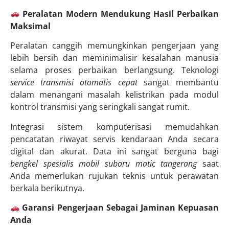
Peralatan Modern Mendukung Hasil Perbaikan
Maksimal
Peralatan canggih memungkinkan pengerjaan yang
lebih bersih dan meminimalisir kesalahan manusia
selama proses perbaikan berlangsung. Teknologi
service transmisi otomatis cepat
sangat membantu
dalam menangani masalah kelistrikan pada modul
kontrol transmisi yang seringkali sangat rumit.
Integrasi sistem komputerisasi memudahkan
pencatatan riwayat servis kendaraan Anda secara
digital dan akurat. Data ini sangat berguna bagi
bengkel spesialis mobil subaru matic tangerang
saat
Anda memerlukan rujukan teknis untuk perawatan
berkala berikutnya.
Garansi Pengerjaan Sebagai Jaminan Kepuasan
Anda