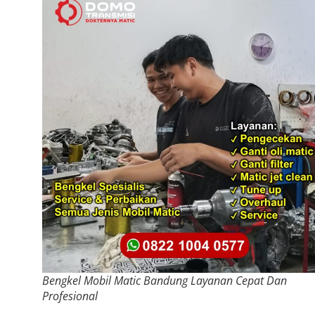
Bengkel Mobil Matic Bandung Layanan Cepat Dan
Profesional