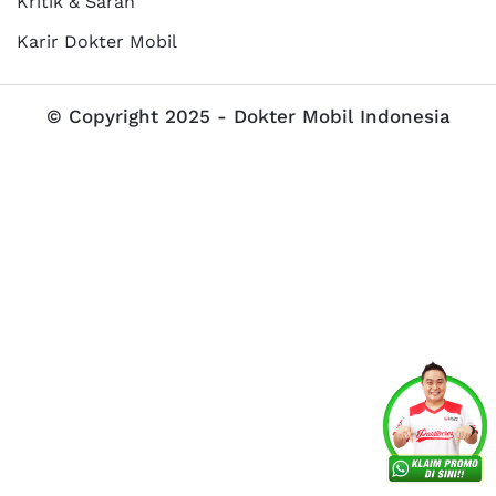
Kritik & Saran
Karir Dokter Mobil
© Copyright 2025 - Dokter Mobil Indonesia