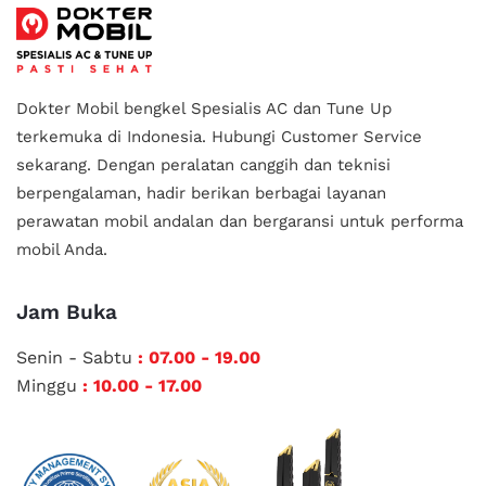
Dokter Mobil bengkel Spesialis AC dan Tune Up
terkemuka di Indonesia.
Hubungi Customer Service
sekarang. Dengan peralatan canggih dan teknisi
berpengalaman, hadir berikan berbagai layanan
perawatan mobil andalan
dan bergaransi untuk performa
mobil Anda.
Jam Buka
Senin - Sabtu
: 07.00 - 19.00
Minggu
: 10.00 - 17.00