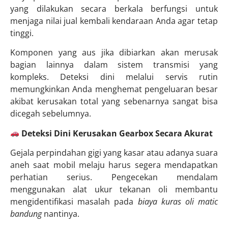
yang dilakukan secara berkala berfungsi untuk
menjaga nilai jual kembali kendaraan Anda agar tetap
tinggi.
Komponen yang aus jika dibiarkan akan merusak
bagian lainnya dalam sistem transmisi yang
kompleks. Deteksi dini melalui servis rutin
memungkinkan Anda menghemat pengeluaran besar
akibat kerusakan total yang sebenarnya sangat bisa
dicegah sebelumnya.
Deteksi Dini Kerusakan Gearbox Secara Akurat
Gejala perpindahan gigi yang kasar atau adanya suara
aneh saat mobil melaju harus segera mendapatkan
perhatian serius. Pengecekan mendalam
menggunakan alat ukur tekanan oli membantu
mengidentifikasi masalah pada
biaya kuras oli matic
bandung
nantinya.