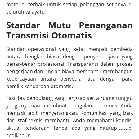
material terbaik untuk setiap pelanggan setianya di
seluruh wilayah.
Standar Mutu Penanganan
Transmisi Otomatis
Standar operasional yang ketat menjadi pembeda
antara bengkel biasa dengan penyedia jasa yang
benar-benar profesional. Transparansi dalam proses
pengerjaan dan rincian biaya membantu membangun
kepercayaan antara penyedia jasa dengan para
pemilik kendaraan otomatis.
Fasilitas pendukung yang lengkap serta ruang tunggu
yang nyaman membuat pengalaman servis Anda
menjadi lebih menyenangkan. Komunikasi yang baik
dari staf teknis membantu Anda memahami kondisi
aktual kendaraan tanpa ada yang ditutup-tutupi
sedikitpun.