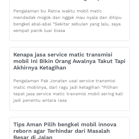
Pengalaman bu Ratna waktu mobil matic
mendadak mogok dan nggak mau nyala dan ditipu
bengkel abal-abal “Sekitar sebulan yang lalu, saya
sempat panik luar biasa
Kenapa jasa service matic transmisi
mobil Ini Bikin Orang Awalnya Takut Tapi
Akhirnya Ketagihan
Pengalaman Pak Jonatan usai service transmisi
matic mobilnya, dari ragu jadi ketagihan “Pilihan
tepat jasa service matic transmisi mobil sering kali
jadi penentu antara rasa
Tips Aman Pilih bengkel mobil innova
reborn agar Terhindar dari Masalah
Besar di Jalan