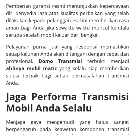
Pemberian garansi resmi menunjukkan kepercayaan
diri penyedia jasa atas kualitas perbaikan yang telah
dilakukan kepada pelanggan. Hal ini memberikan rasa
aman bagi Anda jika sewaktu-waktu muncul kendala
serupa setelah mobil keluar dari bengkel.
Pelayanan purna jual yang responsif memastikan
setiap keluhan Anda akan ditangani dengan cepat dan
profesional.
Domo Transmisi
terbukti menjadi
ahlinya mobil matic
yang selalu siap memberikan
solusi terbaik bagi setiap permasalahan transmisi
Anda.
Jaga Performa Transmisi
Mobil Anda Selalu
Menjaga gaya mengemudi yang halus sangat
berpengaruh pada keawetan komponen transmisi