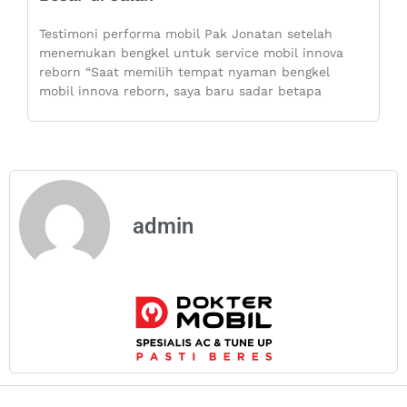
Testimoni performa mobil Pak Jonatan setelah
menemukan bengkel untuk service mobil innova
reborn “Saat memilih tempat nyaman bengkel
mobil innova reborn, saya baru sadar betapa
admin