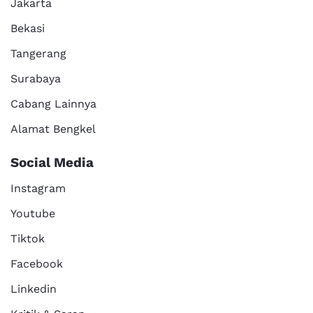
Jakarta
Bekasi
Tangerang
Surabaya
Cabang Lainnya
Alamat Bengkel
Social Media
Instagram
Youtube
Tiktok
Facebook
Linkedin