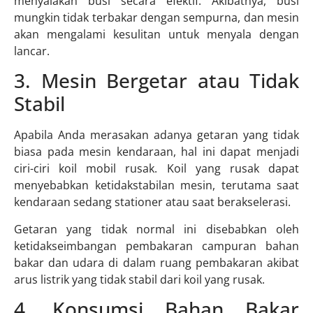
menyalakan busi secara efektif. Akibatnya, busi
mungkin tidak terbakar dengan sempurna, dan mesin
akan mengalami kesulitan untuk menyala dengan
lancar.
3. Mesin Bergetar atau Tidak
Stabil
Apabila Anda merasakan adanya getaran yang tidak
biasa pada mesin kendaraan, hal ini dapat menjadi
ciri-ciri koil mobil rusak. Koil yang rusak dapat
menyebabkan ketidakstabilan mesin, terutama saat
kendaraan sedang stationer atau saat berakselerasi.
Getaran yang tidak normal ini disebabkan oleh
ketidakseimbangan pembakaran campuran bahan
bakar dan udara di dalam ruang pembakaran akibat
arus listrik yang tidak stabil dari koil yang rusak.
4. Konsumsi Bahan Bakar