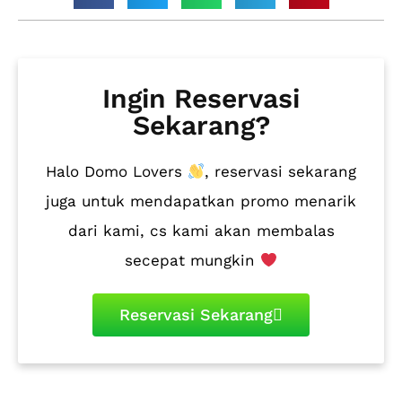
Ingin Reservasi
Sekarang?
Halo Domo Lovers
, reservasi sekarang
juga untuk mendapatkan promo menarik
dari kami, cs kami akan membalas
secepat mungkin
Reservasi Sekarang