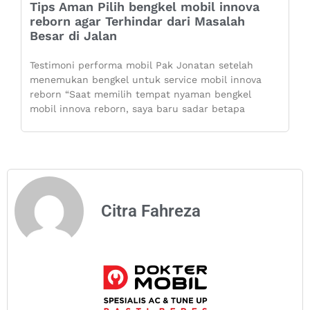
Tips Aman Pilih bengkel mobil innova
reborn agar Terhindar dari Masalah
Besar di Jalan
Testimoni performa mobil Pak Jonatan setelah
menemukan bengkel untuk service mobil innova
reborn “Saat memilih tempat nyaman bengkel
mobil innova reborn, saya baru sadar betapa
Citra Fahreza