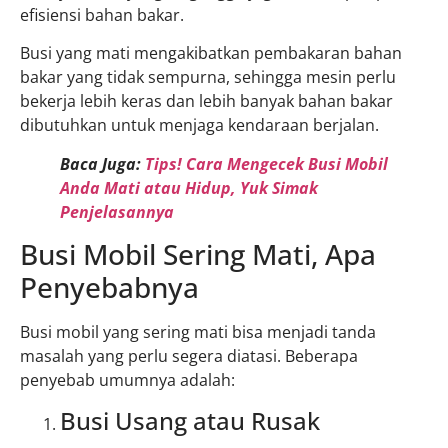
efisiensi bahan bakar.
Busi yang mati mengakibatkan pembakaran bahan
bakar yang tidak sempurna, sehingga mesin perlu
bekerja lebih keras dan lebih banyak bahan bakar
dibutuhkan untuk menjaga kendaraan berjalan.
Baca Juga:
Tips! Cara Mengecek Busi Mobil
Anda Mati atau Hidup, Yuk Simak
Penjelasannya
Busi Mobil Sering Mati, Apa
Penyebabnya
Busi mobil yang sering mati bisa menjadi tanda
masalah yang perlu segera diatasi. Beberapa
penyebab umumnya adalah:
Busi Usang atau Rusak