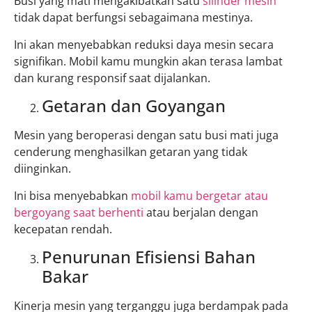
Busi yang mati mengakibatkan satu
silinder mesin
tidak dapat berfungsi sebagaimana mestinya.
Ini akan menyebabkan reduksi daya mesin secara
signifikan. Mobil kamu mungkin akan terasa lambat
dan kurang responsif saat dijalankan.
Getaran dan Goyangan
Mesin yang beroperasi dengan satu busi mati juga
cenderung menghasilkan getaran yang tidak
diinginkan.
Ini bisa menyebabkan
mobil kamu bergetar atau
bergoyang saat berhenti
atau berjalan dengan
kecepatan rendah.
Penurunan Efisiensi Bahan
Bakar
Kinerja mesin yang terganggu juga berdampak pada