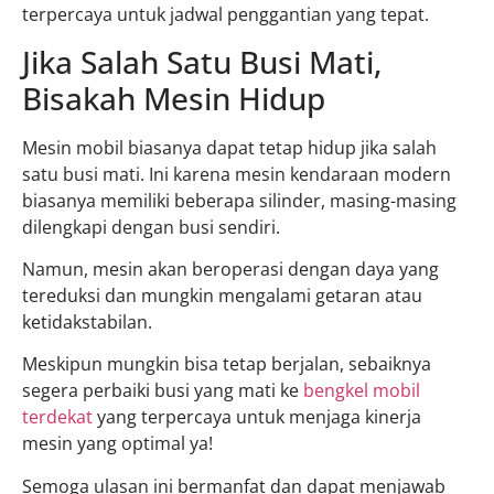
terpercaya untuk jadwal penggantian yang tepat.
Jika Salah Satu Busi Mati,
Bisakah Mesin Hidup
Mesin mobil biasanya dapat tetap hidup jika salah
satu busi mati. Ini karena mesin kendaraan modern
biasanya memiliki beberapa silinder, masing-masing
dilengkapi dengan busi sendiri.
Namun, mesin akan beroperasi dengan daya yang
tereduksi dan mungkin mengalami getaran atau
ketidakstabilan.
Meskipun mungkin bisa tetap berjalan, sebaiknya
segera perbaiki busi yang mati ke
bengkel mobil
terdekat
yang terpercaya untuk menjaga kinerja
mesin yang optimal ya!
Semoga ulasan ini bermanfat dan dapat menjawab