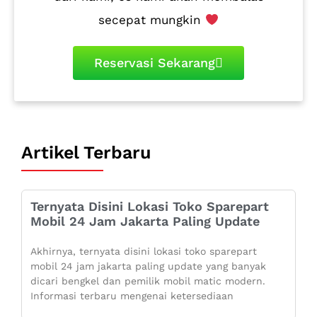
secepat mungkin
Reservasi Sekarang
Artikel Terbaru
Ternyata Disini Lokasi Toko Sparepart
Mobil 24 Jam Jakarta Paling Update
Akhirnya, ternyata disini lokasi toko sparepart
mobil 24 jam jakarta paling update yang banyak
dicari bengkel dan pemilik mobil matic modern.
Informasi terbaru mengenai ketersediaan