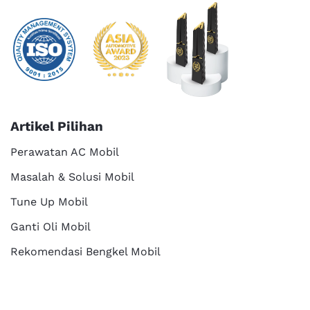
Artikel Pilihan
Perawatan AC Mobil
Masalah & Solusi Mobil
Tune Up Mobil
Ganti Oli Mobil
Rekomendasi Bengkel Mobil