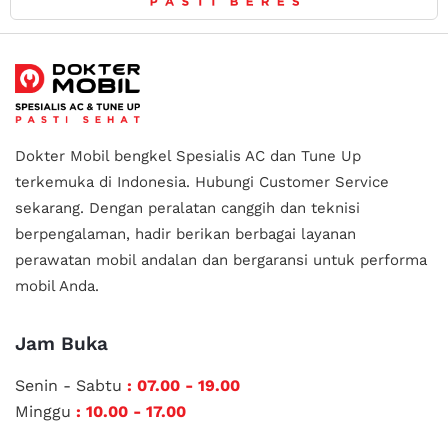
Dokter Mobil bengkel Spesialis AC dan Tune Up
terkemuka di Indonesia.
Hubungi Customer Service
sekarang. Dengan peralatan canggih dan teknisi
berpengalaman, hadir berikan berbagai layanan
perawatan mobil andalan
dan bergaransi untuk performa
mobil Anda.
Jam Buka
Senin - Sabtu
: 07.00 - 19.00
Minggu
: 10.00 - 17.00