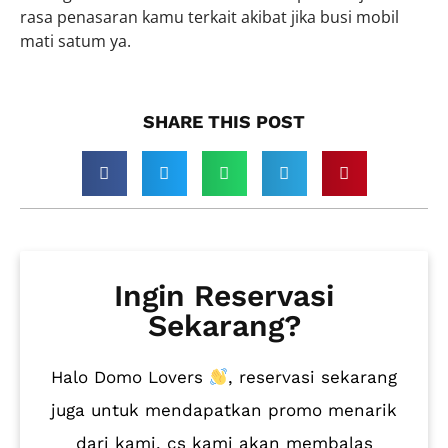
rasa penasaran kamu terkait akibat jika busi mobil
mati satum ya.
SHARE THIS POST​
Ingin Reservasi
Sekarang?
Halo Domo Lovers
, reservasi sekarang
juga untuk mendapatkan promo menarik
dari kami, cs kami akan membalas