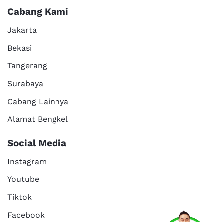
Cabang Kami
Jakarta
Bekasi
Tangerang
Surabaya
Cabang Lainnya
Alamat Bengkel
Social Media
Instagram
Youtube
Tiktok
Facebook