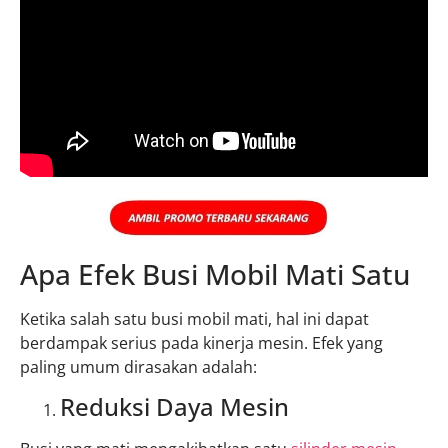
Apa Efek Busi Mobil Mati Satu
Ketika salah satu busi mobil mati, hal ini dapat
berdampak serius pada kinerja mesin. Efek yang
paling umum dirasakan adalah:
Reduksi Daya Mesin