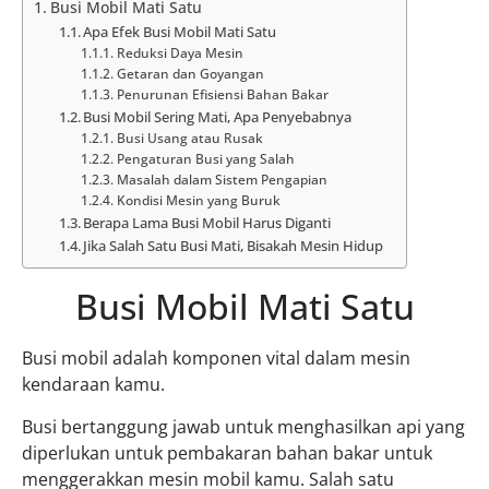
Busi Mobil Mati Satu
Apa Efek Busi Mobil Mati Satu
Reduksi Daya Mesin
Getaran dan Goyangan
Penurunan Efisiensi Bahan Bakar
Busi Mobil Sering Mati, Apa Penyebabnya
Busi Usang atau Rusak
Pengaturan Busi yang Salah
Masalah dalam Sistem Pengapian
Kondisi Mesin yang Buruk
Berapa Lama Busi Mobil Harus Diganti
Jika Salah Satu Busi Mati, Bisakah Mesin Hidup
Busi Mobil Mati Satu
Busi mobil adalah komponen vital dalam mesin
kendaraan kamu.
Busi bertanggung jawab untuk menghasilkan api yang
diperlukan untuk pembakaran bahan bakar untuk
menggerakkan mesin mobil kamu. Salah satu