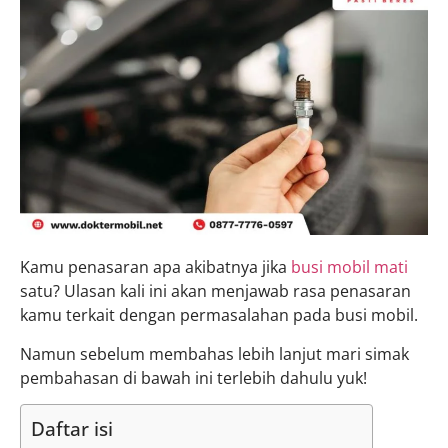
Kamu penasaran apa akibatnya jika
busi mobil mati
satu? Ulasan kali ini akan menjawab rasa penasaran
kamu terkait dengan permasalahan pada busi mobil.
Namun sebelum membahas lebih lanjut mari simak
pembahasan di bawah ini terlebih dahulu yuk!
Daftar isi