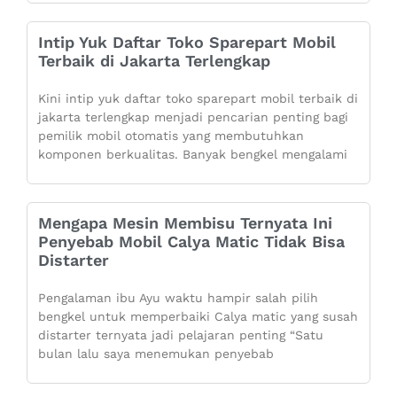
Intip Yuk Daftar Toko Sparepart Mobil
Terbaik di Jakarta Terlengkap
Kini intip yuk daftar toko sparepart mobil terbaik di
jakarta terlengkap menjadi pencarian penting bagi
pemilik mobil otomatis yang membutuhkan
komponen berkualitas. Banyak bengkel mengalami
Mengapa Mesin Membisu Ternyata Ini
Penyebab Mobil Calya Matic Tidak Bisa
Distarter
Pengalaman ibu Ayu waktu hampir salah pilih
bengkel untuk memperbaiki Calya matic yang susah
distarter ternyata jadi pelajaran penting “Satu
bulan lalu saya menemukan penyebab