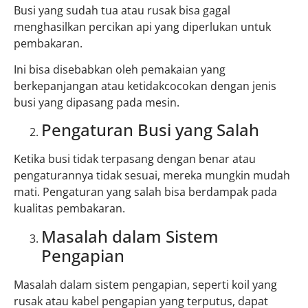
Busi yang sudah tua atau rusak bisa gagal
menghasilkan percikan api yang diperlukan untuk
pembakaran.
Ini bisa disebabkan oleh pemakaian yang
berkepanjangan atau ketidakcocokan dengan jenis
busi yang dipasang pada mesin.
Pengaturan Busi yang Salah
Ketika busi tidak terpasang dengan benar atau
pengaturannya tidak sesuai, mereka mungkin mudah
mati. Pengaturan yang salah bisa berdampak pada
kualitas pembakaran.
Masalah dalam Sistem
Pengapian
Masalah dalam sistem pengapian, seperti koil yang
rusak atau kabel pengapian yang terputus, dapat