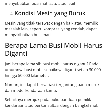
menyebabkan busi mati satu atau lebih.
Kondisi Mesin yang Buruk
Mesin yang tidak terawat dengan baik atau memiliki
masalah lain, seperti kompresi yang rendah, dapat
mengakibatkan busi mati.
Berapa Lama Busi Mobil Harus
Diganti
Jadi berapa lama sih busi mobil harus diganti? Pada
umumnya busi mobil sebaiknya diganti setiap 30.000
hingga 50.000 kilometer.
Namun, ini dapat bervariasi tergantung pada merek
dan model kendaraan kamu.
Sebaiknya merujuk pada buku panduan pemilik
kendaraan atau berkonsultasi dengan bengkel mobil